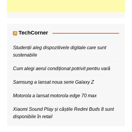
TechCorner
Studenții aleg dispozitivele digitale care sunt
sustenabile
Cum alegi aerul condiționat potrivit pentru vară
Samsung a lansat noua serie Galaxy Z
Motorola a lansat motorola edge 70 max
Xiaomi Sound Play și căștile Redmi Buds 8 sunt
disponibile în retail