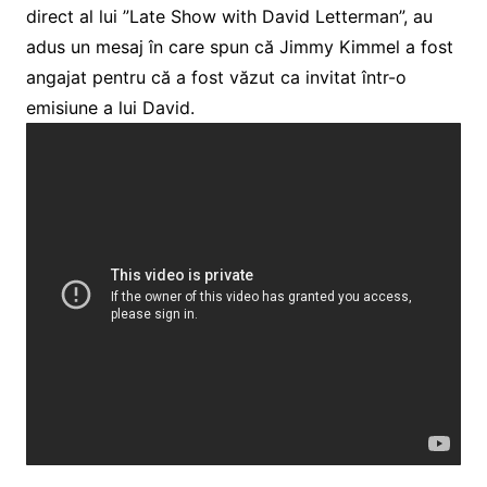
direct al lui ”Late Show with David Letterman”, au
adus un mesaj în care spun că Jimmy Kimmel a fost
angajat pentru că a fost văzut ca invitat într-o
emisiune a lui David.