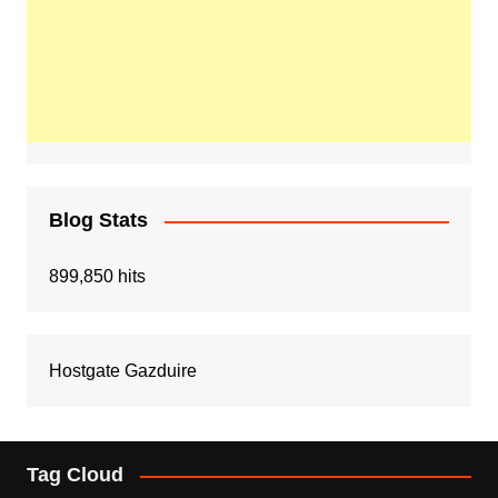
Blog Stats
899,850 hits
Hostgate Gazduire
Tag Cloud