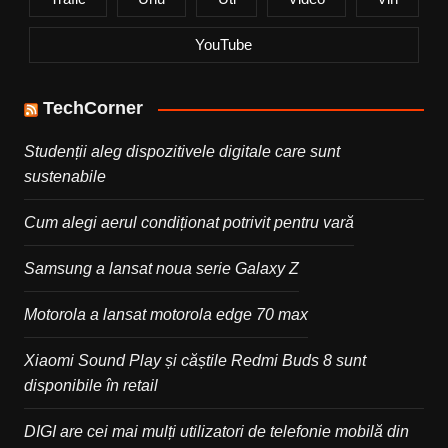
YouTube
TechCorner
Studenții aleg dispozitivele digitale care sunt
sustenabile
Cum alegi aerul condiționat potrivit pentru vară
Samsung a lansat noua serie Galaxy Z
Motorola a lansat motorola edge 70 max
Xiaomi Sound Play și căștile Redmi Buds 8 sunt
disponibile în retail
DIGI are cei mai mulți utilizatori de telefonie mobilă din