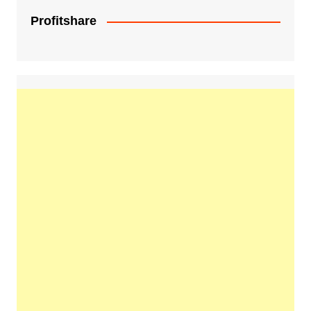
Profitshare