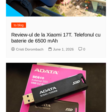
to blog
Review-ul de la Xiaomi 17T. Telefonul cu
baterie de 6500 mAh
Cristi Dorombach
June 1, 2026
0