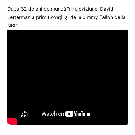
Dupa 32 de ani de muncă în televiziune, David
Letterman a primit ovații și de la Jimmy Fallon de la
NBC.