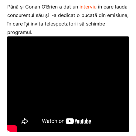
Până și Conan O’Brien a dat un
interviu
în care lauda
concurentul său și i-a dedicat o bucată din emisiune,
în care își invita telespectatorii să schimbe
programul.