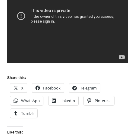
Share this:
X
Facebook
Telegram
WhatsApp
LinkedIn
Pinterest
Tumblr
Like this: