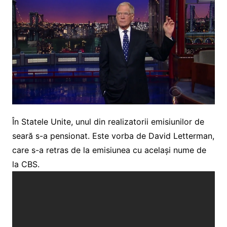
În Statele Unite, unul din realizatorii emisiunilor de
seară s-a pensionat. Este vorba de David Letterman,
care s-a retras de la emisiunea cu același nume de
la CBS.