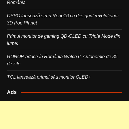
România
OPPO lansează seria Reno16 cu designul revoluționar
3D Pop Planet
Primul monitor de gaming QD-OLED cu Triple Mode din
lume:
HONOR aduce în România Watch 6. Autonomie de 35
de zile
TCL lansează primul său monitor OLED+
Ads