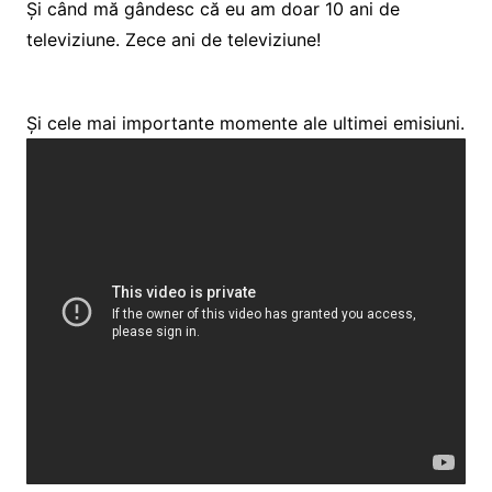
Și când mă gândesc că eu am doar 10 ani de
televiziune. Zece ani de televiziune!
Și cele mai importante momente ale ultimei emisiuni.