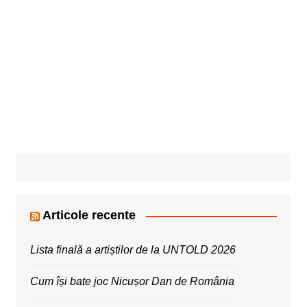
Articole recente
Lista finală a artiștilor de la UNTOLD 2026
Cum își bate joc Nicușor Dan de România