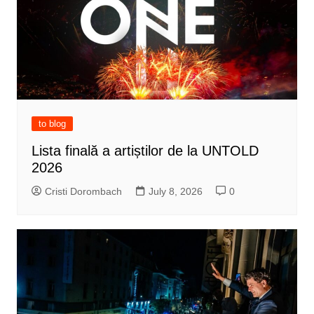
to blog
Lista finală a artiștilor de la UNTOLD
2026
Cristi Dorombach
July 8, 2026
0