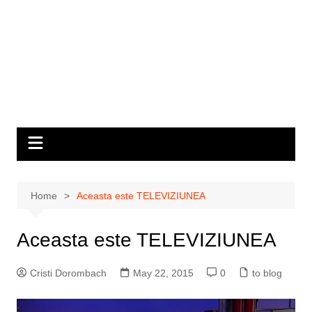
Home
Aceasta este TELEVIZIUNEA
Aceasta este TELEVIZIUNEA
Cristi Dorombach
May 22, 2015
0
to blog