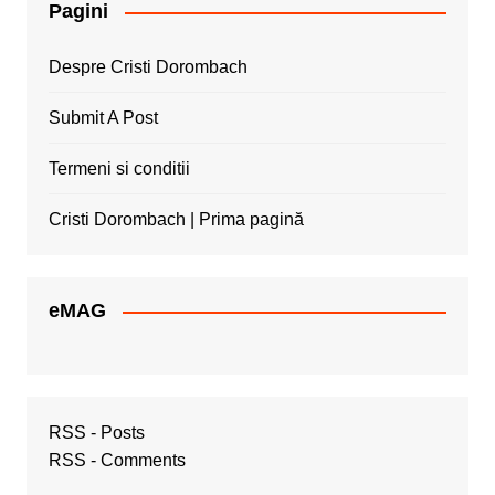
Pagini
Despre Cristi Dorombach
Submit A Post
Termeni si conditii
Cristi Dorombach | Prima pagină
eMAG
RSS - Posts
RSS - Comments