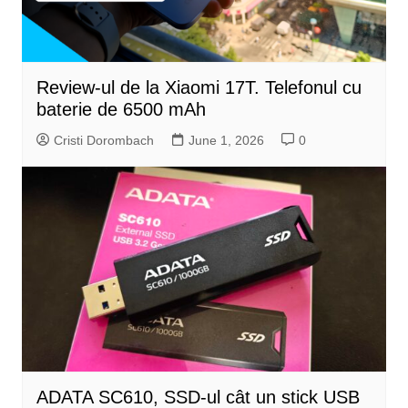
Review-ul de la Xiaomi 17T. Telefonul cu
baterie de 6500 mAh
Cristi Dorombach
June 1, 2026
0
ADATA SC610, SSD-ul cât un stick USB