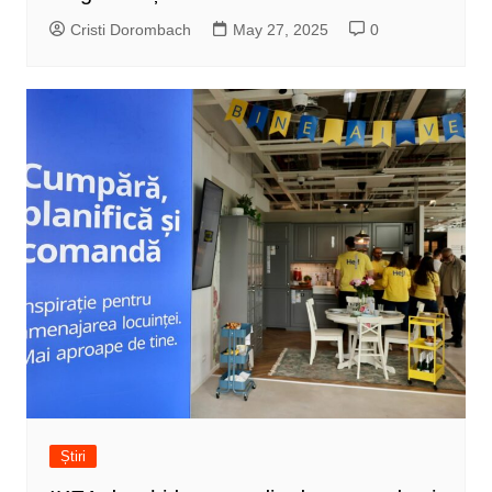
Cristi Dorombach
May 27, 2025
0
Știri