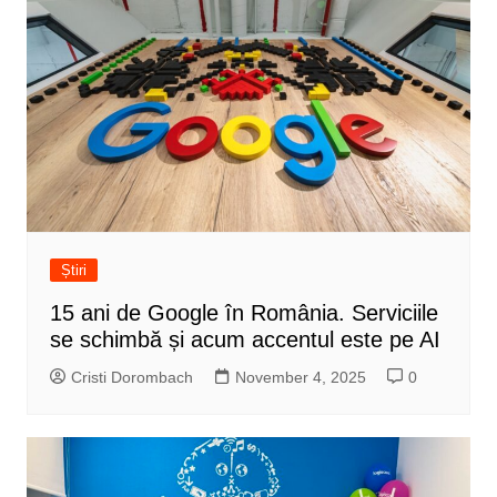
Știri
15 ani de Google în România. Serviciile
se schimbă și acum accentul este pe AI
Cristi Dorombach
November 4, 2025
0