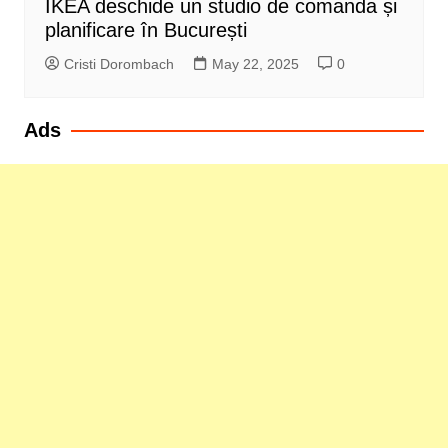
IKEA deschide un studio de comanda și
planificare în București
Cristi Dorombach
May 22, 2025
0
Ads