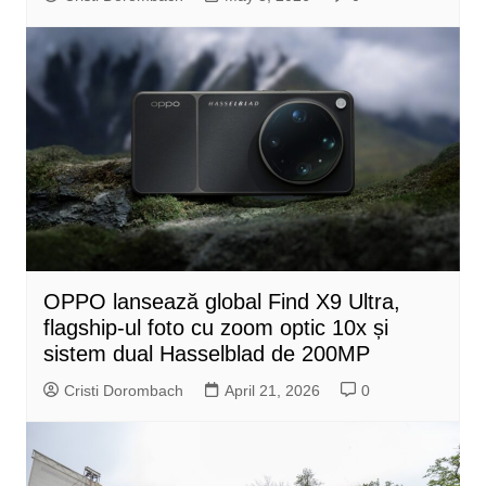
OPPO lansează global Find X9 Ultra,
flagship-ul foto cu zoom optic 10x și
sistem dual Hasselblad de 200MP
Cristi Dorombach
April 21, 2026
0