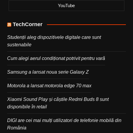
YouTube
TechCorner
Studenții aleg dispozitivele digitale care sunt
sustenabile
Cum alegi aerul condiționat potrivit pentru vară
Samsung a lansat noua serie Galaxy Z
Motorola a lansat motorola edge 70 max
Xiaomi Sound Play și căștile Redmi Buds 8 sunt
disponibile în retail
DIGI are cei mai mulți utilizatori de telefonie mobilă din
România