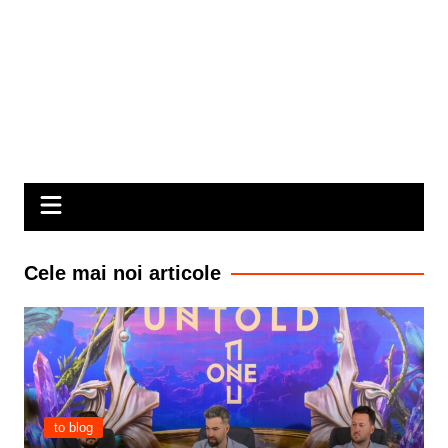
Cele mai noi articole
to blog