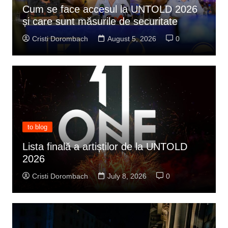
Cum se face accesul la UNTOLD 2026
și care sunt măsurile de securitate
Cristi Dorombach
August 5, 2026
0
to blog
Lista finală a artiștilor de la UNTOLD
2026
Cristi Dorombach
July 8, 2026
0