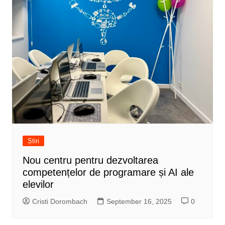
Știri
Nou centru pentru dezvoltarea
competențelor de programare și AI ale
elevilor
Cristi Dorombach
September 16, 2025
0