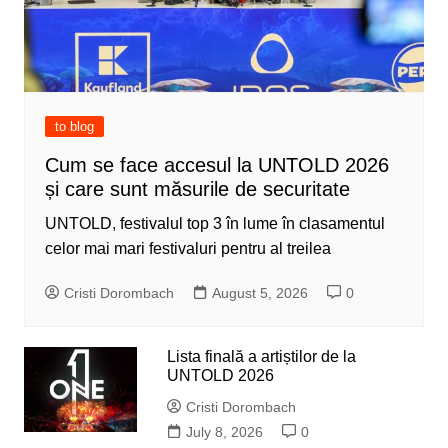
to blog
Cum se face accesul la UNTOLD 2026
și care sunt măsurile de securitate
UNTOLD, festivalul top 3 în lume în clasamentul
celor mai mari festivaluri pentru al treilea
Cristi Dorombach
August 5, 2026
0
Lista finală a artiștilor de la
UNTOLD 2026
Cristi Dorombach
July 8, 2026
0