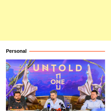
Personal