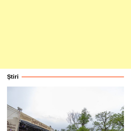
Știri