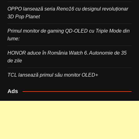
OPPO lansează seria Reno16 cu designul revoluționar
3D Pop Planet
Primul monitor de gaming QD-OLED cu Triple Mode din
lume:
HONOR aduce în România Watch 6. Autonomie de 35
de zile
TCL lansează primul său monitor OLED+
Ads