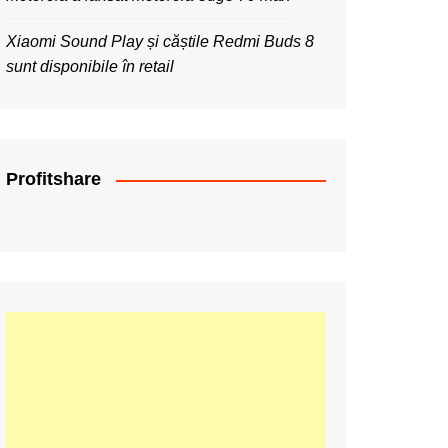
Xiaomi Sound Play și căștile Redmi Buds 8
sunt disponibile în retail
Profitshare