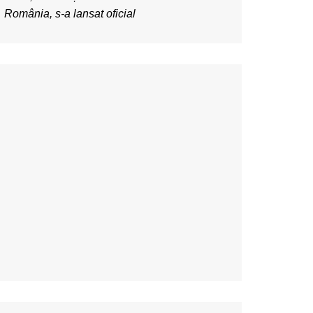
România, s-a lansat oficial