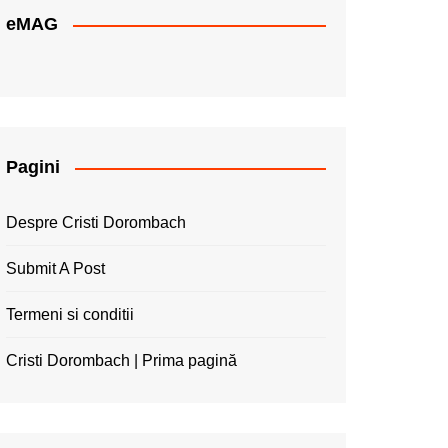
eMAG
Pagini
Despre Cristi Dorombach
Submit A Post
Termeni si conditii
Cristi Dorombach | Prima pagină