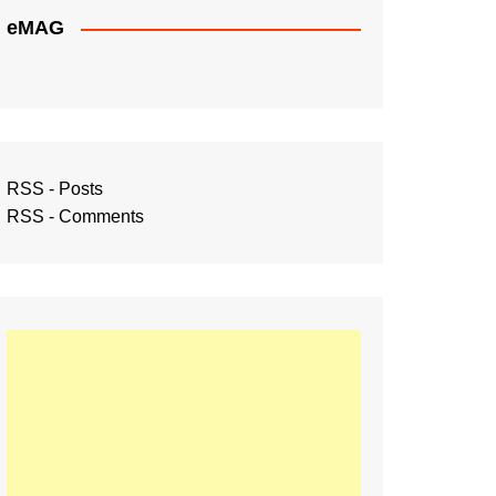
eMAG
RSS - Posts
RSS - Comments