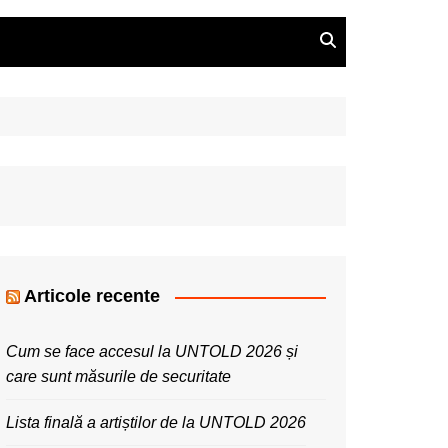
Articole recente
Cum se face accesul la UNTOLD 2026 și
care sunt măsurile de securitate
Lista finală a artiștilor de la UNTOLD 2026