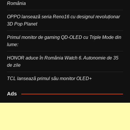
România
OPPO lansează seria Reno16 cu designul revoluționar
3D Pop Planet
Primul monitor de gaming QD-OLED cu Triple Mode din
lume:
HONOR aduce în România Watch 6. Autonomie de 35
de zile
TCL lansează primul său monitor OLED+
Ads