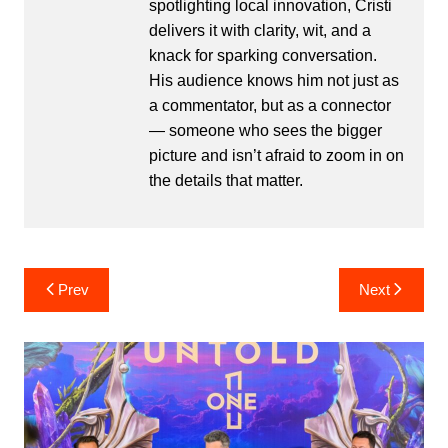
spotlighting local innovation, Cristi
delivers it with clarity, wit, and a
knack for sparking conversation.
His audience knows him not just as
a commentator, but as a connector
— someone who sees the bigger
picture and isn’t afraid to zoom in on
the details that matter.
Post
Prev
Next
navigation