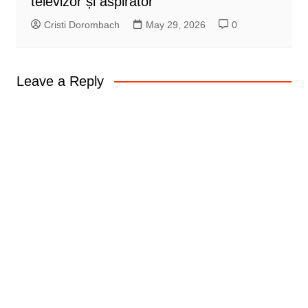
televizor și aspirator
Cristi Dorombach
May 29, 2026
0
Leave a Reply