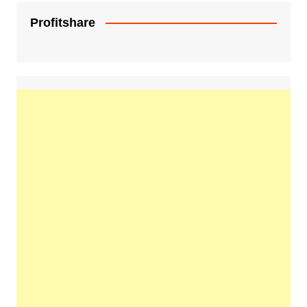
Profitshare