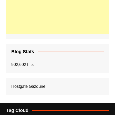
Blog Stats
902,602 hits
Hostgate Gazduire
Tag Cloud