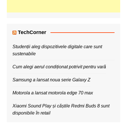
TechCorner
Studenții aleg dispozitivele digitale care sunt
sustenabile
Cum alegi aerul condiționat potrivit pentru vară
Samsung a lansat noua serie Galaxy Z
Motorola a lansat motorola edge 70 max
Xiaomi Sound Play și căștile Redmi Buds 8 sunt
disponibile în retail