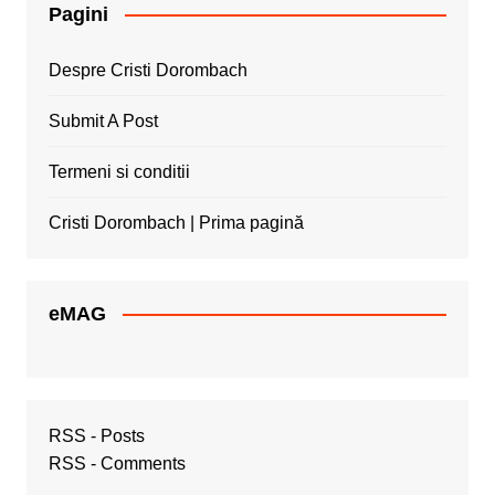
Pagini
Despre Cristi Dorombach
Submit A Post
Termeni si conditii
Cristi Dorombach | Prima pagină
eMAG
RSS - Posts
RSS - Comments