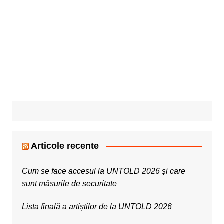
Articole recente
Cum se face accesul la UNTOLD 2026 și care
sunt măsurile de securitate
Lista finală a artiștilor de la UNTOLD 2026