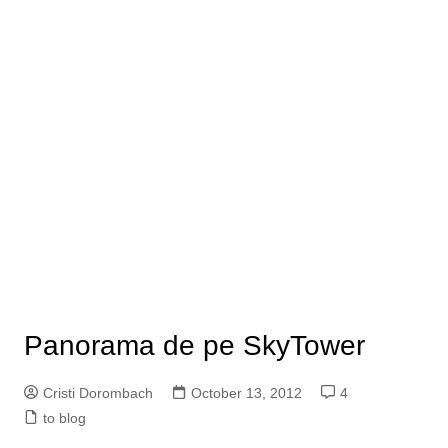
Panorama de pe SkyTower
Cristi Dorombach
October 13, 2012
4
to blog