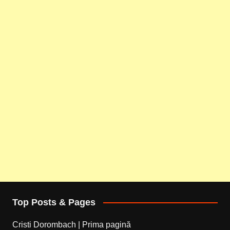
Top Posts & Pages
Cristi Dorombach | Prima pagină