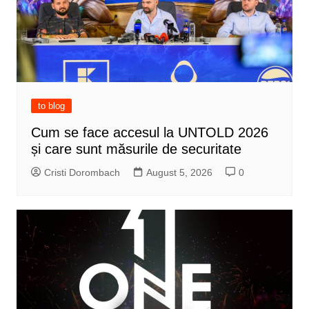
to blog
Cum se face accesul la UNTOLD 2026
și care sunt măsurile de securitate
Cristi Dorombach
August 5, 2026
0