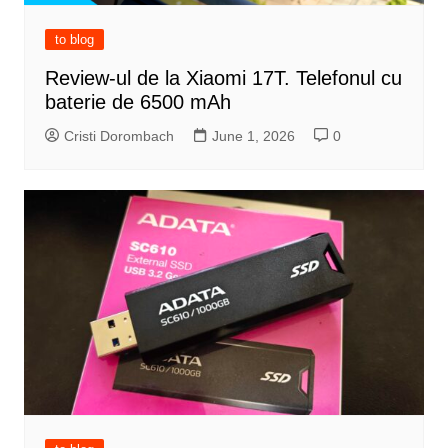
to blog
Review-ul de la Xiaomi 17T. Telefonul cu
baterie de 6500 mAh
Cristi Dorombach
June 1, 2026
0