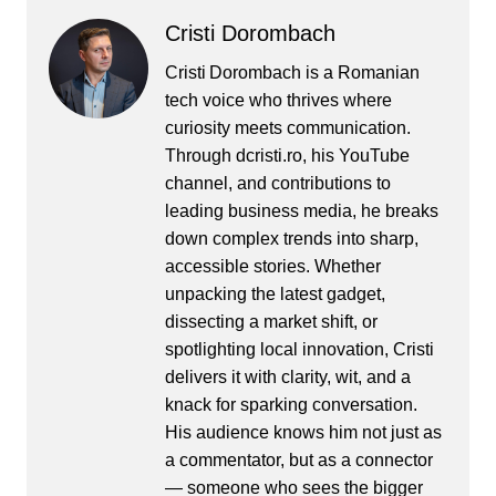
Cristi Dorombach
Cristi Dorombach is a Romanian
tech voice who thrives where
curiosity meets communication.
Through dcristi.ro, his YouTube
channel, and contributions to
leading business media, he breaks
down complex trends into sharp,
accessible stories. Whether
unpacking the latest gadget,
dissecting a market shift, or
spotlighting local innovation, Cristi
delivers it with clarity, wit, and a
knack for sparking conversation.
His audience knows him not just as
a commentator, but as a connector
— someone who sees the bigger