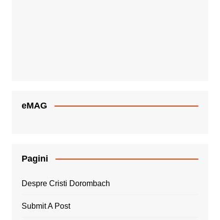
eMAG
Pagini
Despre Cristi Dorombach
Submit A Post