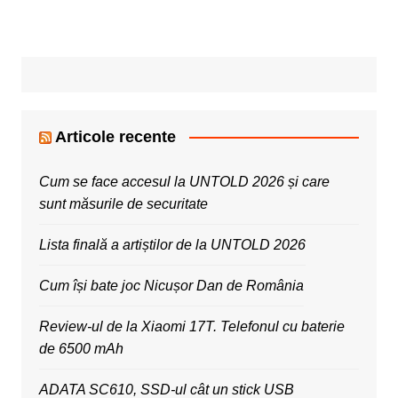
Articole recente
Cum se face accesul la UNTOLD 2026 și care
sunt măsurile de securitate
Lista finală a artiștilor de la UNTOLD 2026
Cum își bate joc Nicușor Dan de România
Review-ul de la Xiaomi 17T. Telefonul cu baterie
de 6500 mAh
ADATA SC610, SSD-ul cât un stick USB