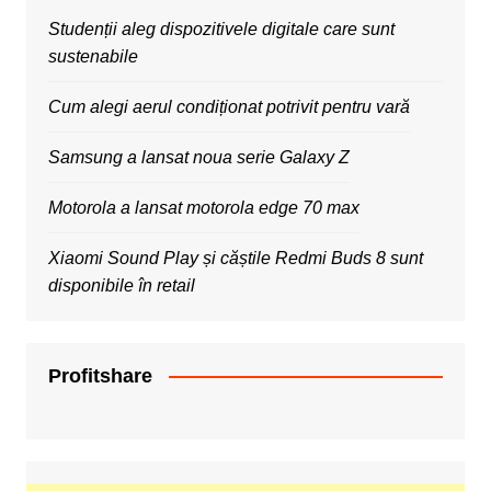
Studenții aleg dispozitivele digitale care sunt
sustenabile
Cum alegi aerul condiționat potrivit pentru vară
Samsung a lansat noua serie Galaxy Z
Motorola a lansat motorola edge 70 max
Xiaomi Sound Play și căștile Redmi Buds 8 sunt
disponibile în retail
Profitshare