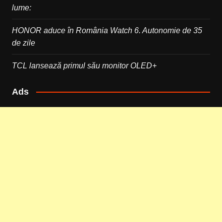
lume:
HONOR aduce în România Watch 6. Autonomie de 35
de zile
TCL lansează primul său monitor OLED+
Ads