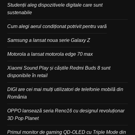
Studenții aleg dispozitivele digitale care sunt
sustenabile
Cum alegi aerul condiționat potrivit pentru vară
Samsung a lansat noua serie Galaxy Z
Motorola a lansat motorola edge 70 max
Xiaomi Sound Play și căștile Redmi Buds 8 sunt
disponibile în retail
DIGI are cei mai mulți utilizatori de telefonie mobilă din
România
OPPO lansează seria Reno16 cu designul revoluționar
3D Pop Planet
Primul monitor de gaming QD-OLED cu Triple Mode din