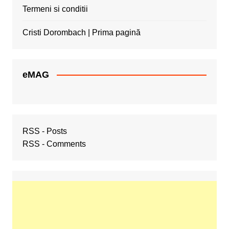
Termeni si conditii
Cristi Dorombach | Prima pagină
eMAG
RSS - Posts
RSS - Comments