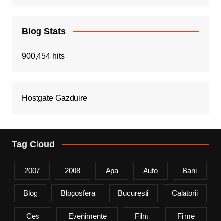
Blog Stats
900,454 hits
Hostgate Gazduire
Tag Cloud
2007
2008
Apa
Auto
Bani
Blog
Blogosfera
Bucuresti
Calatorii
Ces
Evenimente
Film
Filme