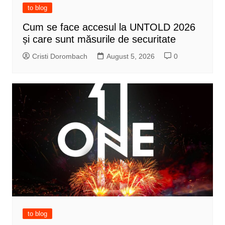
to blog
Cum se face accesul la UNTOLD 2026
și care sunt măsurile de securitate
Cristi Dorombach
August 5, 2026
0
to blog