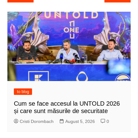
navigation
to blog
Cum se face accesul la UNTOLD 2026
și care sunt măsurile de securitate
Cristi Dorombach
August 5, 2026
0