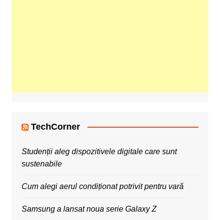
TechCorner
Studenții aleg dispozitivele digitale care sunt
sustenabile
Cum alegi aerul condiționat potrivit pentru vară
Samsung a lansat noua serie Galaxy Z