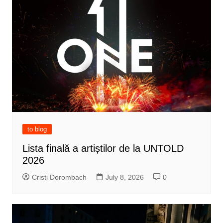
to blog
Lista finală a artiștilor de la UNTOLD
2026
Cristi Dorombach
July 8, 2026
0