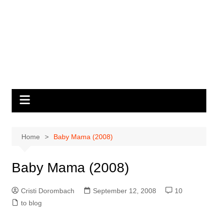
Home
Baby Mama (2008)
Baby Mama (2008)
Cristi Dorombach
September 12, 2008
10
to blog