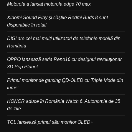
Motorola a lansat motorola edge 70 max
Xiaomi Sound Play și căștile Redmi Buds 8 sunt
disponibile în retail
DIGI are cei mai mulți utilizatori de telefonie mobilă din
România
OPPO lansează seria Reno16 cu designul revoluționar
3D Pop Planet
Primul monitor de gaming QD-OLED cu Triple Mode din
lume:
HONOR aduce în România Watch 6. Autonomie de 35
de zile
TCL lansează primul său monitor OLED+