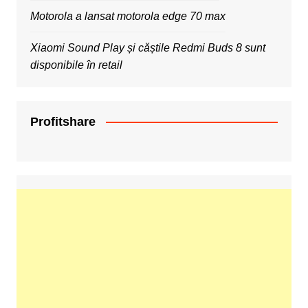
Motorola a lansat motorola edge 70 max
Xiaomi Sound Play și căștile Redmi Buds 8 sunt
disponibile în retail
Profitshare