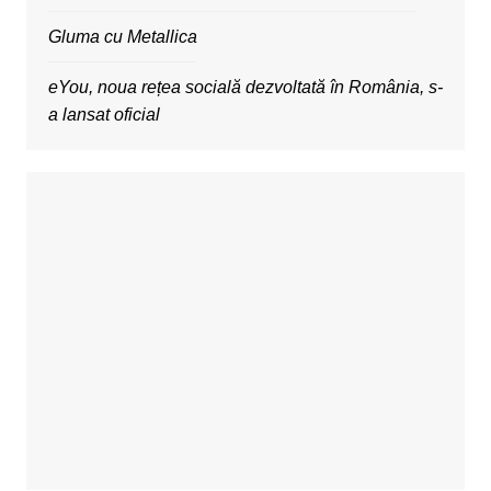
Gluma cu Metallica
eYou, noua rețea socială dezvoltată în România, s-
a lansat oficial