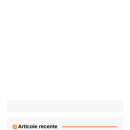
Articole recente