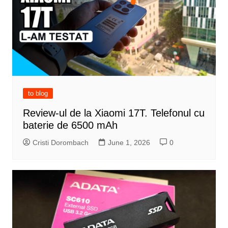
to blog
Review-ul de la Xiaomi 17T. Telefonul cu
baterie de 6500 mAh
Cristi Dorombach
June 1, 2026
0