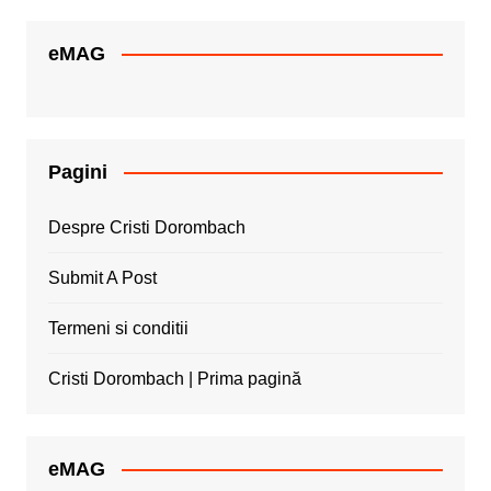
eMAG
Pagini
Despre Cristi Dorombach
Submit A Post
Termeni si conditii
Cristi Dorombach | Prima pagină
eMAG