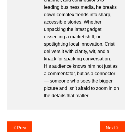
leading business media, he breaks
down complex trends into sharp,
accessible stories. Whether
unpacking the latest gadget,
dissecting a market shift, or
spotlighting local innovation, Cristi
delivers it with clarity, wit, and a
knack for sparking conversation.
His audience knows him not just as
a commentator, but as a connector
— someone who sees the bigger
picture and isn’t afraid to zoom in on
the details that matter.
Post
Prev
Next