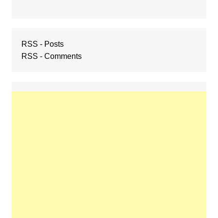
RSS - Posts
RSS - Comments