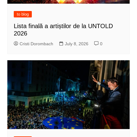
to blog
Lista finală a artiștilor de la UNTOLD
2026
Cristi Dorombach
July 8, 2026
0