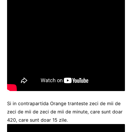
Si in contrapartida Orange tranteste zeci de mii de
zeci de mii de zeci de mii de minute, care sunt doar
420, care sunt doar 15 zile.