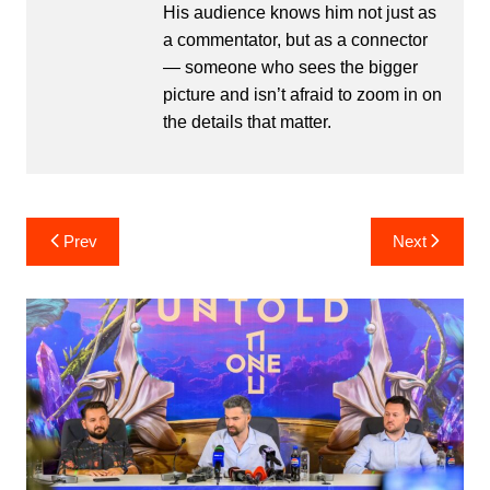
His audience knows him not just as
a commentator, but as a connector
— someone who sees the bigger
picture and isn’t afraid to zoom in on
the details that matter.
Post
Prev
Next
navigation