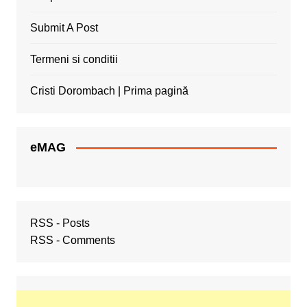
Submit A Post
Termeni si conditii
Cristi Dorombach | Prima pagină
eMAG
RSS - Posts
RSS - Comments