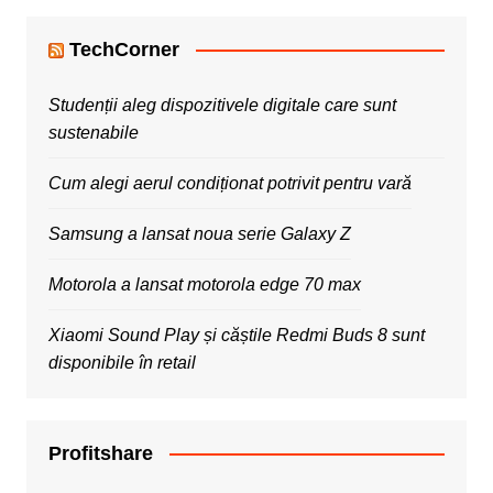
TechCorner
Studenții aleg dispozitivele digitale care sunt
sustenabile
Cum alegi aerul condiționat potrivit pentru vară
Samsung a lansat noua serie Galaxy Z
Motorola a lansat motorola edge 70 max
Xiaomi Sound Play și căștile Redmi Buds 8 sunt
disponibile în retail
Profitshare