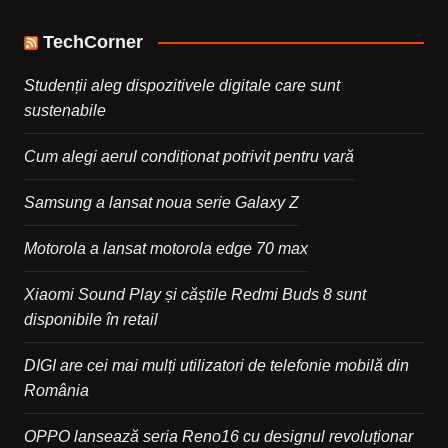
TechCorner
Studenții aleg dispozitivele digitale care sunt
sustenabile
Cum alegi aerul condiționat potrivit pentru vară
Samsung a lansat noua serie Galaxy Z
Motorola a lansat motorola edge 70 max
Xiaomi Sound Play și căștile Redmi Buds 8 sunt
disponibile în retail
DIGI are cei mai mulți utilizatori de telefonie mobilă din
România
OPPO lansează seria Reno16 cu designul revoluționar