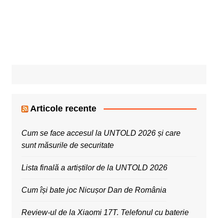
Articole recente
Cum se face accesul la UNTOLD 2026 și care
sunt măsurile de securitate
Lista finală a artiștilor de la UNTOLD 2026
Cum își bate joc Nicușor Dan de România
Review-ul de la Xiaomi 17T. Telefonul cu baterie