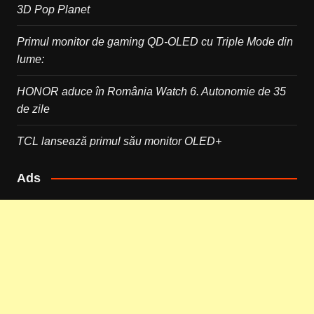
3D Pop Planet
Primul monitor de gaming QD-OLED cu Triple Mode din
lume:
HONOR aduce în România Watch 6. Autonomie de 35
de zile
TCL lansează primul său monitor OLED+
Ads