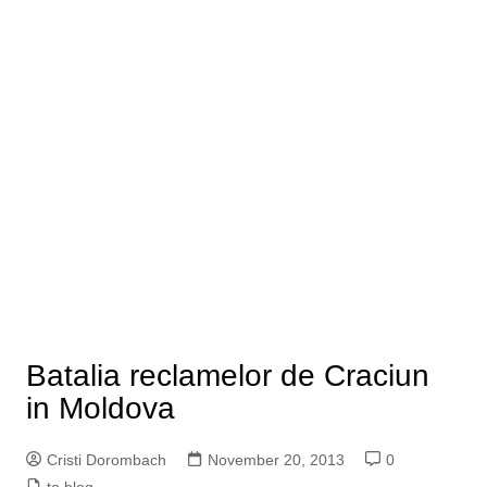
Batalia reclamelor de Craciun
in Moldova
Cristi Dorombach
November 20, 2013
0