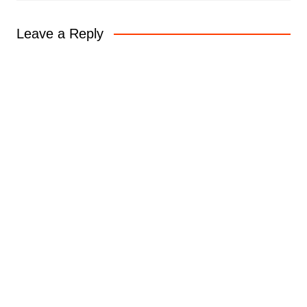
Leave a Reply