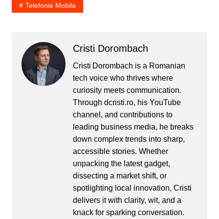
Telefonie Mobila
Cristi Dorombach
Cristi Dorombach is a Romanian
tech voice who thrives where
curiosity meets communication.
Through dcristi.ro, his YouTube
channel, and contributions to
leading business media, he breaks
down complex trends into sharp,
accessible stories. Whether
unpacking the latest gadget,
dissecting a market shift, or
spotlighting local innovation, Cristi
delivers it with clarity, wit, and a
knack for sparking conversation.