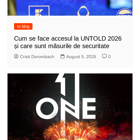
to blog
Cum se face accesul la UNTOLD 2026
și care sunt măsurile de securitate
Cristi Dorombach
August 5, 2026
0