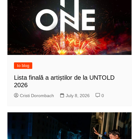
to blog
Lista finală a artiștilor de la UNTOLD
2026
Cristi Dorombach
July 8, 2026
0