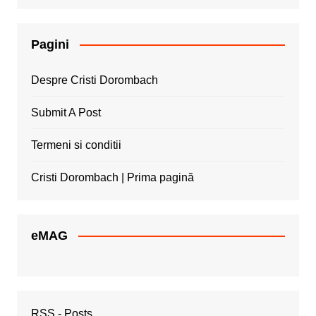
Pagini
Despre Cristi Dorombach
Submit A Post
Termeni si conditii
Cristi Dorombach | Prima pagină
eMAG
RSS - Posts