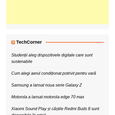
TechCorner
Studenții aleg dispozitivele digitale care sunt
sustenabile
Cum alegi aerul condiționat potrivit pentru vară
Samsung a lansat noua serie Galaxy Z
Motorola a lansat motorola edge 70 max
Xiaomi Sound Play și căștile Redmi Buds 8 sunt