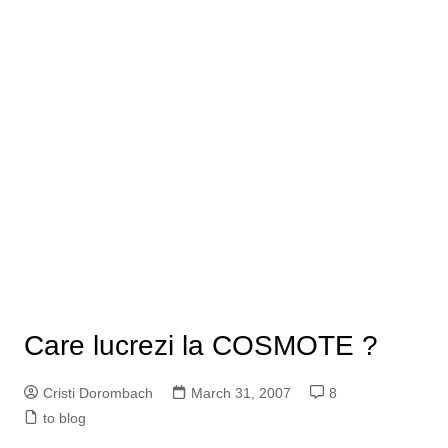
Care lucrezi la COSMOTE ?
Cristi Dorombach
March 31, 2007
8
to blog