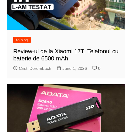
to blog
Review-ul de la Xiaomi 17T. Telefonul cu
baterie de 6500 mAh
Cristi Dorombach
June 1, 2026
0