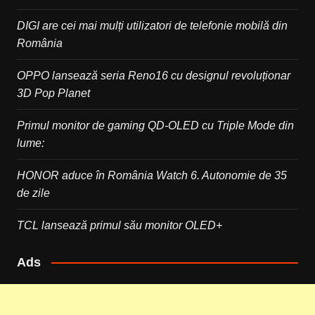
DIGI are cei mai mulți utilizatori de telefonie mobilă din
România
OPPO lansează seria Reno16 cu designul revoluționar
3D Pop Planet
Primul monitor de gaming QD-OLED cu Triple Mode din
lume:
HONOR aduce în România Watch 6. Autonomie de 35
de zile
TCL lansează primul său monitor OLED+
Ads