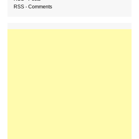
RSS - Comments