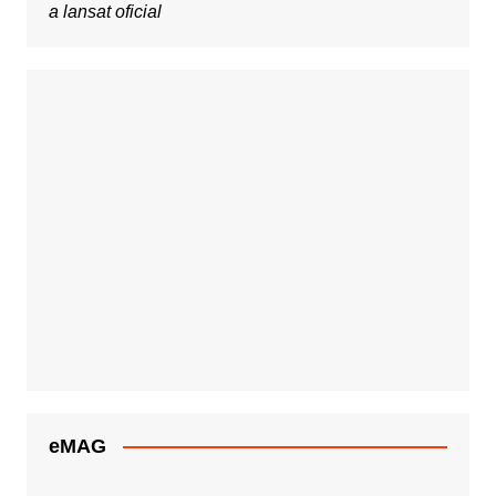
a lansat oficial
eMAG