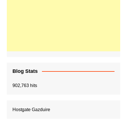
Blog Stats
902,763 hits
Hostgate Gazduire