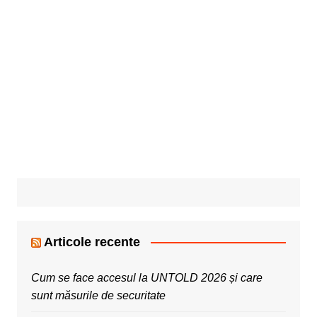
Articole recente
Cum se face accesul la UNTOLD 2026 și care
sunt măsurile de securitate