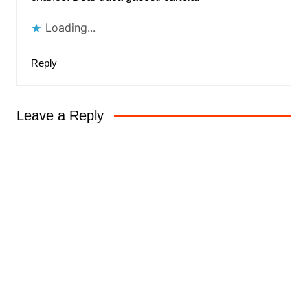
Loading...
Reply
Leave a Reply