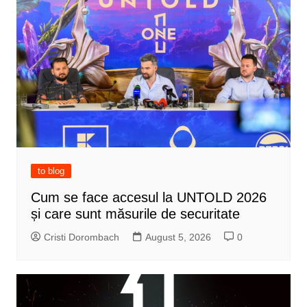
to blog
Cum se face accesul la UNTOLD 2026
și care sunt măsurile de securitate
Cristi Dorombach
August 5, 2026
0