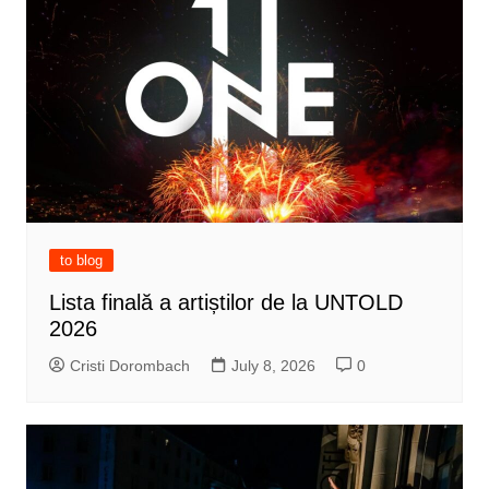
to blog
Lista finală a artiștilor de la UNTOLD
2026
Cristi Dorombach
July 8, 2026
0