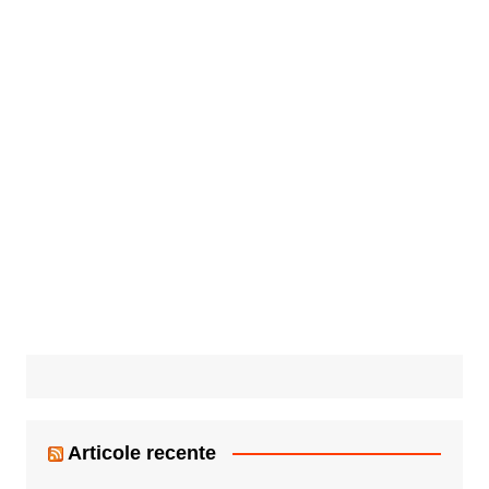
Articole recente