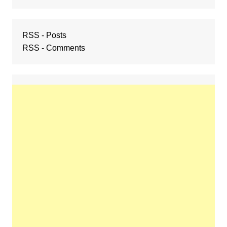
RSS - Posts
RSS - Comments