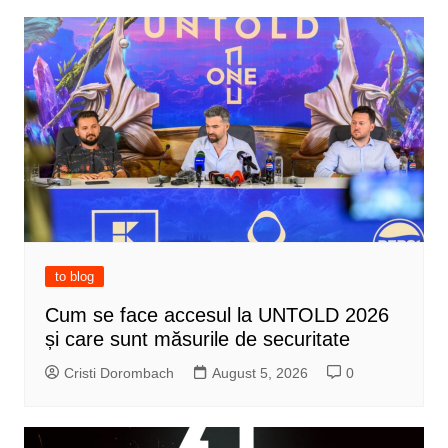
to blog
Cum se face accesul la UNTOLD 2026
și care sunt măsurile de securitate
Cristi Dorombach
August 5, 2026
0