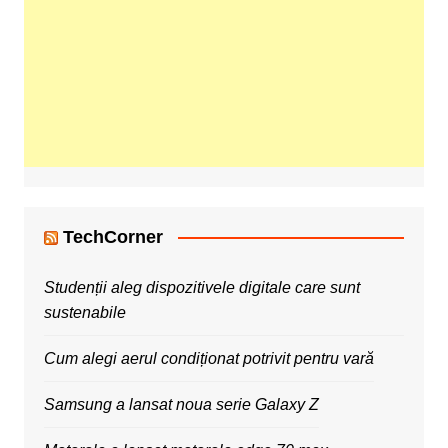
TechCorner
Studenții aleg dispozitivele digitale care sunt
sustenabile
Cum alegi aerul condiționat potrivit pentru vară
Samsung a lansat noua serie Galaxy Z