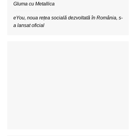
Gluma cu Metallica
eYou, noua rețea socială dezvoltată în România, s-
a lansat oficial