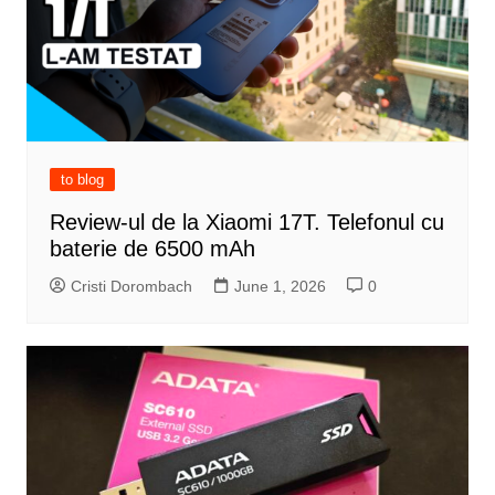
to blog
Review-ul de la Xiaomi 17T. Telefonul cu
baterie de 6500 mAh
Cristi Dorombach
June 1, 2026
0