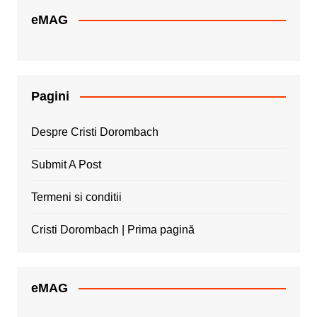
eMAG
Pagini
Despre Cristi Dorombach
Submit A Post
Termeni si conditii
Cristi Dorombach | Prima pagină
eMAG