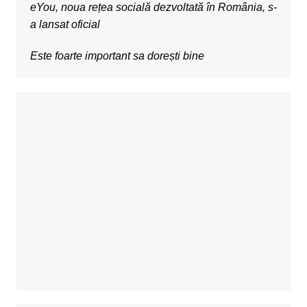
eYou, noua rețea socială dezvoltată în România, s-
a lansat oficial
Este foarte important sa dorești bine