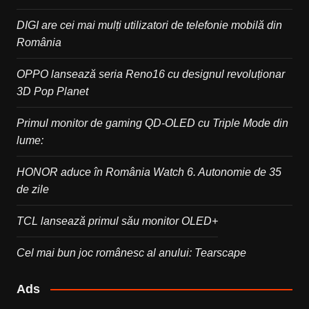
DIGI are cei mai mulți utilizatori de telefonie mobilă din
România
OPPO lansează seria Reno16 cu designul revoluționar
3D Pop Planet
Primul monitor de gaming QD-OLED cu Triple Mode din
lume:
HONOR aduce în România Watch 6. Autonomie de 35
de zile
TCL lansează primul său monitor OLED+
Cel mai bun joc românesc al anului: Tearscape
Ads