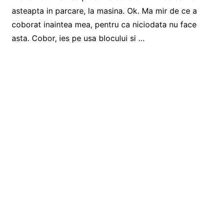
asteapta in parcare, la masina. Ok. Ma mir de ce a
coborat inaintea mea, pentru ca niciodata nu face
asta. Cobor, ies pe usa blocului si …