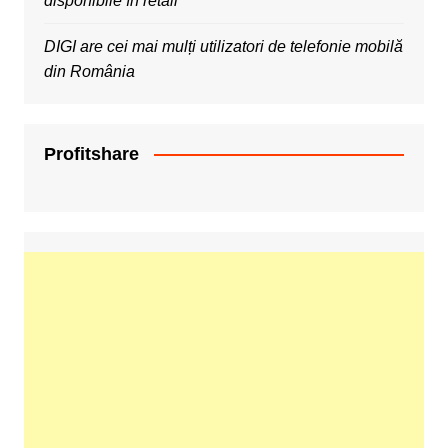
disponibile în retail
DIGI are cei mai mulți utilizatori de telefonie mobilă
din România
Profitshare