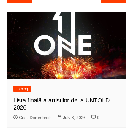
navigation
to blog
Lista finală a artiștilor de la UNTOLD
2026
Cristi Dorombach
July 8, 2026
0