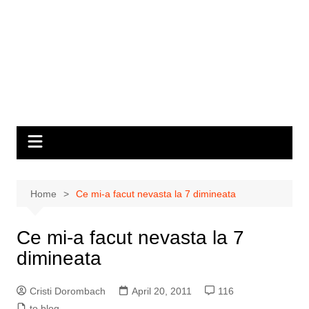
Home
Ce mi-a facut nevasta la 7 dimineata
Ce mi-a facut nevasta la 7
dimineata
Cristi Dorombach
April 20, 2011
116
to blog