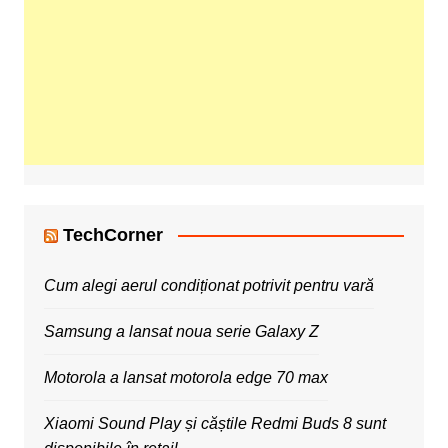
TechCorner
Cum alegi aerul condiționat potrivit pentru vară
Samsung a lansat noua serie Galaxy Z
Motorola a lansat motorola edge 70 max
Xiaomi Sound Play și căștile Redmi Buds 8 sunt