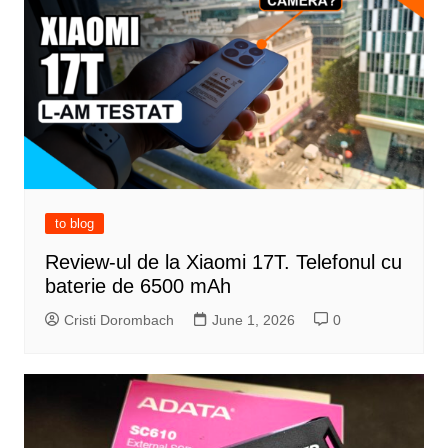
to blog
Review-ul de la Xiaomi 17T. Telefonul cu
baterie de 6500 mAh
Cristi Dorombach
June 1, 2026
0