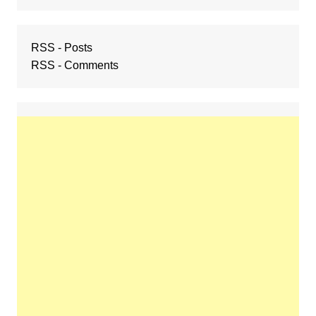
RSS - Posts
RSS - Comments