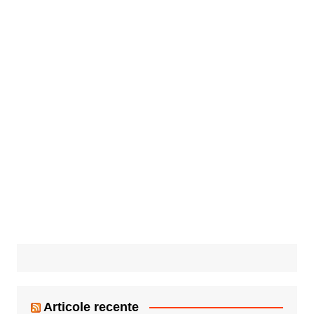
Articole recente