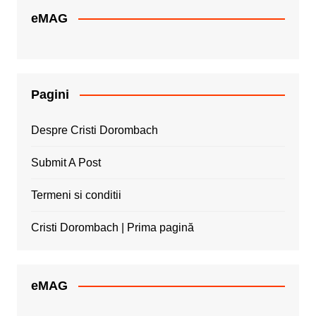
eMAG
Pagini
Despre Cristi Dorombach
Submit A Post
Termeni si conditii
Cristi Dorombach | Prima pagină
eMAG