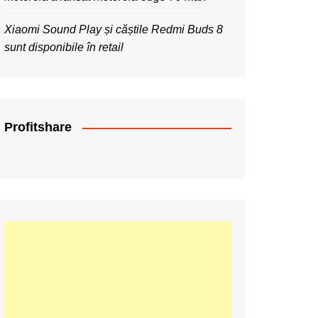
Xiaomi Sound Play și căștile Redmi Buds 8
sunt disponibile în retail
Profitshare