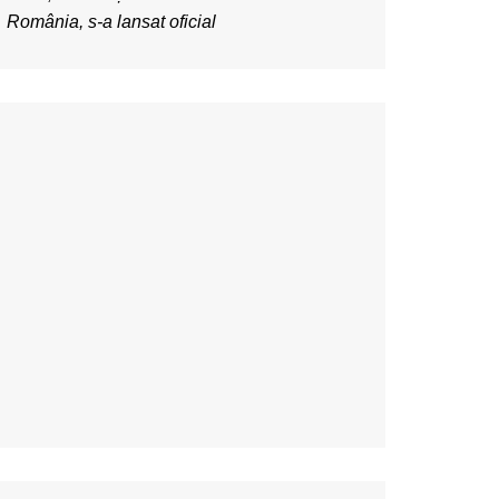
România, s-a lansat oficial