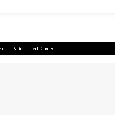
 net
Video
Tech Corner