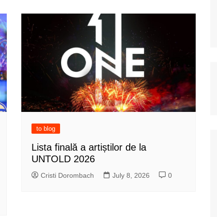
to blog
Lista finală a artiștilor de la
UNTOLD 2026
Cristi Dorombach
July 8, 2026
0