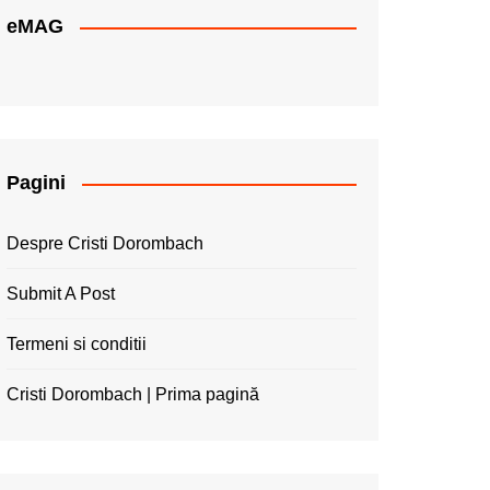
eMAG
Pagini
Despre Cristi Dorombach
Submit A Post
Termeni si conditii
Cristi Dorombach | Prima pagină