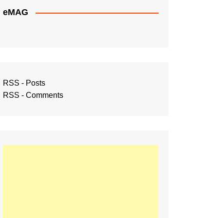
eMAG
RSS - Posts
RSS - Comments