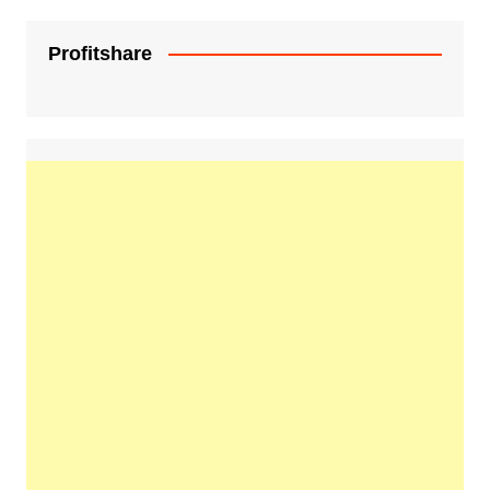
Profitshare