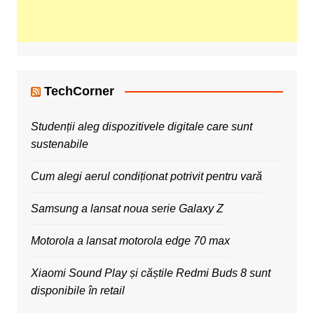
TechCorner
Studenții aleg dispozitivele digitale care sunt
sustenabile
Cum alegi aerul condiționat potrivit pentru vară
Samsung a lansat noua serie Galaxy Z
Motorola a lansat motorola edge 70 max
Xiaomi Sound Play și căștile Redmi Buds 8 sunt
disponibile în retail