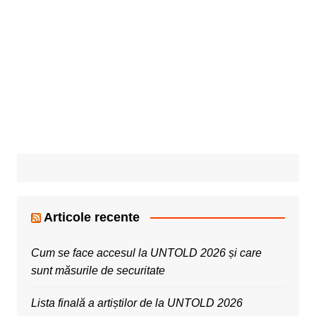
Articole recente
Cum se face accesul la UNTOLD 2026 și care
sunt măsurile de securitate
Lista finală a artiștilor de la UNTOLD 2026