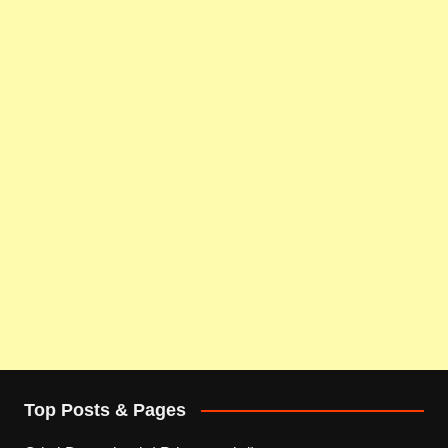
Top Posts & Pages