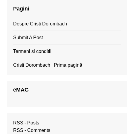
Pagini
Despre Cristi Dorombach
Submit A Post
Termeni si conditii
Cristi Dorombach | Prima pagină
eMAG
RSS - Posts
RSS - Comments