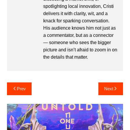
spotlighting local innovation, Cristi
delivers it with clarity, wit, and a
knack for sparking conversation.
His audience knows him not just as
a commentator, but as a connector
— someone who sees the bigger
picture and isn’t afraid to zoom in on
the details that matter.
Post
Prev
Next
navigation