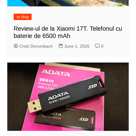
to blog
Review-ul de la Xiaomi 17T. Telefonul cu
baterie de 6500 mAh
Cristi Dorombach
June 1, 2026
0