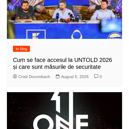
to blog
Cum se face accesul la UNTOLD 2026
și care sunt măsurile de securitate
Cristi Dorombach
August 5, 2026
0