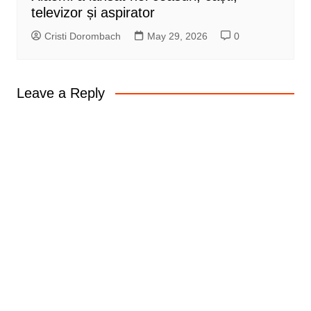
televizor și aspirator
Cristi Dorombach
May 29, 2026
0
Leave a Reply