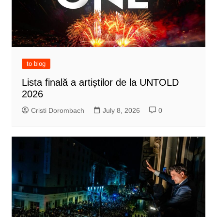
to blog
Lista finală a artiștilor de la UNTOLD
2026
Cristi Dorombach
July 8, 2026
0