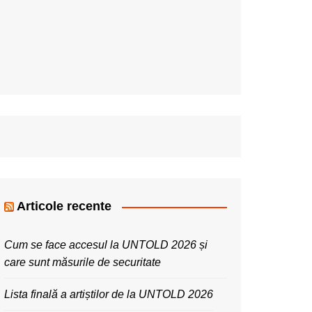
Articole recente
Cum se face accesul la UNTOLD 2026 și
care sunt măsurile de securitate
Lista finală a artiștilor de la UNTOLD 2026