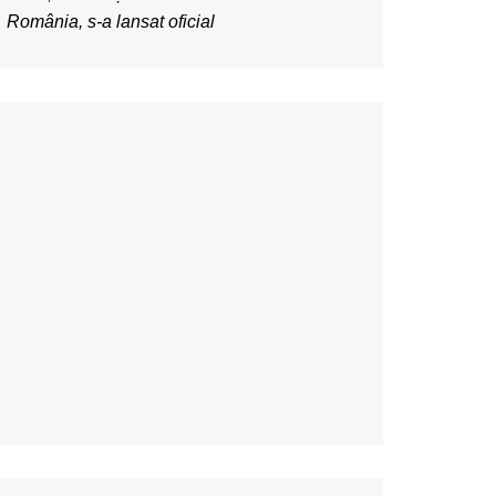
România, s-a lansat oficial