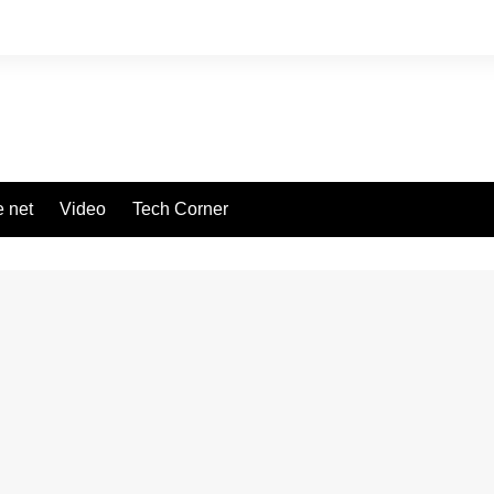
 net
Video
Tech Corner