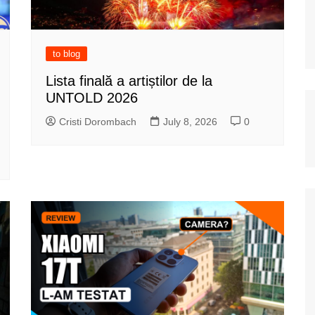
to blog
Lista finală a artiștilor de la
UNTOLD 2026
Cristi Dorombach
July 8, 2026
0