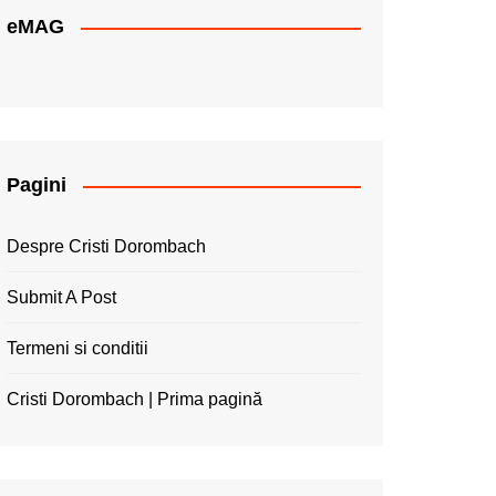
eMAG
Pagini
Despre Cristi Dorombach
Submit A Post
Termeni si conditii
Cristi Dorombach | Prima pagină