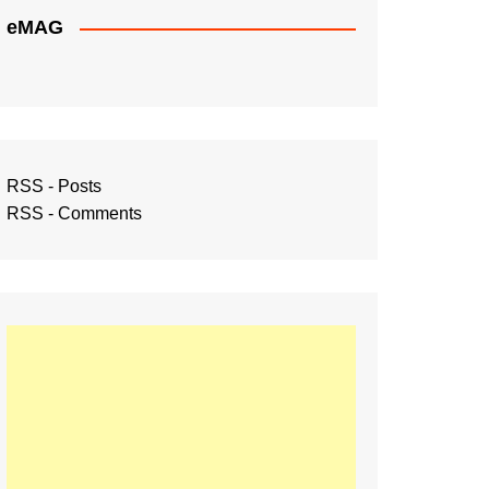
eMAG
RSS - Posts
RSS - Comments