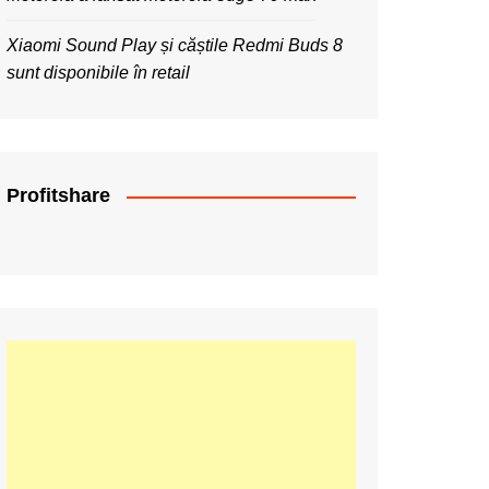
Xiaomi Sound Play și căștile Redmi Buds 8
sunt disponibile în retail
Profitshare