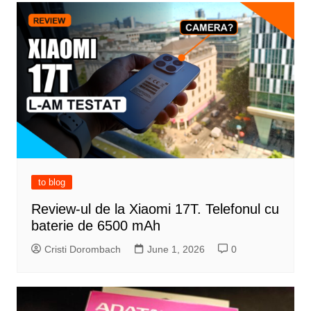
to blog
Review-ul de la Xiaomi 17T. Telefonul cu
baterie de 6500 mAh
Cristi Dorombach
June 1, 2026
0