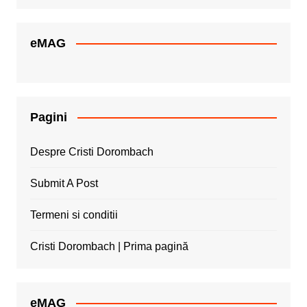
eMAG
Pagini
Despre Cristi Dorombach
Submit A Post
Termeni si conditii
Cristi Dorombach | Prima pagină
eMAG