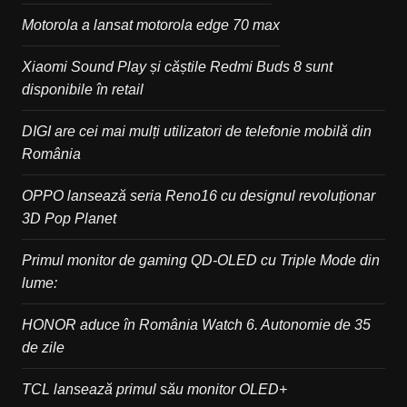
Motorola a lansat motorola edge 70 max
Xiaomi Sound Play și căștile Redmi Buds 8 sunt
disponibile în retail
DIGI are cei mai mulți utilizatori de telefonie mobilă din
România
OPPO lansează seria Reno16 cu designul revoluționar
3D Pop Planet
Primul monitor de gaming QD-OLED cu Triple Mode din
lume:
HONOR aduce în România Watch 6. Autonomie de 35
de zile
TCL lansează primul său monitor OLED+