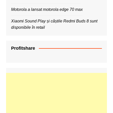
Motorola a lansat motorola edge 70 max
Xiaomi Sound Play și căștile Redmi Buds 8 sunt
disponibile în retail
Profitshare