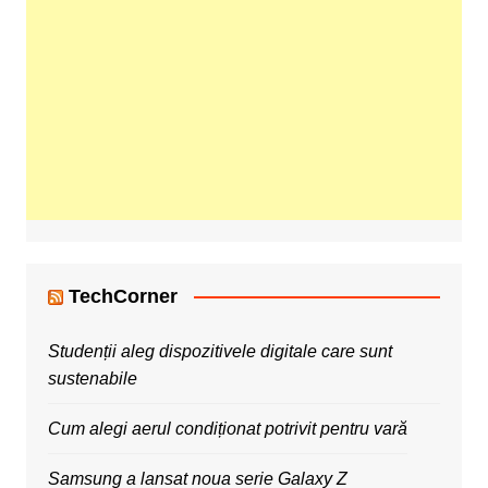
TechCorner
Studenții aleg dispozitivele digitale care sunt
sustenabile
Cum alegi aerul condiționat potrivit pentru vară
Samsung a lansat noua serie Galaxy Z