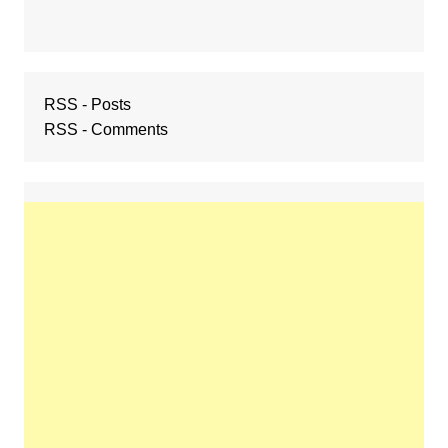
RSS - Posts
RSS - Comments