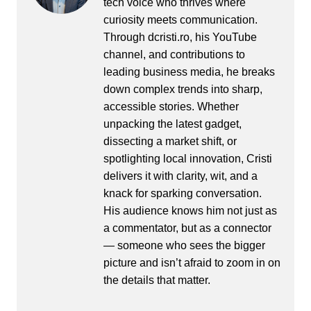
tech voice who thrives where
curiosity meets communication.
Through dcristi.ro, his YouTube
channel, and contributions to
leading business media, he breaks
down complex trends into sharp,
accessible stories. Whether
unpacking the latest gadget,
dissecting a market shift, or
spotlighting local innovation, Cristi
delivers it with clarity, wit, and a
knack for sparking conversation.
His audience knows him not just as
a commentator, but as a connector
— someone who sees the bigger
picture and isn’t afraid to zoom in on
the details that matter.