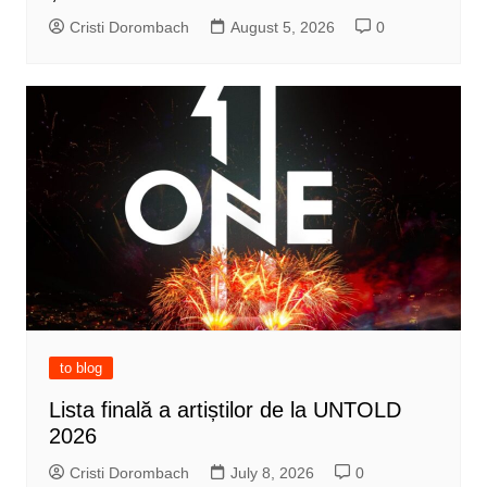
Cristi Dorombach
August 5, 2026
0
to blog
Lista finală a artiștilor de la UNTOLD
2026
Cristi Dorombach
July 8, 2026
0