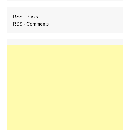
RSS - Posts
RSS - Comments