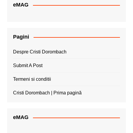
eMAG
Pagini
Despre Cristi Dorombach
Submit A Post
Termeni si conditii
Cristi Dorombach | Prima pagină
eMAG