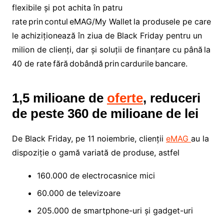
flexibile și pot achita în patru
rate prin contul eMAG/My Wallet la ​produsele pe care
le achiziționează în ziua de Black Friday pentru un
milion de clienți, dar și soluții de finanțare cu până la
40 de rate fără dobândă prin cardurile bancare.
1,5 milioane de
oferte
, reduceri
de peste 360 de milioane de lei
De Black Friday, pe 11 noiembrie, clienții
eMAG
au la
dispoziție o gamă variată de produse, astfel
160.000 de electrocasnice mici
60.000 de televizoare
205.000 de smartphone-uri și gadget-uri