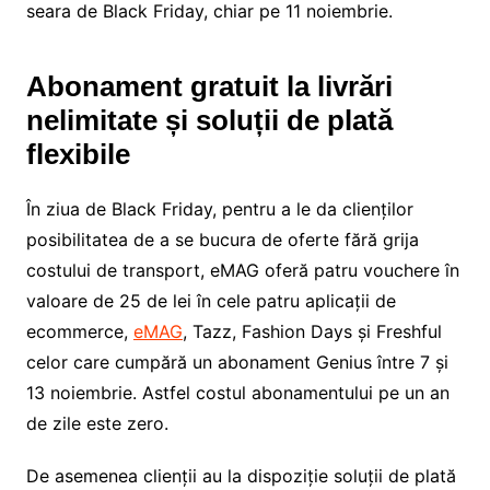
seara de Black Friday, chiar pe 11 noiembrie.
Abonament gratuit la livrări
nelimitate și soluții de plată
flexibile
În ziua de Black Friday, pentru a le da clienților
posibilitatea de a se bucura de oferte fără grija
costului de transport, eMAG oferă patru vouchere în
valoare de 25 de lei în cele patru aplicații de
ecommerce,
eMAG
, Tazz, Fashion Days și Freshful
celor care cumpără un abonament Genius între 7 și
13 noiembrie. Astfel costul abonamentului pe un an
de zile este zero.
De asemenea clienții au la dispoziție soluții de plată