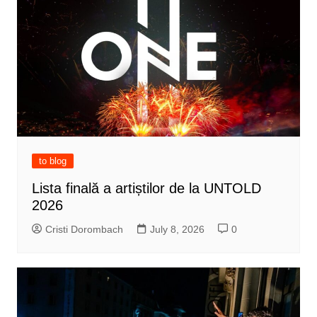
to blog
Lista finală a artiștilor de la UNTOLD
2026
Cristi Dorombach
July 8, 2026
0