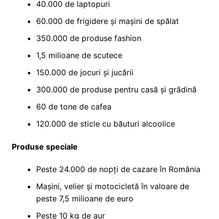
40.000 de laptopuri
60.000 de frigidere și mașini de spălat
350.000 de produse fashion
1,5 milioane de scutece
150.000 de jocuri și jucării
300.000 de produse pentru casă și grădină
60 de tone de cafea
120.000 de sticle cu băuturi alcoolice
Produse speciale
Peste 24.000 de nopți de cazare în România
Mașini, velier și motocicletă în valoare de
peste 7,5 milioane de euro
Peste 10 kg de aur