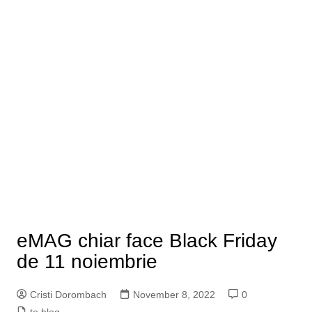
eMAG chiar face Black Friday
de 11 noiembrie
Cristi Dorombach
November 8, 2022
0