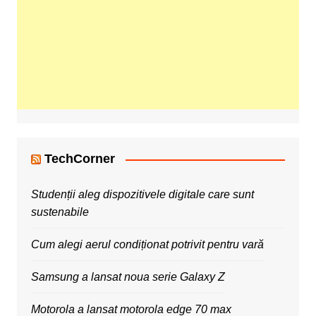
TechCorner
Studenții aleg dispozitivele digitale care sunt
sustenabile
Cum alegi aerul condiționat potrivit pentru vară
Samsung a lansat noua serie Galaxy Z
Motorola a lansat motorola edge 70 max