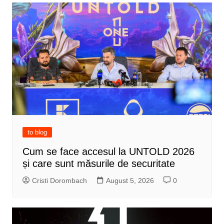
to blog
Cum se face accesul la UNTOLD 2026
și care sunt măsurile de securitate
Cristi Dorombach
August 5, 2026
0