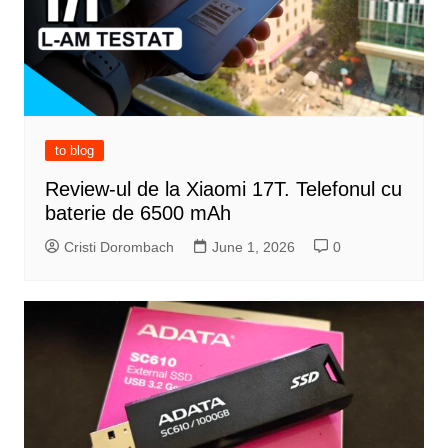
to blog
Review-ul de la Xiaomi 17T. Telefonul cu
baterie de 6500 mAh
Cristi Dorombach
June 1, 2026
0