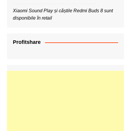
Xiaomi Sound Play și căștile Redmi Buds 8 sunt
disponibile în retail
Profitshare