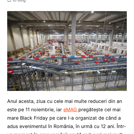
to blog
Anul acesta, ziua cu cele mai multe reduceri din an
este pe 11 noiembrie, iar
eMAG
pregătește cel mai
mare Black Friday pe care l-a organizat de când a
adus evenimentul în România, în urmă cu 12 ani. Într-