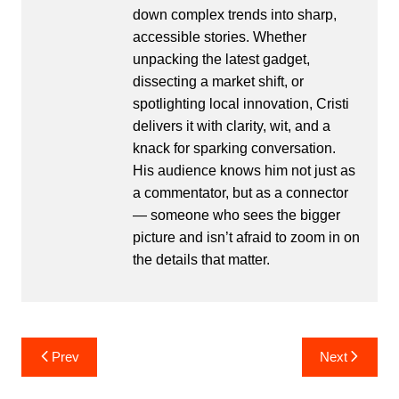
down complex trends into sharp,
accessible stories. Whether
unpacking the latest gadget,
dissecting a market shift, or
spotlighting local innovation, Cristi
delivers it with clarity, wit, and a
knack for sparking conversation.
His audience knows him not just as
a commentator, but as a connector
— someone who sees the bigger
picture and isn’t afraid to zoom in on
the details that matter.
Post
Prev
Next
navigation