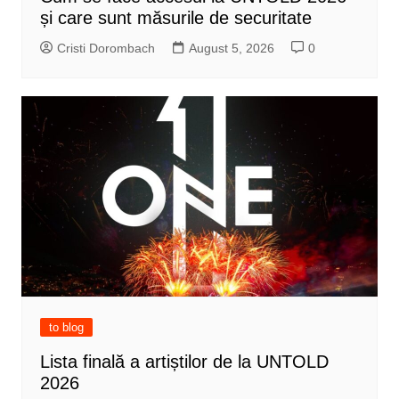
și care sunt măsurile de securitate
Cristi Dorombach
August 5, 2026
0
to blog
Lista finală a artiștilor de la UNTOLD
2026