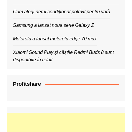
Cum alegi aerul condiționat potrivit pentru vară
Samsung a lansat noua serie Galaxy Z
Motorola a lansat motorola edge 70 max
Xiaomi Sound Play și căștile Redmi Buds 8 sunt
disponibile în retail
Profitshare