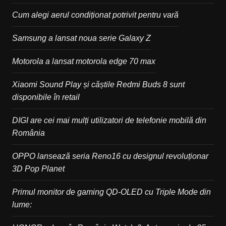
Cum alegi aerul condiționat potrivit pentru vară
Samsung a lansat noua serie Galaxy Z
Motorola a lansat motorola edge 70 max
Xiaomi Sound Play și căștile Redmi Buds 8 sunt
disponibile în retail
DIGI are cei mai mulți utilizatori de telefonie mobilă din
România
OPPO lansează seria Reno16 cu designul revoluționar
3D Pop Planet
Primul monitor de gaming QD-OLED cu Triple Mode din
lume: