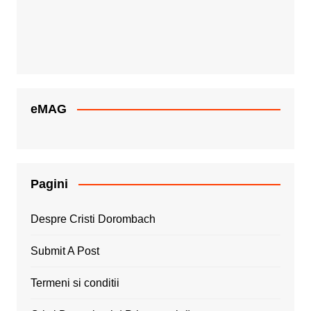
eMAG
Pagini
Despre Cristi Dorombach
Submit A Post
Termeni si conditii