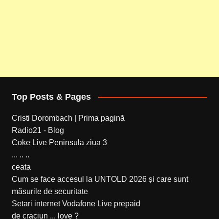
Top Posts & Pages
Cristi Dorombach | Prima pagină
Radio21 - Blog
Coke Live Peninsula ziua 3
... .. ..
ceata
Cum se face accesul la UNTOLD 2026 și care sunt
măsurile de securitate
Setari internet Vodafone Live prepaid
de craciun ... love ?