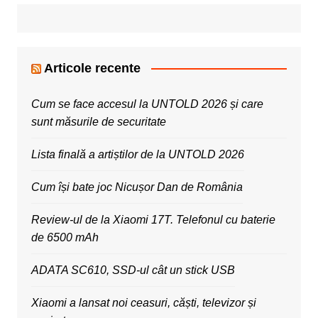
Articole recente
Cum se face accesul la UNTOLD 2026 și care
sunt măsurile de securitate
Lista finală a artiștilor de la UNTOLD 2026
Cum își bate joc Nicușor Dan de România
Review-ul de la Xiaomi 17T. Telefonul cu baterie
de 6500 mAh
ADATA SC610, SSD-ul cât un stick USB
Xiaomi a lansat noi ceasuri, căști, televizor și