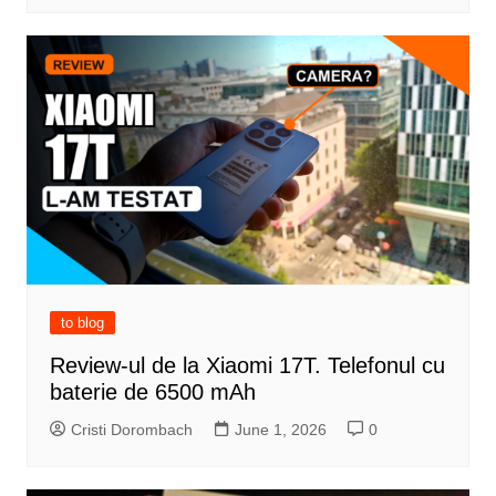
to blog
Review-ul de la Xiaomi 17T. Telefonul cu
baterie de 6500 mAh
Cristi Dorombach
June 1, 2026
0