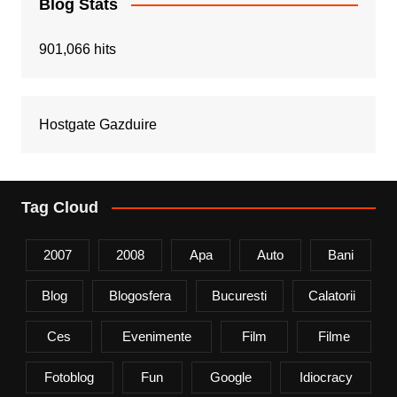
Blog Stats
901,066 hits
Hostgate Gazduire
Tag Cloud
2007
2008
Apa
Auto
Bani
Blog
Blogosfera
Bucuresti
Calatorii
Ces
Evenimente
Film
Filme
Fotoblog
Fun
Google
Idiocracy