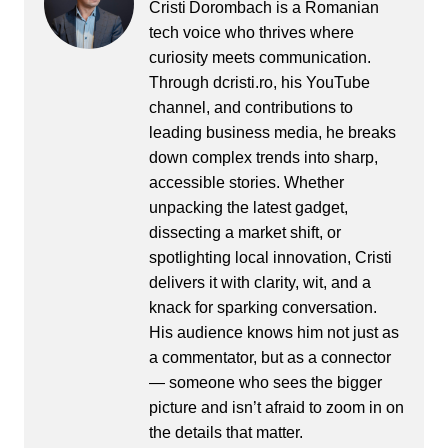
Cristi Dorombach is a Romanian
tech voice who thrives where
curiosity meets communication.
Through dcristi.ro, his YouTube
channel, and contributions to
leading business media, he breaks
down complex trends into sharp,
accessible stories. Whether
unpacking the latest gadget,
dissecting a market shift, or
spotlighting local innovation, Cristi
delivers it with clarity, wit, and a
knack for sparking conversation.
His audience knows him not just as
a commentator, but as a connector
— someone who sees the bigger
picture and isn’t afraid to zoom in on
the details that matter.