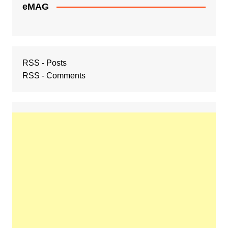
eMAG
RSS - Posts
RSS - Comments