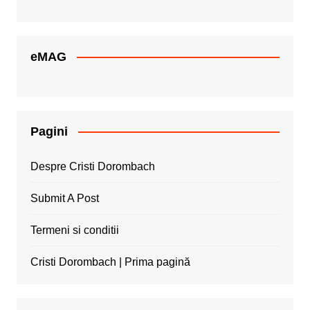
eMAG
Pagini
Despre Cristi Dorombach
Submit A Post
Termeni si conditii
Cristi Dorombach | Prima pagină