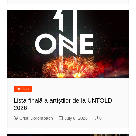
to blog
Lista finală a artiștilor de la UNTOLD
2026
Cristi Dorombach
July 8, 2026
0