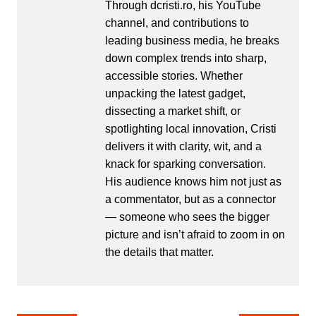
Through dcristi.ro, his YouTube
channel, and contributions to
leading business media, he breaks
down complex trends into sharp,
accessible stories. Whether
unpacking the latest gadget,
dissecting a market shift, or
spotlighting local innovation, Cristi
delivers it with clarity, wit, and a
knack for sparking conversation.
His audience knows him not just as
a commentator, but as a connector
— someone who sees the bigger
picture and isn’t afraid to zoom in on
the details that matter.