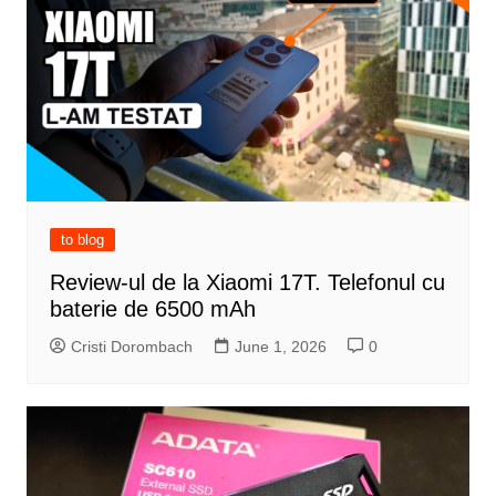
to blog
Review-ul de la Xiaomi 17T. Telefonul cu
baterie de 6500 mAh
Cristi Dorombach
June 1, 2026
0