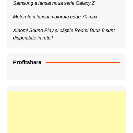
Samsung a lansat noua serie Galaxy Z
Motorola a lansat motorola edge 70 max
Xiaomi Sound Play și căștile Redmi Buds 8 sunt
disponibile în retail
Profitshare