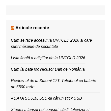
Articole recente
Cum se face accesul la UNTOLD 2026 și care
sunt măsurile de securitate
Lista finală a artiștilor de la UNTOLD 2026
Cum își bate joc Nicușor Dan de România
Review-ul de la Xiaomi 17T. Telefonul cu baterie
de 6500 mAh
ADATA SC610, SSD-ul cât un stick USB
Xiaomi a lansat noi ceasuri, căști, televizor și