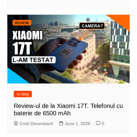
to blog
Review-ul de la Xiaomi 17T. Telefonul cu
baterie de 6500 mAh
Cristi Dorombach
June 1, 2026
0