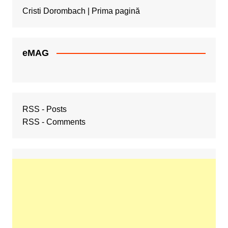
Cristi Dorombach | Prima pagină
eMAG
RSS - Posts
RSS - Comments