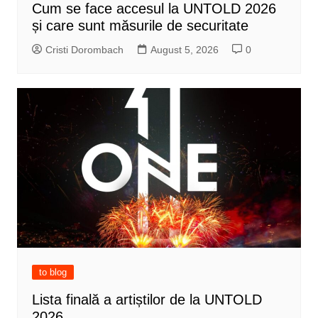
Cum se face accesul la UNTOLD 2026
și care sunt măsurile de securitate
Cristi Dorombach
August 5, 2026
0
to blog
Lista finală a artiștilor de la UNTOLD
2026