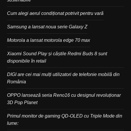
Cum alegi aerul condiționat potrivit pentru vară
Samsung a lansat noua serie Galaxy Z
Motorola a lansat motorola edge 70 max
Xiaomi Sound Play și căștile Redmi Buds 8 sunt
disponibile în retail
DIGI are cei mai mulți utilizatori de telefonie mobilă din
România
OPPO lansează seria Reno16 cu designul revoluționar
3D Pop Planet
Primul monitor de gaming QD-OLED cu Triple Mode din
lume: