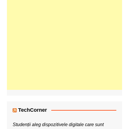
TechCorner
Studenții aleg dispozitivele digitale care sunt