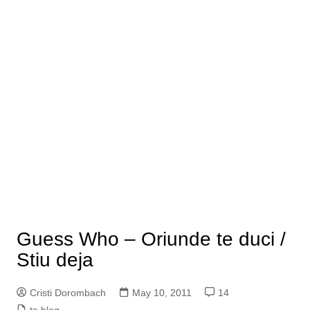
Guess Who – Oriunde te duci /
Stiu deja
Cristi Dorombach
May 10, 2011
14