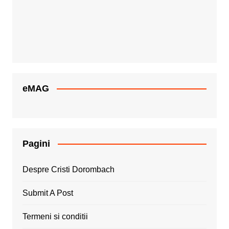
eMAG
Pagini
Despre Cristi Dorombach
Submit A Post
Termeni si conditii