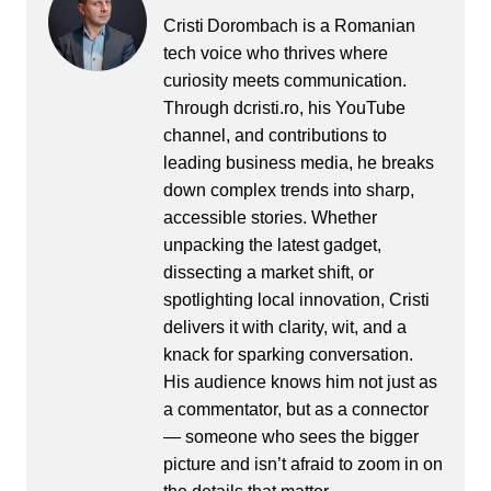
Cristi Dorombach is a Romanian
tech voice who thrives where
curiosity meets communication.
Through dcristi.ro, his YouTube
channel, and contributions to
leading business media, he breaks
down complex trends into sharp,
accessible stories. Whether
unpacking the latest gadget,
dissecting a market shift, or
spotlighting local innovation, Cristi
delivers it with clarity, wit, and a
knack for sparking conversation.
His audience knows him not just as
a commentator, but as a connector
— someone who sees the bigger
picture and isn’t afraid to zoom in on