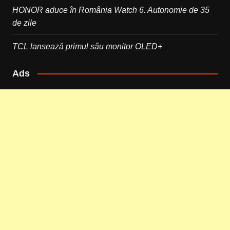
HONOR aduce în România Watch 6. Autonomie de 35
de zile
TCL lansează primul său monitor OLED+
Ads