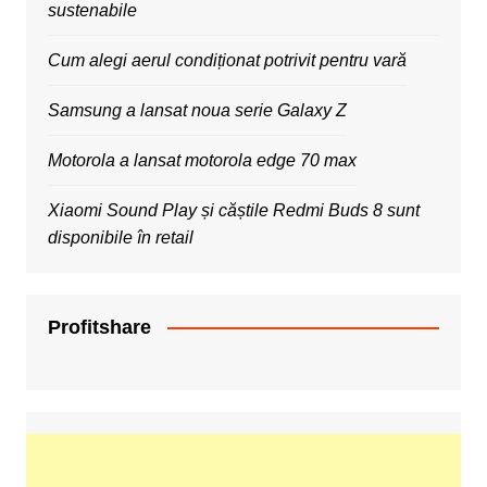
sustenabile
Cum alegi aerul condiționat potrivit pentru vară
Samsung a lansat noua serie Galaxy Z
Motorola a lansat motorola edge 70 max
Xiaomi Sound Play și căștile Redmi Buds 8 sunt
disponibile în retail
Profitshare