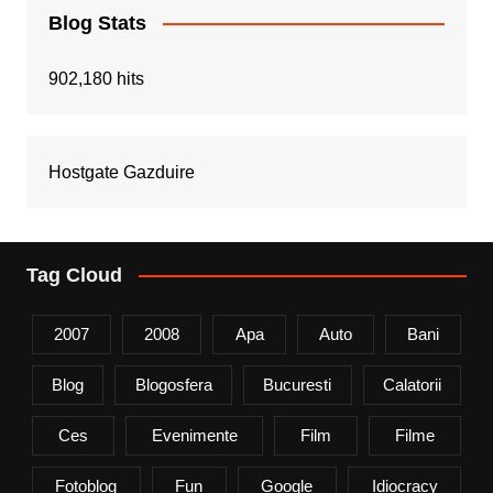
Blog Stats
902,180 hits
Hostgate Gazduire
Tag Cloud
2007
2008
Apa
Auto
Bani
Blog
Blogosfera
Bucuresti
Calatorii
Ces
Evenimente
Film
Filme
Fotoblog
Fun
Google
Idiocracy