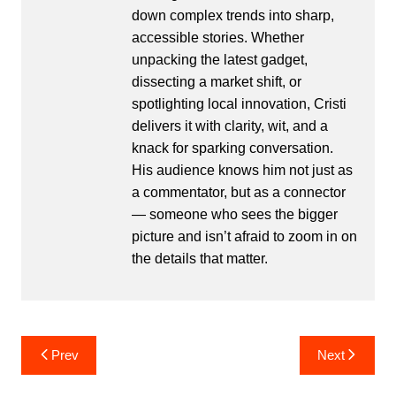
down complex trends into sharp,
accessible stories. Whether
unpacking the latest gadget,
dissecting a market shift, or
spotlighting local innovation, Cristi
delivers it with clarity, wit, and a
knack for sparking conversation.
His audience knows him not just as
a commentator, but as a connector
— someone who sees the bigger
picture and isn’t afraid to zoom in on
the details that matter.
Post
Prev
Next
navigation