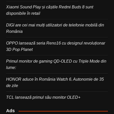
Xiaomi Sound Play și căștile Redmi Buds 8 sunt
disponibile în retail
DIGI are cei mai mulți utilizatori de telefonie mobilă din
România
OPPO lansează seria Reno16 cu designul revoluționar
3D Pop Planet
Primul monitor de gaming QD-OLED cu Triple Mode din
lume:
HONOR aduce în România Watch 6. Autonomie de 35
de zile
TCL lansează primul său monitor OLED+
Ads