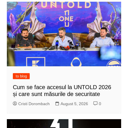
to blog
Cum se face accesul la UNTOLD 2026
și care sunt măsurile de securitate
Cristi Dorombach
August 5, 2026
0