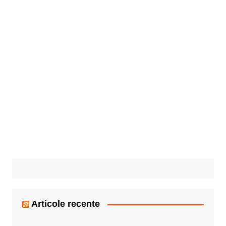
Articole recente