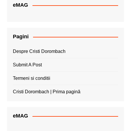
eMAG
Pagini
Despre Cristi Dorombach
Submit A Post
Termeni si conditii
Cristi Dorombach | Prima pagină
eMAG