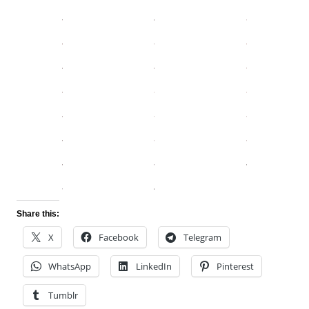
Share this:
X
Facebook
Telegram
WhatsApp
LinkedIn
Pinterest
Tumblr