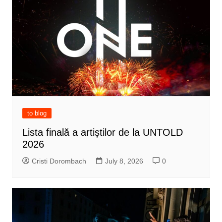
to blog
Lista finală a artiștilor de la UNTOLD
2026
Cristi Dorombach
July 8, 2026
0