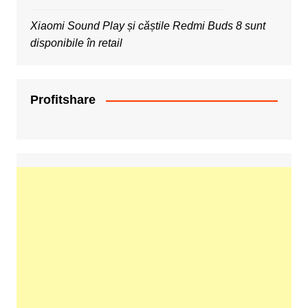
Xiaomi Sound Play și căștile Redmi Buds 8 sunt
disponibile în retail
Profitshare