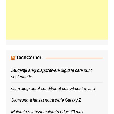
TechCorner
Studenții aleg dispozitivele digitale care sunt
sustenabile
Cum alegi aerul condiționat potrivit pentru vară
Samsung a lansat noua serie Galaxy Z
Motorola a lansat motorola edge 70 max