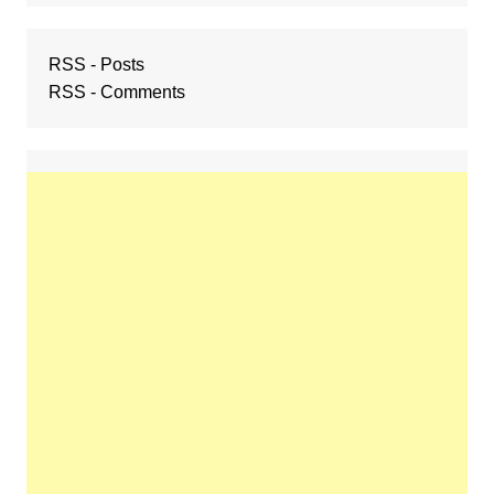
RSS - Posts
RSS - Comments