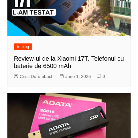
to blog
Review-ul de la Xiaomi 17T. Telefonul cu
baterie de 6500 mAh
Cristi Dorombach
June 1, 2026
0