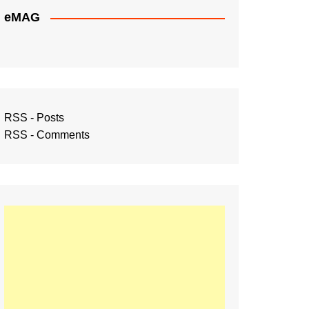
eMAG
RSS - Posts
RSS - Comments