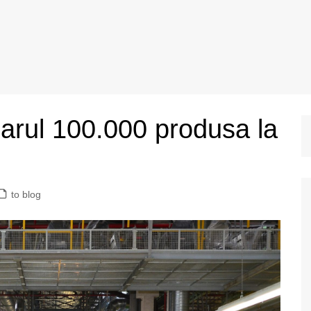
rul 100.000 produsa la
to blog