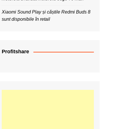
Xiaomi Sound Play și căștile Redmi Buds 8
sunt disponibile în retail
Profitshare