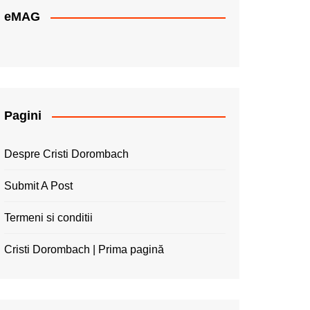
eMAG
Pagini
Despre Cristi Dorombach
Submit A Post
Termeni si conditii
Cristi Dorombach | Prima pagină