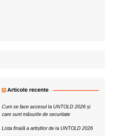
Articole recente
Cum se face accesul la UNTOLD 2026 și
care sunt măsurile de securitate
Lista finală a artiștilor de la UNTOLD 2026