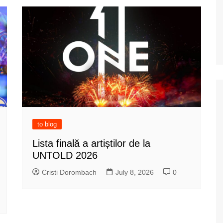
to blog
Lista finală a artiștilor de la
UNTOLD 2026
Cristi Dorombach
July 8, 2026
0