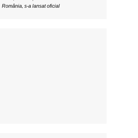
România, s-a lansat oficial