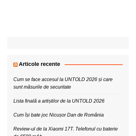
Articole recente
Cum se face accesul la UNTOLD 2026 și care
sunt măsurile de securitate
Lista finală a artiștilor de la UNTOLD 2026
Cum își bate joc Nicușor Dan de România
Review-ul de la Xiaomi 17T. Telefonul cu baterie