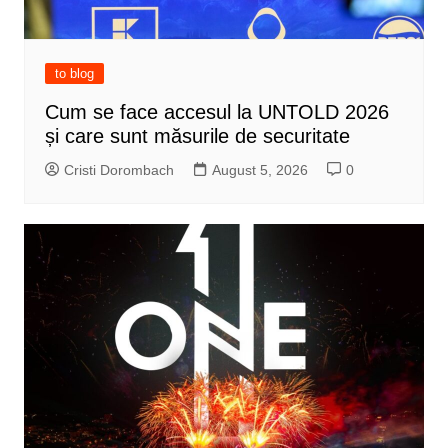
to blog
Cum se face accesul la UNTOLD 2026
și care sunt măsurile de securitate
Cristi Dorombach
August 5, 2026
0