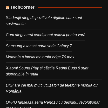
TechCorner
Studenții aleg dispozitivele digitale care sunt
sustenabile
Cum alegi aerul condiționat potrivit pentru vară
Samsung a lansat noua serie Galaxy Z
Motorola a lansat motorola edge 70 max
Xiaomi Sound Play și căștile Redmi Buds 8 sunt
disponibile în retail
DIGI are cei mai mulți utilizatori de telefonie mobilă din
România
OPPO lansează seria Reno16 cu designul revoluționar