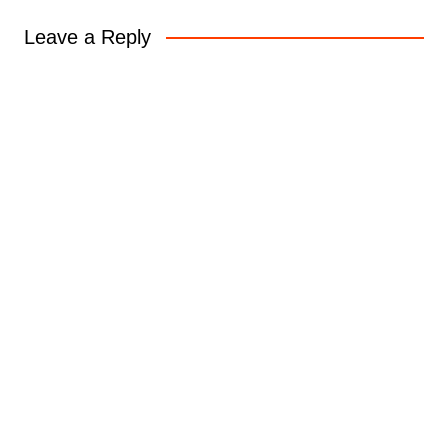
Leave a Reply