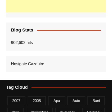
Blog Stats
902,602 hits
Hostgate Gazduire
Tag Cloud
2007
2008
Apa
Auto
Bani