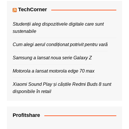
TechCorner
Studenții aleg dispozitivele digitale care sunt
sustenabile
Cum alegi aerul condiționat potrivit pentru vară
Samsung a lansat noua serie Galaxy Z
Motorola a lansat motorola edge 70 max
Xiaomi Sound Play și căștile Redmi Buds 8 sunt
disponibile în retail
Profitshare