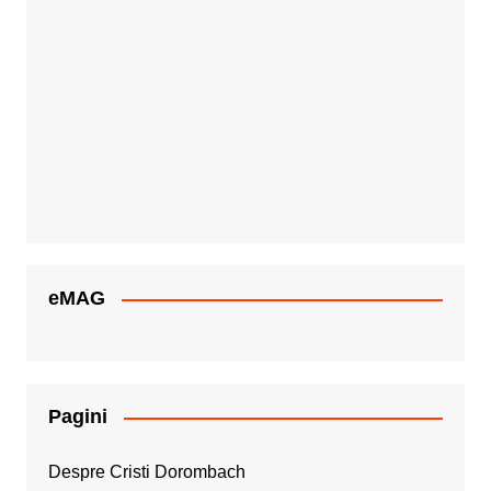
eMAG
Pagini
Despre Cristi Dorombach