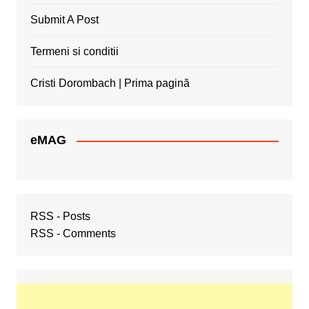
Submit A Post
Termeni si conditii
Cristi Dorombach | Prima pagină
eMAG
RSS - Posts
RSS - Comments