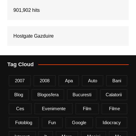
901,902 hits
Hostgate Gazduire
Tag Cloud
2007
2008
Apa
Auto
Bani
Blog
Blogosfera
Bucuresti
Calatorii
Ces
Evenimente
Film
Filme
Fotoblog
Fun
Google
Idiocracy