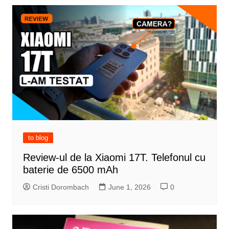
to blog
Review-ul de la Xiaomi 17T. Telefonul cu
baterie de 6500 mAh
Cristi Dorombach
June 1, 2026
0