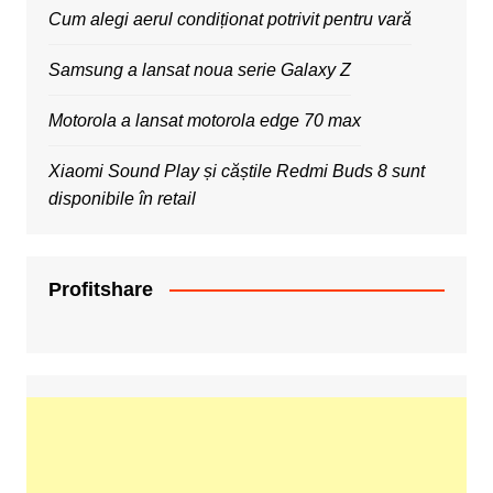
Cum alegi aerul condiționat potrivit pentru vară
Samsung a lansat noua serie Galaxy Z
Motorola a lansat motorola edge 70 max
Xiaomi Sound Play și căștile Redmi Buds 8 sunt
disponibile în retail
Profitshare