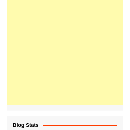
Blog Stats