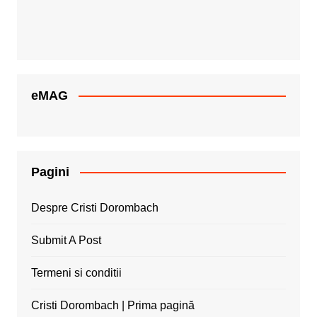
eMAG
Pagini
Despre Cristi Dorombach
Submit A Post
Termeni si conditii
Cristi Dorombach | Prima pagină