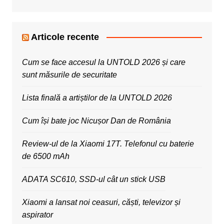
Articole recente
Cum se face accesul la UNTOLD 2026 și care
sunt măsurile de securitate
Lista finală a artiștilor de la UNTOLD 2026
Cum își bate joc Nicușor Dan de România
Review-ul de la Xiaomi 17T. Telefonul cu baterie
de 6500 mAh
ADATA SC610, SSD-ul cât un stick USB
Xiaomi a lansat noi ceasuri, căști, televizor și
aspirator