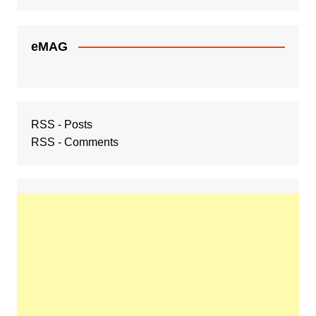
eMAG
RSS - Posts
RSS - Comments