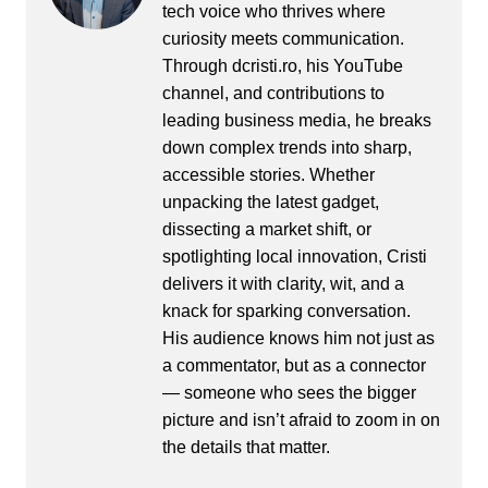
tech voice who thrives where
curiosity meets communication.
Through dcristi.ro, his YouTube
channel, and contributions to
leading business media, he breaks
down complex trends into sharp,
accessible stories. Whether
unpacking the latest gadget,
dissecting a market shift, or
spotlighting local innovation, Cristi
delivers it with clarity, wit, and a
knack for sparking conversation.
His audience knows him not just as
a commentator, but as a connector
— someone who sees the bigger
picture and isn’t afraid to zoom in on
the details that matter.