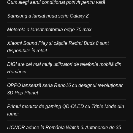
Cum alegi aerul condiționat potrivit pentru vară
Samsung a lansat noua serie Galaxy Z
Motorola a lansat motorola edge 70 max
Xiaomi Sound Play și căștile Redmi Buds 8 sunt
disponibile în retail
DIGI are cei mai mulți utilizatori de telefonie mobilă din
România
OPPO lansează seria Reno16 cu designul revoluționar
3D Pop Planet
Primul monitor de gaming QD-OLED cu Triple Mode din
lume:
HONOR aduce în România Watch 6. Autonomie de 35