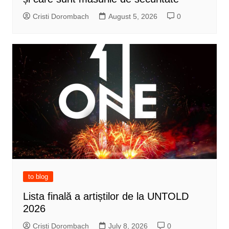
Cristi Dorombach
August 5, 2026
0
to blog
Lista finală a artiștilor de la UNTOLD
2026
Cristi Dorombach
July 8, 2026
0