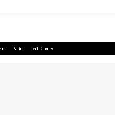
 net
Video
Tech Corner