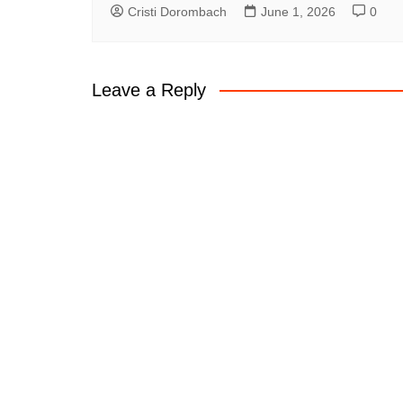
Cristi Dorombach
June 1, 2026
0
Leave a Reply