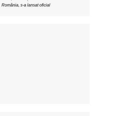
România, s-a lansat oficial