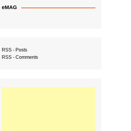
eMAG
RSS - Posts
RSS - Comments