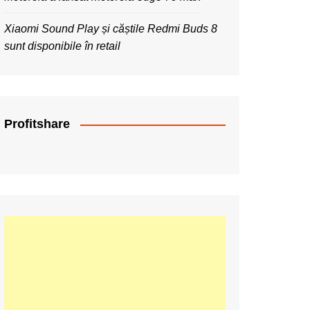
Xiaomi Sound Play și căștile Redmi Buds 8
sunt disponibile în retail
Profitshare