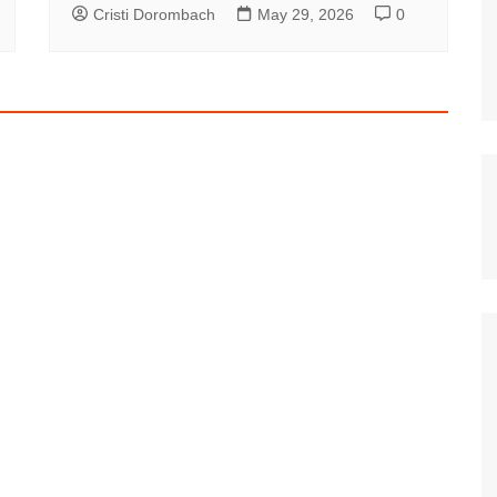
Cristi Dorombach
May 29, 2026
0