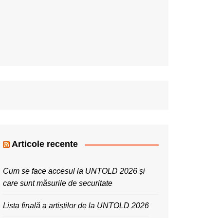
Articole recente
Cum se face accesul la UNTOLD 2026 și
care sunt măsurile de securitate
Lista finală a artiștilor de la UNTOLD 2026