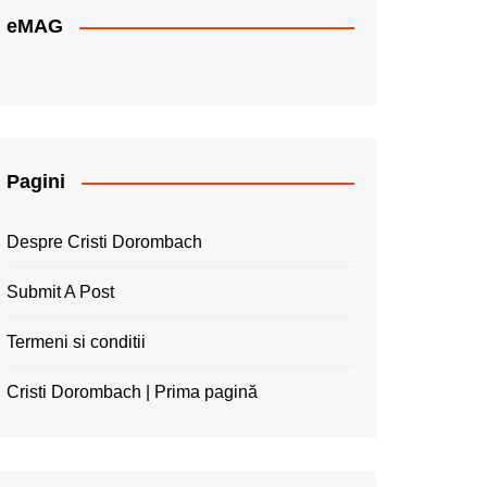
eMAG
Pagini
Despre Cristi Dorombach
Submit A Post
Termeni si conditii
Cristi Dorombach | Prima pagină