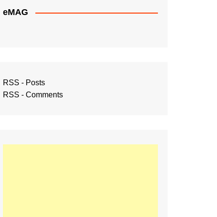
eMAG
RSS - Posts
RSS - Comments