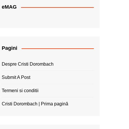
eMAG
Pagini
Despre Cristi Dorombach
Submit A Post
Termeni si conditii
Cristi Dorombach | Prima pagină