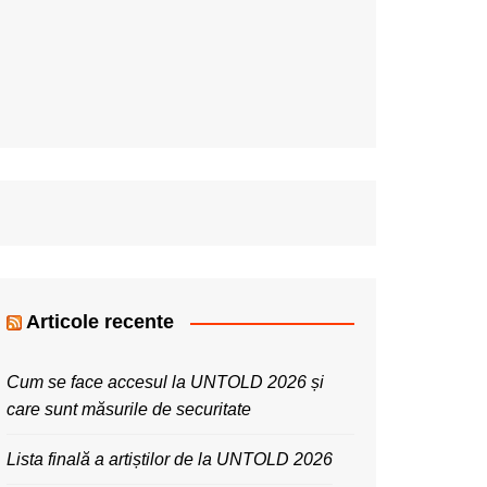
Articole recente
Cum se face accesul la UNTOLD 2026 și
care sunt măsurile de securitate
Lista finală a artiștilor de la UNTOLD 2026