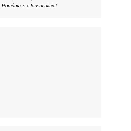
România, s-a lansat oficial