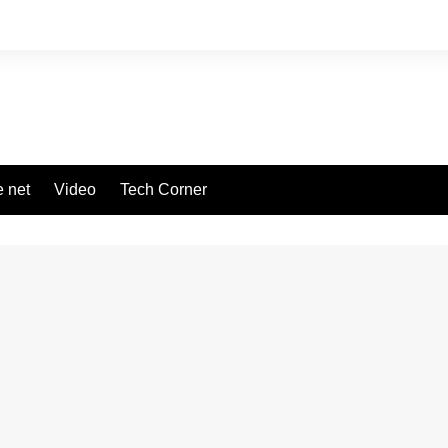
 net
Video
Tech Corner