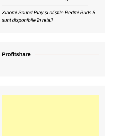
Xiaomi Sound Play și căștile Redmi Buds 8
sunt disponibile în retail
Profitshare