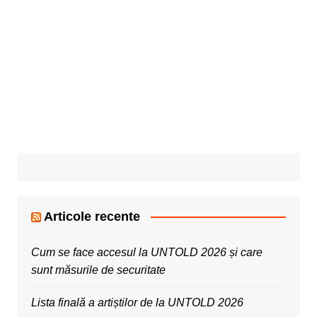
Articole recente
Cum se face accesul la UNTOLD 2026 și care
sunt măsurile de securitate
Lista finală a artiștilor de la UNTOLD 2026