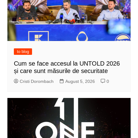
to blog
Cum se face accesul la UNTOLD 2026
și care sunt măsurile de securitate
Cristi Dorombach
August 5, 2026
0