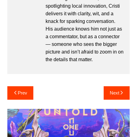
spotlighting local innovation, Cristi
delivers it with clarity, wit, and a
knack for sparking conversation.
His audience knows him not just as
a commentator, but as a connector
— someone who sees the bigger
picture and isn’t afraid to zoom in on
the details that matter.
Post
Prev
Next
navigation