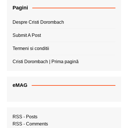
Pagini
Despre Cristi Dorombach
Submit A Post
Termeni si conditii
Cristi Dorombach | Prima pagină
eMAG
RSS - Posts
RSS - Comments