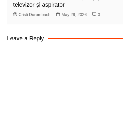
televizor și aspirator
Cristi Dorombach
May 29, 2026
0
Leave a Reply