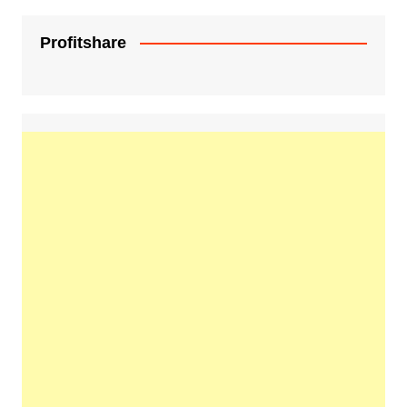
Profitshare