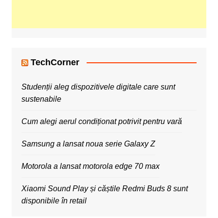
TechCorner
Studenții aleg dispozitivele digitale care sunt
sustenabile
Cum alegi aerul condiționat potrivit pentru vară
Samsung a lansat noua serie Galaxy Z
Motorola a lansat motorola edge 70 max
Xiaomi Sound Play și căștile Redmi Buds 8 sunt
disponibile în retail