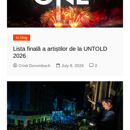
to blog
Lista finală a artiștilor de la UNTOLD
2026
Cristi Dorombach
July 8, 2026
0