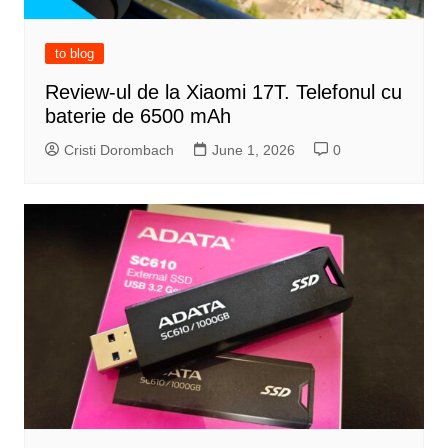
to blog
Review-ul de la Xiaomi 17T. Telefonul cu
baterie de 6500 mAh
Cristi Dorombach
June 1, 2026
0