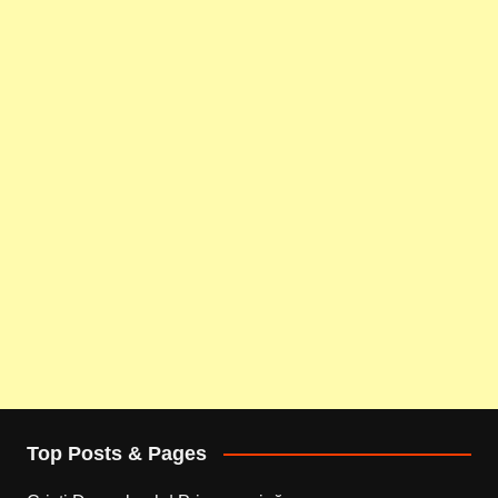
Top Posts & Pages