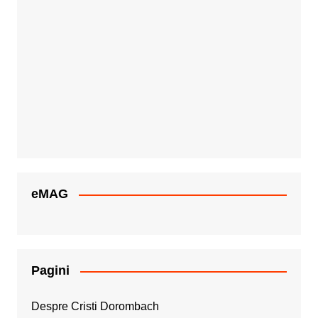
eMAG
Pagini
Despre Cristi Dorombach