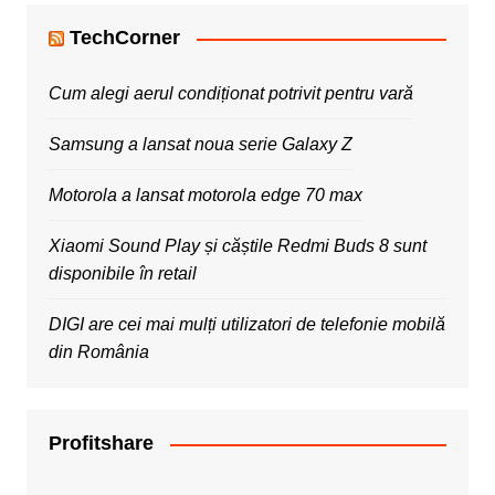
TechCorner
Cum alegi aerul condiționat potrivit pentru vară
Samsung a lansat noua serie Galaxy Z
Motorola a lansat motorola edge 70 max
Xiaomi Sound Play și căștile Redmi Buds 8 sunt
disponibile în retail
DIGI are cei mai mulți utilizatori de telefonie mobilă
din România
Profitshare