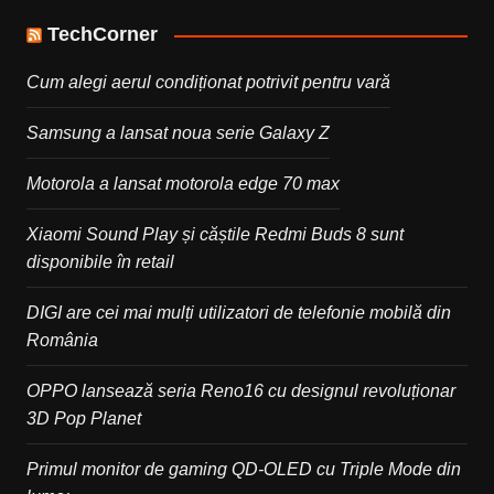
TechCorner
Cum alegi aerul condiționat potrivit pentru vară
Samsung a lansat noua serie Galaxy Z
Motorola a lansat motorola edge 70 max
Xiaomi Sound Play și căștile Redmi Buds 8 sunt
disponibile în retail
DIGI are cei mai mulți utilizatori de telefonie mobilă din
România
OPPO lansează seria Reno16 cu designul revoluționar
3D Pop Planet
Primul monitor de gaming QD-OLED cu Triple Mode din