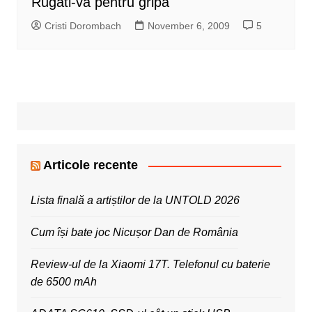
Rugati-va pentru gripa
Cristi Dorombach
November 6, 2009
5
Articole recente
Lista finală a artiștilor de la UNTOLD 2026
Cum își bate joc Nicușor Dan de România
Review-ul de la Xiaomi 17T. Telefonul cu baterie
de 6500 mAh