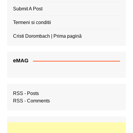
Submit A Post
Termeni si conditii
Cristi Dorombach | Prima pagină
eMAG
RSS - Posts
RSS - Comments