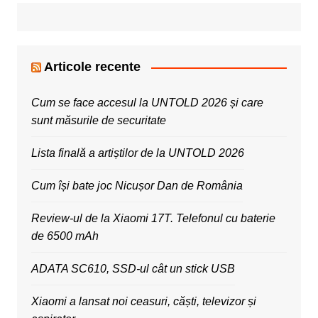
Articole recente
Cum se face accesul la UNTOLD 2026 și care
sunt măsurile de securitate
Lista finală a artiștilor de la UNTOLD 2026
Cum își bate joc Nicușor Dan de România
Review-ul de la Xiaomi 17T. Telefonul cu baterie
de 6500 mAh
ADATA SC610, SSD-ul cât un stick USB
Xiaomi a lansat noi ceasuri, căști, televizor și