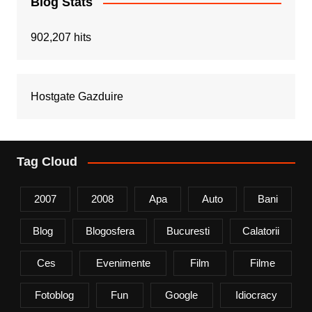
Blog Stats
902,207 hits
Hostgate Gazduire
Tag Cloud
2007
2008
Apa
Auto
Bani
Blog
Blogosfera
Bucuresti
Calatorii
Ces
Evenimente
Film
Filme
Fotoblog
Fun
Google
Idiocracy