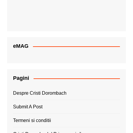
eMAG
Pagini
Despre Cristi Dorombach
Submit A Post
Termeni si conditii