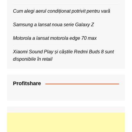
Cum alegi aerul condiționat potrivit pentru vară
Samsung a lansat noua serie Galaxy Z
Motorola a lansat motorola edge 70 max
Xiaomi Sound Play și căștile Redmi Buds 8 sunt
disponibile în retail
Profitshare