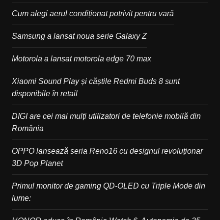
Cum alegi aerul condiționat potrivit pentru vară
Samsung a lansat noua serie Galaxy Z
Motorola a lansat motorola edge 70 max
Xiaomi Sound Play și căștile Redmi Buds 8 sunt
disponibile în retail
DIGI are cei mai mulți utilizatori de telefonie mobilă din
România
OPPO lansează seria Reno16 cu designul revoluționar
3D Pop Planet
Primul monitor de gaming QD-OLED cu Triple Mode din
lume: