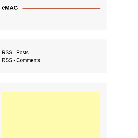
eMAG
RSS - Posts
RSS - Comments