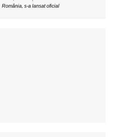
România, s-a lansat oficial