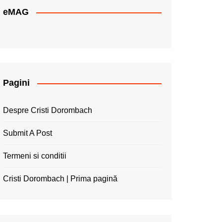
eMAG
Pagini
Despre Cristi Dorombach
Submit A Post
Termeni si conditii
Cristi Dorombach | Prima pagină