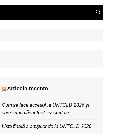
Articole recente
Cum se face accesul la UNTOLD 2026 și
care sunt măsurile de securitate
Lista finală a artiștilor de la UNTOLD 2026