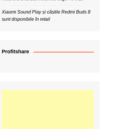
Xiaomi Sound Play și căștile Redmi Buds 8
sunt disponibile în retail
Profitshare