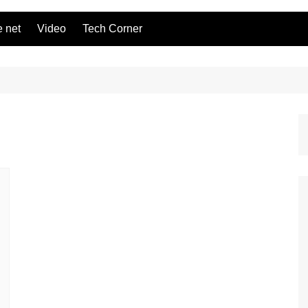
 net
Video
Tech Corner