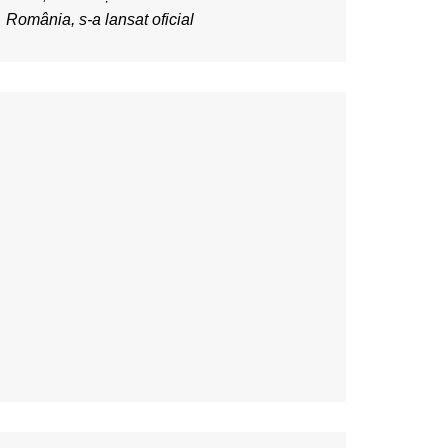
România, s-a lansat oficial