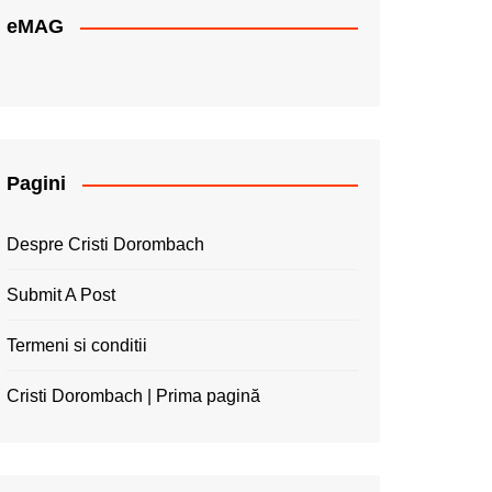
eMAG
Pagini
Despre Cristi Dorombach
Submit A Post
Termeni si conditii
Cristi Dorombach | Prima pagină