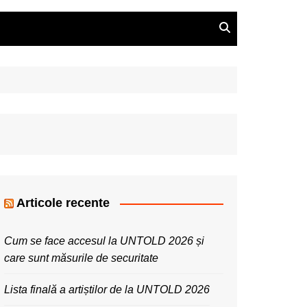
Articole recente
Cum se face accesul la UNTOLD 2026 și
care sunt măsurile de securitate
Lista finală a artiștilor de la UNTOLD 2026