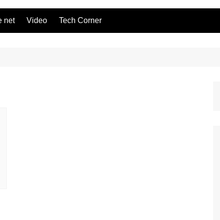
 net
Video
Tech Corner