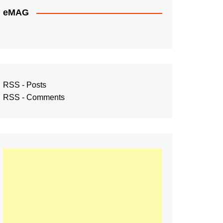
eMAG
RSS - Posts
RSS - Comments