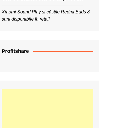
Xiaomi Sound Play și căștile Redmi Buds 8
sunt disponibile în retail
Profitshare