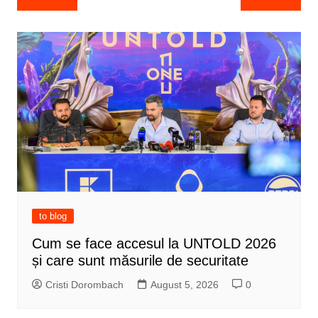
navigation
to blog
Cum se face accesul la UNTOLD 2026
și care sunt măsurile de securitate
Cristi Dorombach
August 5, 2026
0