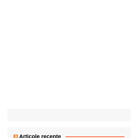
Articole recente