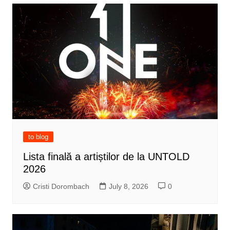
to blog
Lista finală a artiștilor de la UNTOLD
2026
Cristi Dorombach
July 8, 2026
0