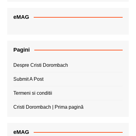
eMAG
Pagini
Despre Cristi Dorombach
Submit A Post
Termeni si conditii
Cristi Dorombach | Prima pagină
eMAG