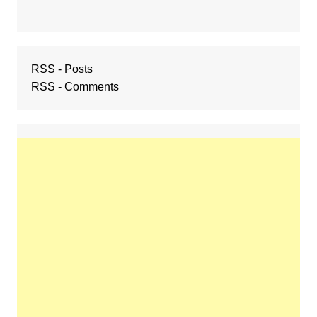
RSS - Posts
RSS - Comments