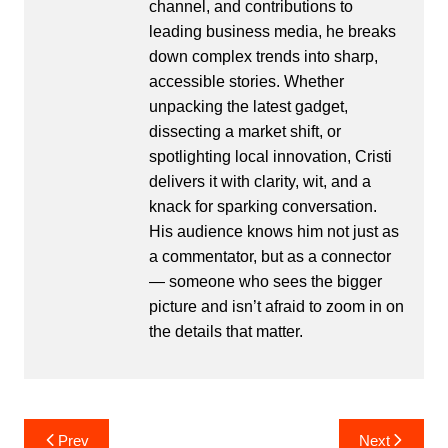
channel, and contributions to
leading business media, he breaks
down complex trends into sharp,
accessible stories. Whether
unpacking the latest gadget,
dissecting a market shift, or
spotlighting local innovation, Cristi
delivers it with clarity, wit, and a
knack for sparking conversation.
His audience knows him not just as
a commentator, but as a connector
— someone who sees the bigger
picture and isn’t afraid to zoom in on
the details that matter.
Post
Prev
Next