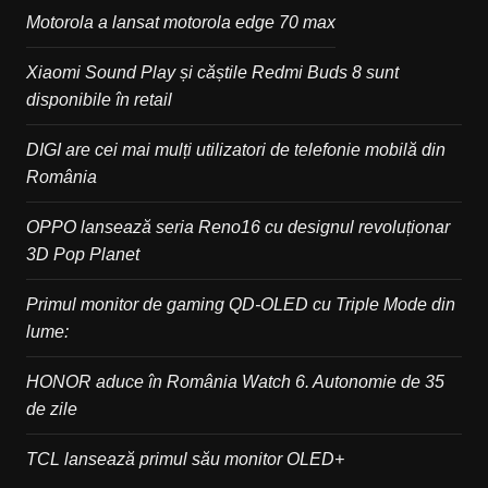
Motorola a lansat motorola edge 70 max
Xiaomi Sound Play și căștile Redmi Buds 8 sunt
disponibile în retail
DIGI are cei mai mulți utilizatori de telefonie mobilă din
România
OPPO lansează seria Reno16 cu designul revoluționar
3D Pop Planet
Primul monitor de gaming QD-OLED cu Triple Mode din
lume:
HONOR aduce în România Watch 6. Autonomie de 35
de zile
TCL lansează primul său monitor OLED+