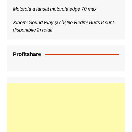
Motorola a lansat motorola edge 70 max
Xiaomi Sound Play și căștile Redmi Buds 8 sunt
disponibile în retail
Profitshare