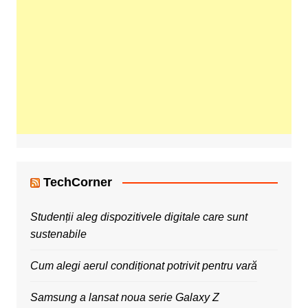
TechCorner
Studenții aleg dispozitivele digitale care sunt
sustenabile
Cum alegi aerul condiționat potrivit pentru vară
Samsung a lansat noua serie Galaxy Z