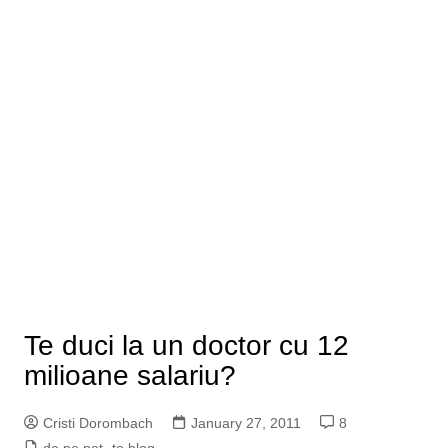
Te duci la un doctor cu 12
milioane salariu?
Cristi Dorombach
January 27, 2011
8