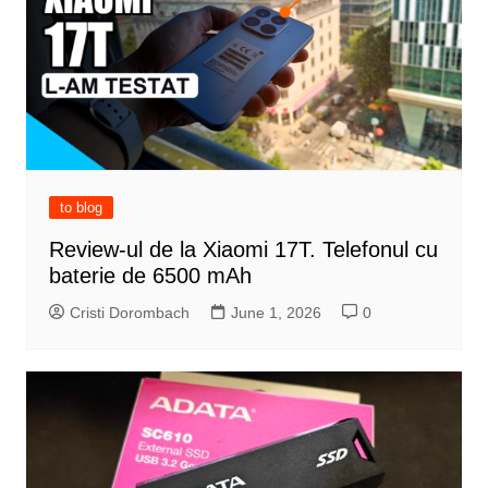
to blog
Review-ul de la Xiaomi 17T. Telefonul cu
baterie de 6500 mAh
Cristi Dorombach
June 1, 2026
0