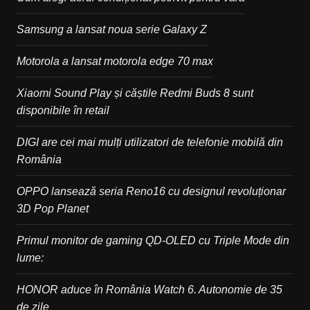
Samsung a lansat noua serie Galaxy Z
Motorola a lansat motorola edge 70 max
Xiaomi Sound Play și căștile Redmi Buds 8 sunt
disponibile în retail
DIGI are cei mai mulți utilizatori de telefonie mobilă din
România
OPPO lansează seria Reno16 cu designul revoluționar
3D Pop Planet
Primul monitor de gaming QD-OLED cu Triple Mode din
lume:
HONOR aduce în România Watch 6. Autonomie de 35
de zile