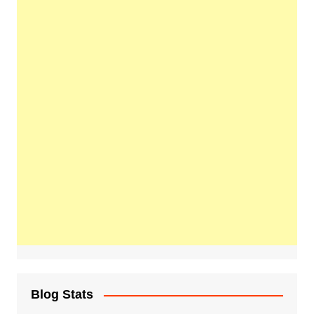
Blog Stats