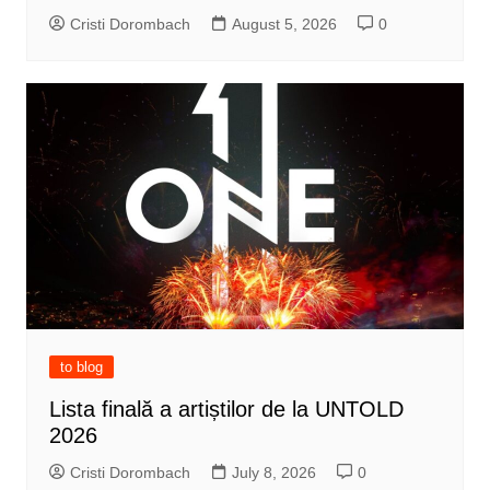
Cristi Dorombach
August 5, 2026
0
to blog
Lista finală a artiștilor de la UNTOLD
2026
Cristi Dorombach
July 8, 2026
0