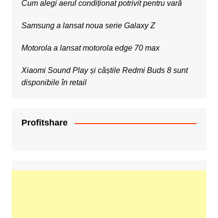
Cum alegi aerul condiționat potrivit pentru vară
Samsung a lansat noua serie Galaxy Z
Motorola a lansat motorola edge 70 max
Xiaomi Sound Play și căștile Redmi Buds 8 sunt
disponibile în retail
Profitshare