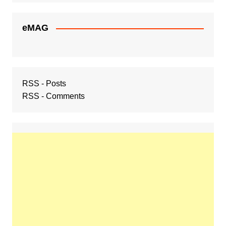
eMAG
RSS - Posts
RSS - Comments