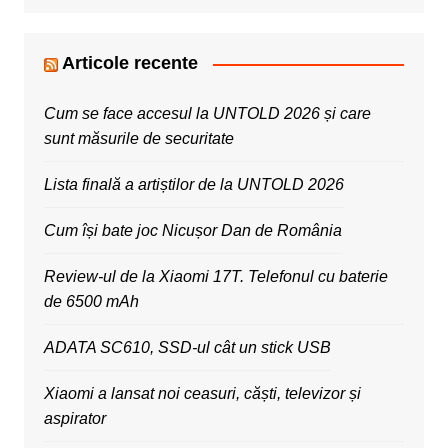
Articole recente
Cum se face accesul la UNTOLD 2026 și care
sunt măsurile de securitate
Lista finală a artiștilor de la UNTOLD 2026
Cum își bate joc Nicușor Dan de România
Review-ul de la Xiaomi 17T. Telefonul cu baterie
de 6500 mAh
ADATA SC610, SSD-ul cât un stick USB
Xiaomi a lansat noi ceasuri, căști, televizor și
aspirator