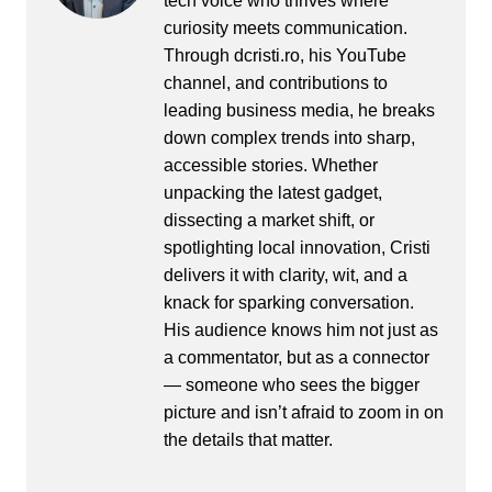
tech voice who thrives where
curiosity meets communication.
Through dcristi.ro, his YouTube
channel, and contributions to
leading business media, he breaks
down complex trends into sharp,
accessible stories. Whether
unpacking the latest gadget,
dissecting a market shift, or
spotlighting local innovation, Cristi
delivers it with clarity, wit, and a
knack for sparking conversation.
His audience knows him not just as
a commentator, but as a connector
— someone who sees the bigger
picture and isn’t afraid to zoom in on
the details that matter.