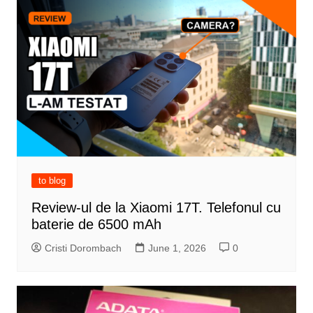
to blog
Review-ul de la Xiaomi 17T. Telefonul cu
baterie de 6500 mAh
Cristi Dorombach
June 1, 2026
0