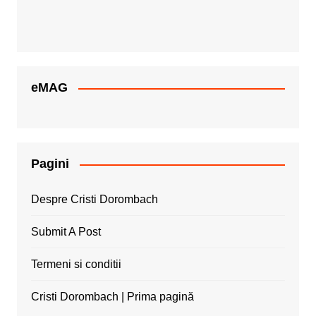
eMAG
Pagini
Despre Cristi Dorombach
Submit A Post
Termeni si conditii
Cristi Dorombach | Prima pagină