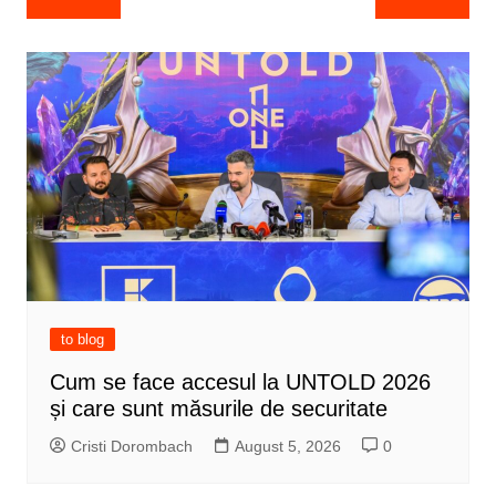
navigation
to blog
Cum se face accesul la UNTOLD 2026
și care sunt măsurile de securitate
Cristi Dorombach
August 5, 2026
0