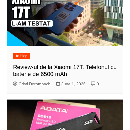
to blog
Review-ul de la Xiaomi 17T. Telefonul cu
baterie de 6500 mAh
Cristi Dorombach
June 1, 2026
0