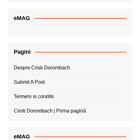
eMAG
Pagini
Despre Cristi Dorombach
Submit A Post
Termeni si conditii
Cristi Dorombach | Prima pagină
eMAG