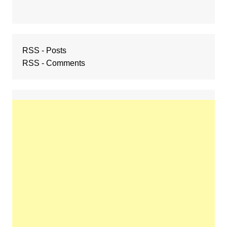
RSS - Posts
RSS - Comments