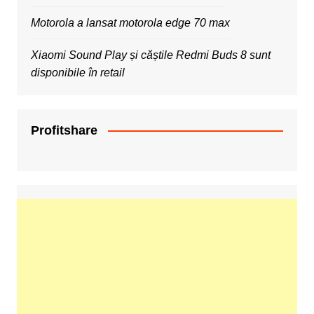
Motorola a lansat motorola edge 70 max
Xiaomi Sound Play și căștile Redmi Buds 8 sunt
disponibile în retail
Profitshare