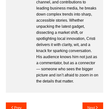
channel, and contributions to
leading business media, he breaks
down complex trends into sharp,
accessible stories. Whether
unpacking the latest gadget,
dissecting a market shift, or
spotlighting local innovation, Cristi
delivers it with clarity, wit, and a
knack for sparking conversation.
His audience knows him not just as
a commentator, but as a connector
— someone who sees the bigger
picture and isn’t afraid to zoom in on
the details that matter.
Post
Prev
Next