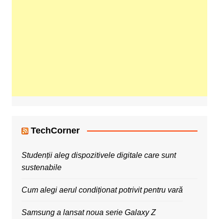
TechCorner
Studenții aleg dispozitivele digitale care sunt
sustenabile
Cum alegi aerul condiționat potrivit pentru vară
Samsung a lansat noua serie Galaxy Z