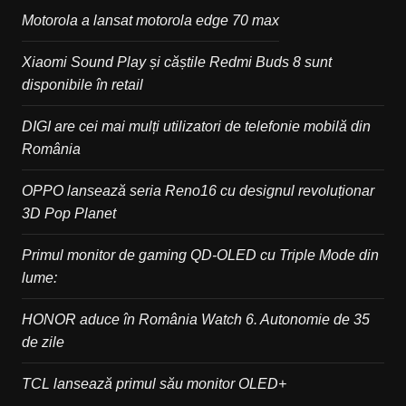
Motorola a lansat motorola edge 70 max
Xiaomi Sound Play și căștile Redmi Buds 8 sunt
disponibile în retail
DIGI are cei mai mulți utilizatori de telefonie mobilă din
România
OPPO lansează seria Reno16 cu designul revoluționar
3D Pop Planet
Primul monitor de gaming QD-OLED cu Triple Mode din
lume:
HONOR aduce în România Watch 6. Autonomie de 35
de zile
TCL lansează primul său monitor OLED+