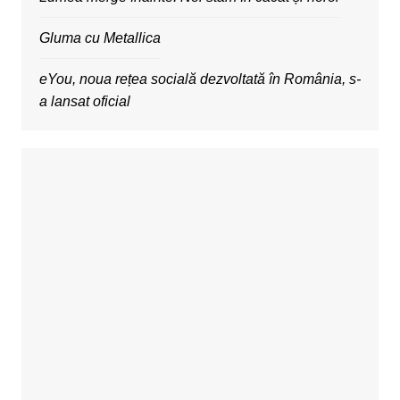
Gluma cu Metallica
eYou, noua rețea socială dezvoltată în România, s-
a lansat oficial