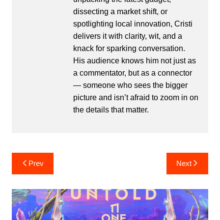
dissecting a market shift, or
spotlighting local innovation, Cristi
delivers it with clarity, wit, and a
knack for sparking conversation.
His audience knows him not just as
a commentator, but as a connector
— someone who sees the bigger
picture and isn’t afraid to zoom in on
the details that matter.
Post
Prev
Next
navigation