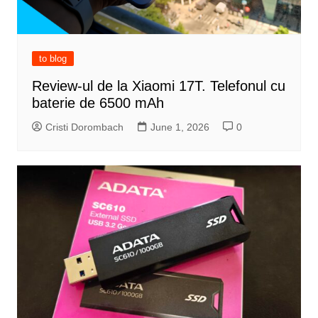
to blog
Review-ul de la Xiaomi 17T. Telefonul cu
baterie de 6500 mAh
Cristi Dorombach
June 1, 2026
0