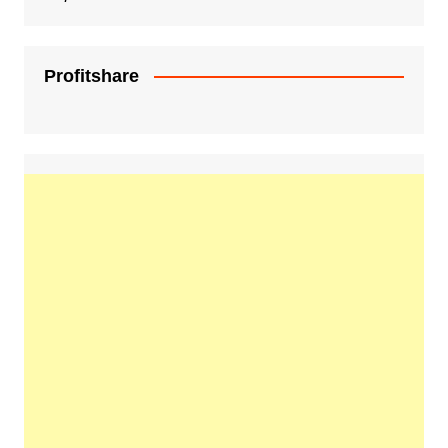
Profitshare