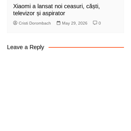
Xiaomi a lansat noi ceasuri, căști,
televizor și aspirator
Cristi Dorombach
May 29, 2026
0
Leave a Reply