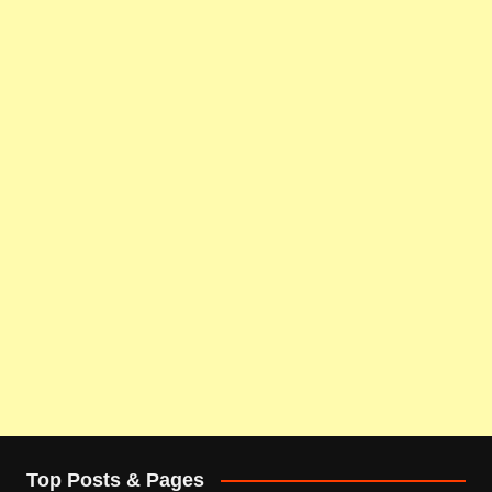
Top Posts & Pages