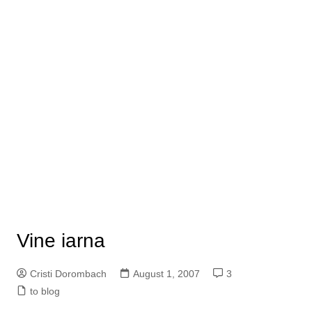
Vine iarna
Cristi Dorombach
August 1, 2007
3
to blog