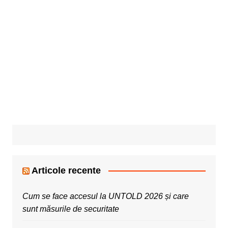
Articole recente
Cum se face accesul la UNTOLD 2026 și care
sunt măsurile de securitate