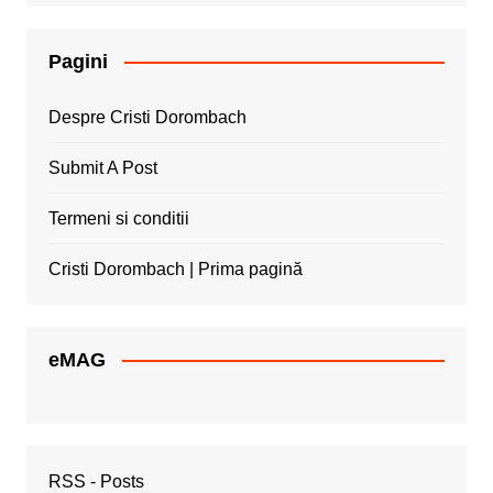
Pagini
Despre Cristi Dorombach
Submit A Post
Termeni si conditii
Cristi Dorombach | Prima pagină
eMAG
RSS - Posts