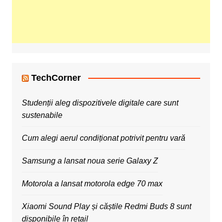
TechCorner
Studenții aleg dispozitivele digitale care sunt
sustenabile
Cum alegi aerul condiționat potrivit pentru vară
Samsung a lansat noua serie Galaxy Z
Motorola a lansat motorola edge 70 max
Xiaomi Sound Play și căștile Redmi Buds 8 sunt
disponibile în retail