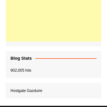
Blog Stats
902,005 hits
Hostgate Gazduire