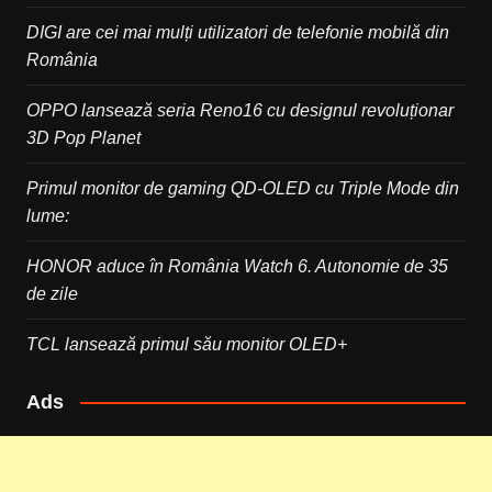
DIGI are cei mai mulți utilizatori de telefonie mobilă din
România
OPPO lansează seria Reno16 cu designul revoluționar
3D Pop Planet
Primul monitor de gaming QD-OLED cu Triple Mode din
lume:
HONOR aduce în România Watch 6. Autonomie de 35
de zile
TCL lansează primul său monitor OLED+
Ads