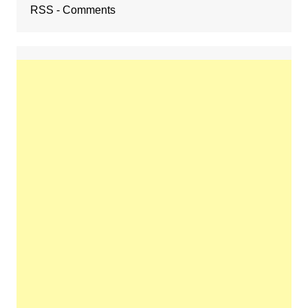
RSS - Comments