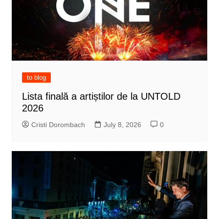
to blog
Lista finală a artiștilor de la UNTOLD
2026
Cristi Dorombach
July 8, 2026
0