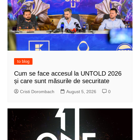
to blog
Cum se face accesul la UNTOLD 2026
și care sunt măsurile de securitate
Cristi Dorombach
August 5, 2026
0