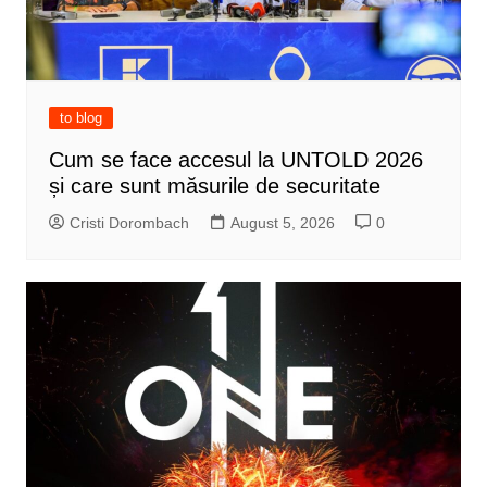
to blog
Cum se face accesul la UNTOLD 2026
și care sunt măsurile de securitate
Cristi Dorombach
August 5, 2026
0