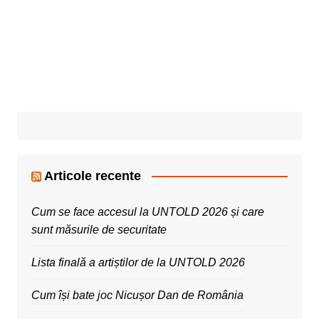
Articole recente
Cum se face accesul la UNTOLD 2026 și care
sunt măsurile de securitate
Lista finală a artiștilor de la UNTOLD 2026
Cum își bate joc Nicușor Dan de România