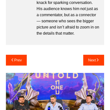
knack for sparking conversation.
His audience knows him not just as
a commentator, but as a connector
— someone who sees the bigger
picture and isn’t afraid to zoom in on
the details that matter.
Post
Prev
Next
navigation