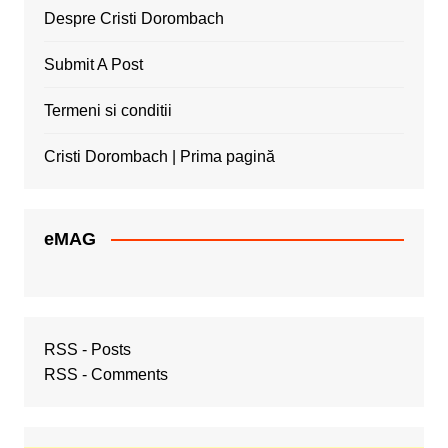
Despre Cristi Dorombach
Submit A Post
Termeni si conditii
Cristi Dorombach | Prima pagină
eMAG
RSS - Posts
RSS - Comments