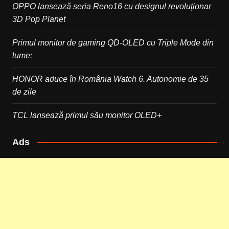
OPPO lansează seria Reno16 cu designul revoluționar
3D Pop Planet
Primul monitor de gaming QD-OLED cu Triple Mode din
lume:
HONOR aduce în România Watch 6. Autonomie de 35
de zile
TCL lansează primul său monitor OLED+
Ads