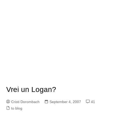
Vrei un Logan?
Cristi Dorombach
September 4, 2007
41
to blog