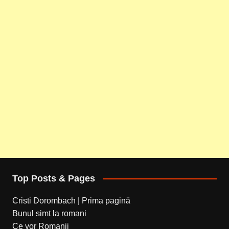
Top Posts & Pages
Cristi Dorombach | Prima pagină
Bunul simt la romani
Ce vor Romanii