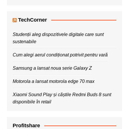
TechCorner
Studenții aleg dispozitivele digitale care sunt
sustenabile
Cum alegi aerul condiționat potrivit pentru vară
Samsung a lansat noua serie Galaxy Z
Motorola a lansat motorola edge 70 max
Xiaomi Sound Play și căștile Redmi Buds 8 sunt
disponibile în retail
Profitshare