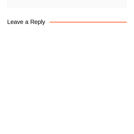
Leave a Reply