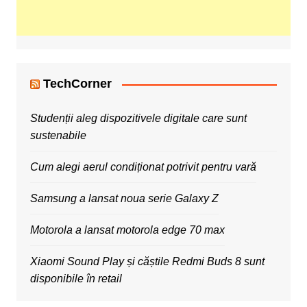
TechCorner
Studenții aleg dispozitivele digitale care sunt
sustenabile
Cum alegi aerul condiționat potrivit pentru vară
Samsung a lansat noua serie Galaxy Z
Motorola a lansat motorola edge 70 max
Xiaomi Sound Play și căștile Redmi Buds 8 sunt
disponibile în retail