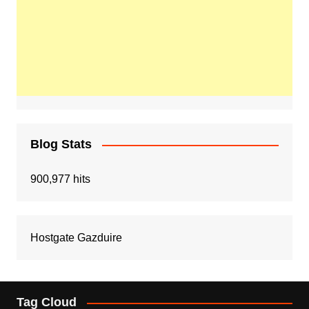
Blog Stats
900,977 hits
Hostgate Gazduire
Tag Cloud