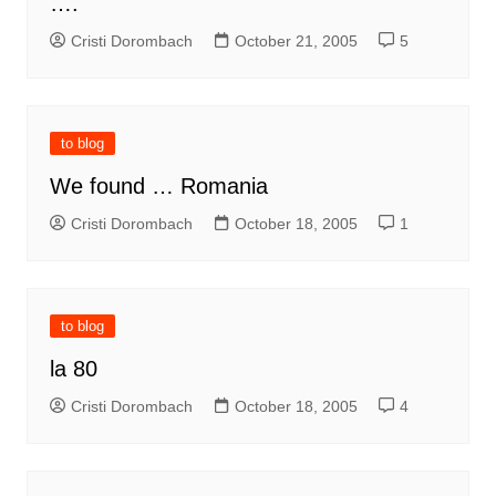
….
Cristi Dorombach
October 21, 2005
5
to blog
We found … Romania
Cristi Dorombach
October 18, 2005
1
to blog
la 80
Cristi Dorombach
October 18, 2005
4