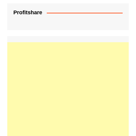
Profitshare