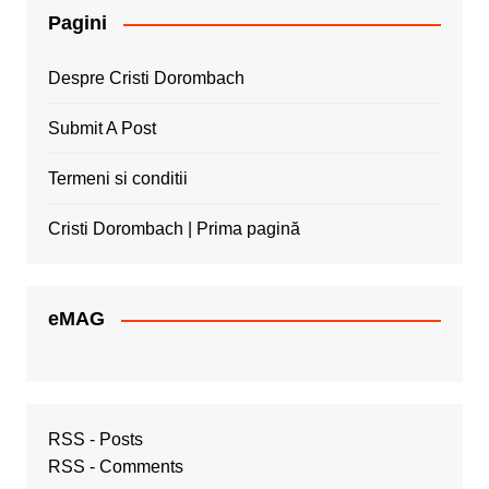
Pagini
Despre Cristi Dorombach
Submit A Post
Termeni si conditii
Cristi Dorombach | Prima pagină
eMAG
RSS - Posts
RSS - Comments