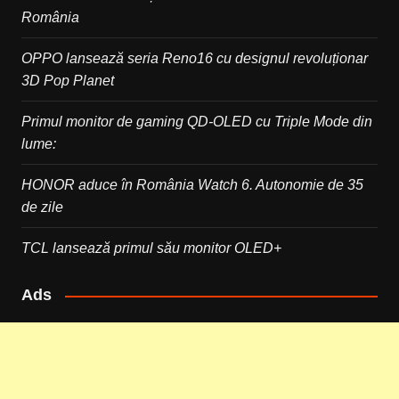
România
OPPO lansează seria Reno16 cu designul revoluționar
3D Pop Planet
Primul monitor de gaming QD-OLED cu Triple Mode din
lume:
HONOR aduce în România Watch 6. Autonomie de 35
de zile
TCL lansează primul său monitor OLED+
Ads