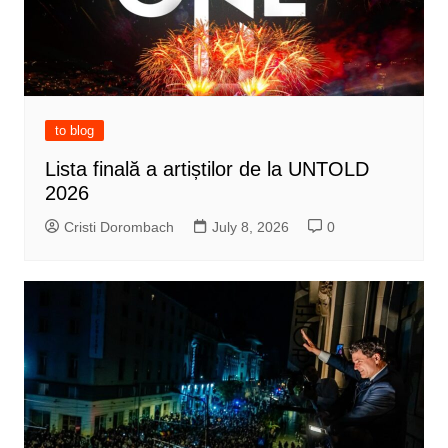
to blog
Lista finală a artiștilor de la UNTOLD
2026
Cristi Dorombach
July 8, 2026
0