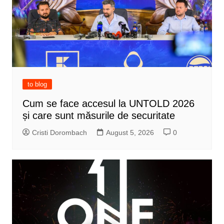
to blog
Cum se face accesul la UNTOLD 2026
și care sunt măsurile de securitate
Cristi Dorombach
August 5, 2026
0