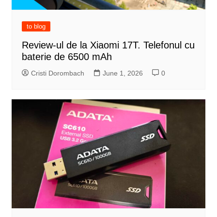
to blog
Review-ul de la Xiaomi 17T. Telefonul cu
baterie de 6500 mAh
Cristi Dorombach
June 1, 2026
0