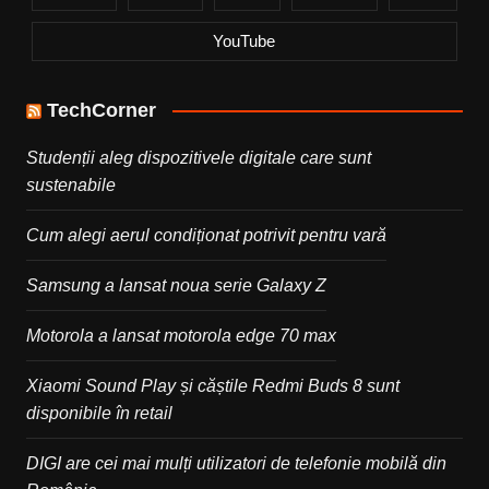
YouTube
TechCorner
Studenții aleg dispozitivele digitale care sunt
sustenabile
Cum alegi aerul condiționat potrivit pentru vară
Samsung a lansat noua serie Galaxy Z
Motorola a lansat motorola edge 70 max
Xiaomi Sound Play și căștile Redmi Buds 8 sunt
disponibile în retail
DIGI are cei mai mulți utilizatori de telefonie mobilă din