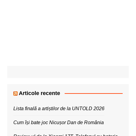
Articole recente
Lista finală a artiștilor de la UNTOLD 2026
Cum își bate joc Nicușor Dan de România