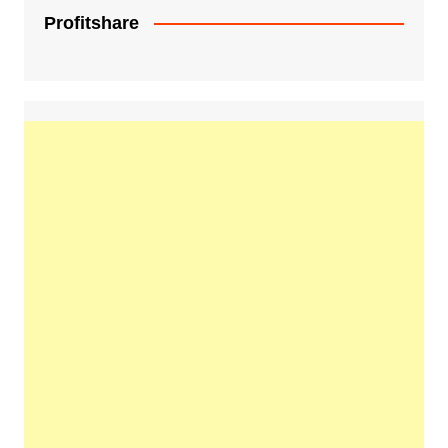
Profitshare