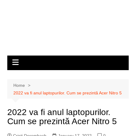
Home
2022 va fi anul laptopurilor. Cum se prezintă Acer Nitro 5
2022 va fi anul laptopurilor.
Cum se prezintă Acer Nitro 5
Cristi Dorombach
January 17, 2022
0