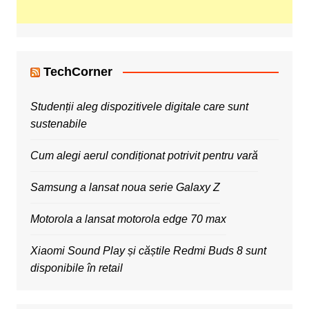
TechCorner
Studenții aleg dispozitivele digitale care sunt
sustenabile
Cum alegi aerul condiționat potrivit pentru vară
Samsung a lansat noua serie Galaxy Z
Motorola a lansat motorola edge 70 max
Xiaomi Sound Play și căștile Redmi Buds 8 sunt
disponibile în retail