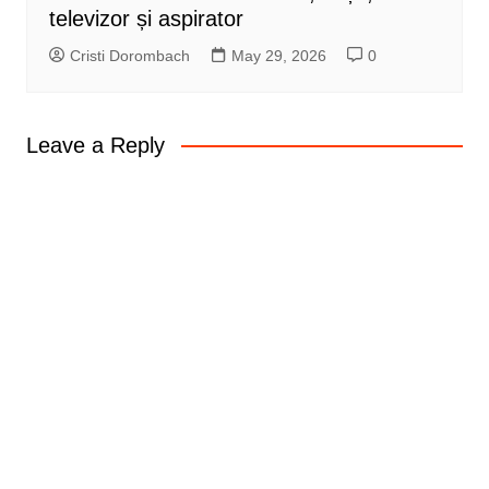
televizor și aspirator
Cristi Dorombach
May 29, 2026
0
Leave a Reply