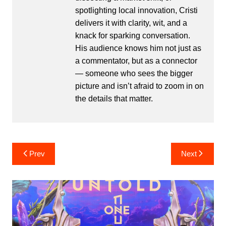
spotlighting local innovation, Cristi
delivers it with clarity, wit, and a
knack for sparking conversation.
His audience knows him not just as
a commentator, but as a connector
— someone who sees the bigger
picture and isn’t afraid to zoom in on
the details that matter.
Post
Prev
Next
navigation