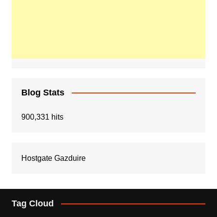
Blog Stats
900,331 hits
Hostgate Gazduire
Tag Cloud