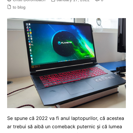
to blog
Se spune că 2022 va fi anul laptopurilor, că acestea
ar trebui să aibă un comeback puternic și că lumea