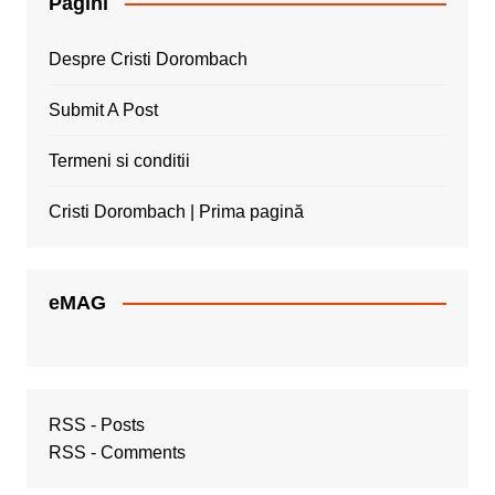
Pagini
Despre Cristi Dorombach
Submit A Post
Termeni si conditii
Cristi Dorombach | Prima pagină
eMAG
RSS - Posts
RSS - Comments