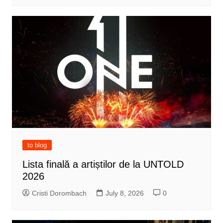
to blog
Lista finală a artiștilor de la UNTOLD
2026
Cristi Dorombach
July 8, 2026
0