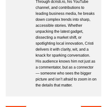
Through dcristi.ro, his YouTube
channel, and contributions to
leading business media, he breaks
down complex trends into sharp,
accessible stories. Whether
unpacking the latest gadget,
dissecting a market shift, or
spotlighting local innovation, Cristi
delivers it with clarity, wit, and a
knack for sparking conversation.
His audience knows him not just as
a commentator, but as a connector
— someone who sees the bigger
picture and isn’t afraid to zoom in on
the details that matter.