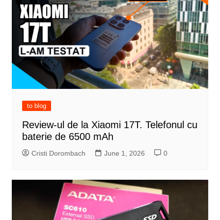
to blog
Review-ul de la Xiaomi 17T. Telefonul cu
baterie de 6500 mAh
Cristi Dorombach
June 1, 2026
0