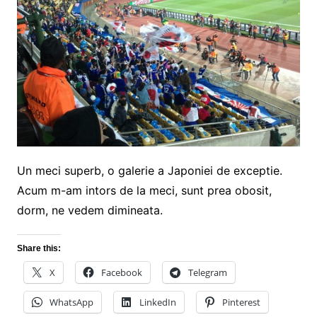
Un meci superb, o galerie a Japoniei de exceptie.
Acum m-am intors de la meci, sunt prea obosit,
dorm, ne vedem dimineata.
Share this:
X
Facebook
Telegram
WhatsApp
LinkedIn
Pinterest