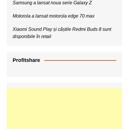
Samsung a lansat noua serie Galaxy Z
Motorola a lansat motorola edge 70 max
Xiaomi Sound Play și căștile Redmi Buds 8 sunt
disponibile în retail
Profitshare