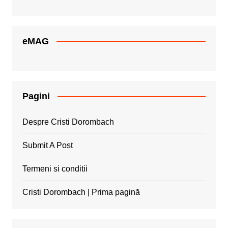
eMAG
Pagini
Despre Cristi Dorombach
Submit A Post
Termeni si conditii
Cristi Dorombach | Prima pagină