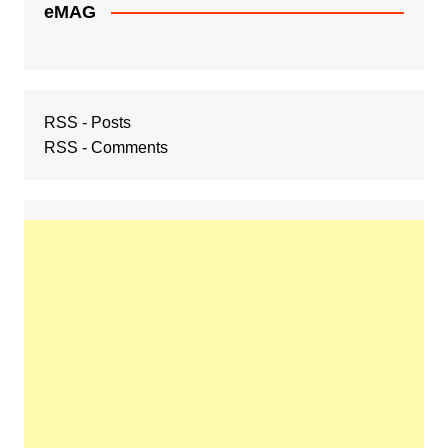
eMAG
RSS - Posts
RSS - Comments