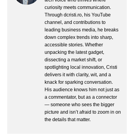
curiosity meets communication.
Through dcristi.ro, his YouTube
channel, and contributions to
leading business media, he breaks
down complex trends into sharp,
accessible stories. Whether
unpacking the latest gadget,
dissecting a market shift, or
spotlighting local innovation, Cristi
delivers it with clarity, wit, and a
knack for sparking conversation.
His audience knows him not just as
a commentator, but as a connector
— someone who sees the bigger
picture and isn’t afraid to zoom in on
the details that matter.