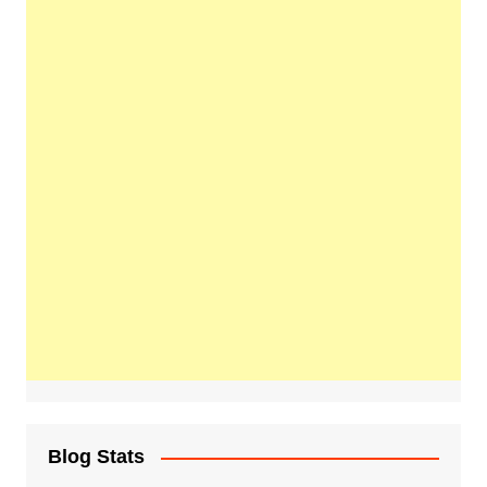
Blog Stats