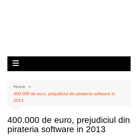
Home
400.000 de euro, prejudiciul din pirateria software in
2013
400.000 de euro, prejudiciul din
pirateria software in 2013