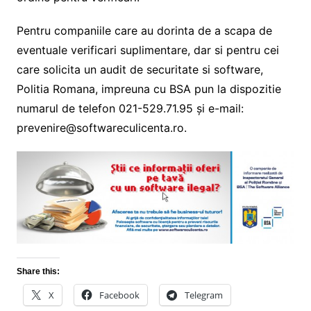
Pentru companiile care au dorinta de a scapa de
eventuale verificari suplimentare, dar si pentru cei
care solicita un audit de securitate si software,
Politia Romana, impreuna cu BSA pun la dispozitie
numarul de telefon 021-529.71.95 și e-mail:
prevenire@softwareculicenta.ro
.
Share this:
X
Facebook
Telegram