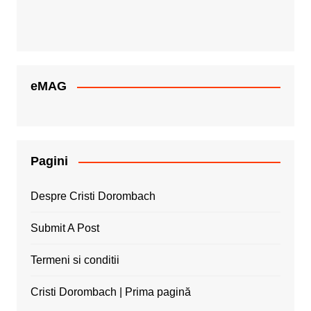
eMAG
Pagini
Despre Cristi Dorombach
Submit A Post
Termeni si conditii
Cristi Dorombach | Prima pagină