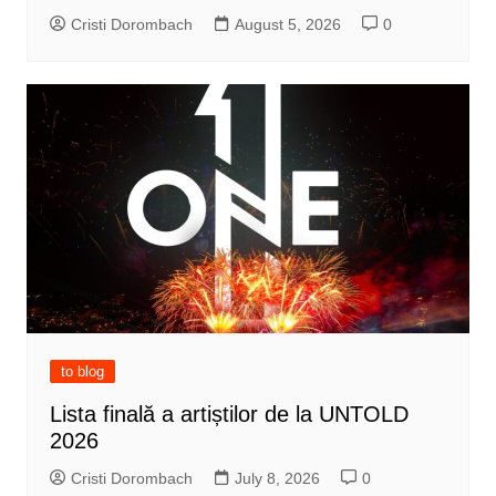
Cristi Dorombach
August 5, 2026
0
to blog
Lista finală a artiștilor de la UNTOLD
2026
Cristi Dorombach
July 8, 2026
0