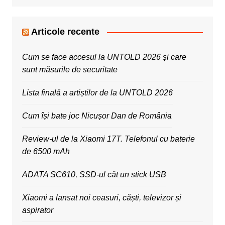
Articole recente
Cum se face accesul la UNTOLD 2026 și care
sunt măsurile de securitate
Lista finală a artiștilor de la UNTOLD 2026
Cum își bate joc Nicușor Dan de România
Review-ul de la Xiaomi 17T. Telefonul cu baterie
de 6500 mAh
ADATA SC610, SSD-ul cât un stick USB
Xiaomi a lansat noi ceasuri, căști, televizor și
aspirator