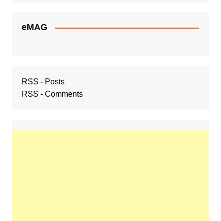
eMAG
RSS - Posts
RSS - Comments