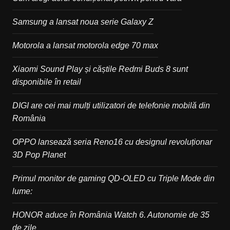
Samsung a lansat noua serie Galaxy Z
Motorola a lansat motorola edge 70 max
Xiaomi Sound Play și căștile Redmi Buds 8 sunt
disponibile în retail
DIGI are cei mai mulți utilizatori de telefonie mobilă din
România
OPPO lansează seria Reno16 cu designul revoluționar
3D Pop Planet
Primul monitor de gaming QD-OLED cu Triple Mode din
lume:
HONOR aduce în România Watch 6. Autonomie de 35
de zile