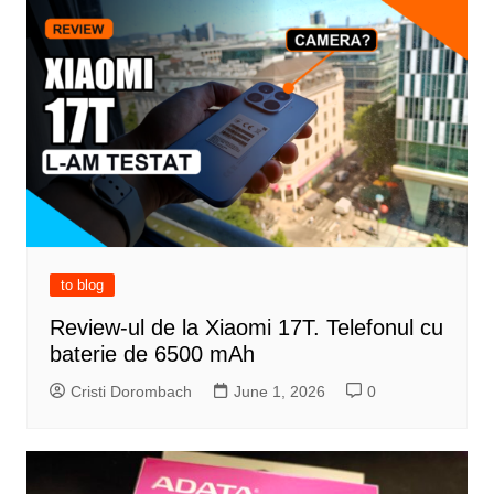
to blog
Review-ul de la Xiaomi 17T. Telefonul cu
baterie de 6500 mAh
Cristi Dorombach
June 1, 2026
0