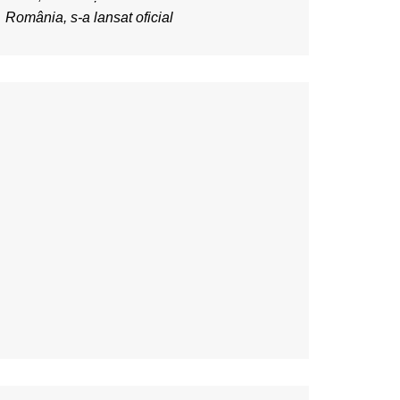
România, s-a lansat oficial