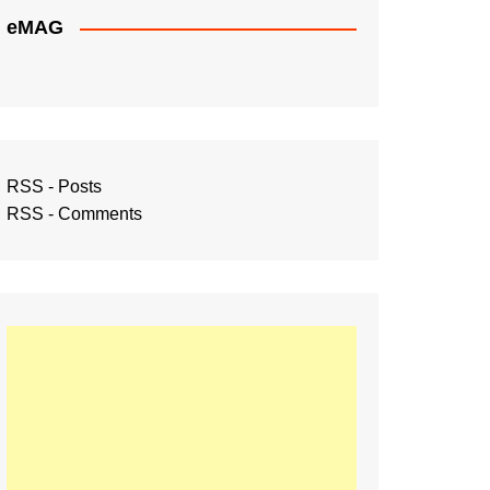
eMAG
RSS - Posts
RSS - Comments