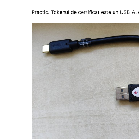
Practic. Tokenul de certificat este un USB-A, c