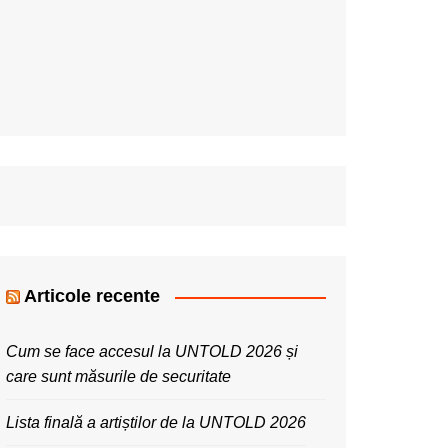
Articole recente
Cum se face accesul la UNTOLD 2026 și
care sunt măsurile de securitate
Lista finală a artiștilor de la UNTOLD 2026