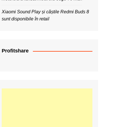
Xiaomi Sound Play și căștile Redmi Buds 8
sunt disponibile în retail
Profitshare