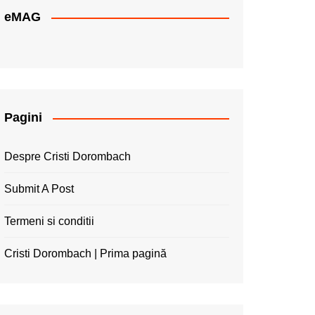
eMAG
Pagini
Despre Cristi Dorombach
Submit A Post
Termeni si conditii
Cristi Dorombach | Prima pagină