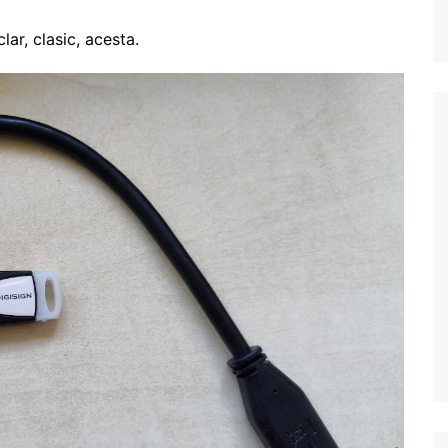
lar, clasic, acesta.