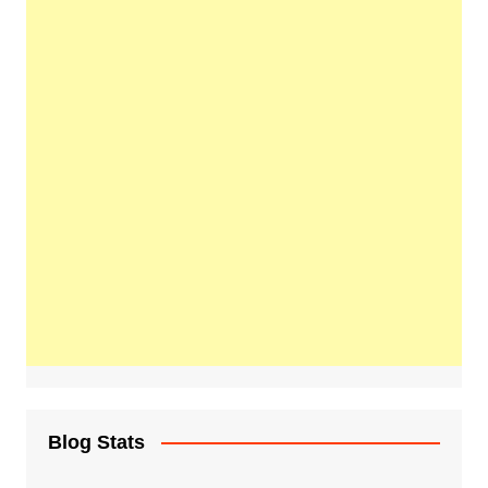
Blog Stats