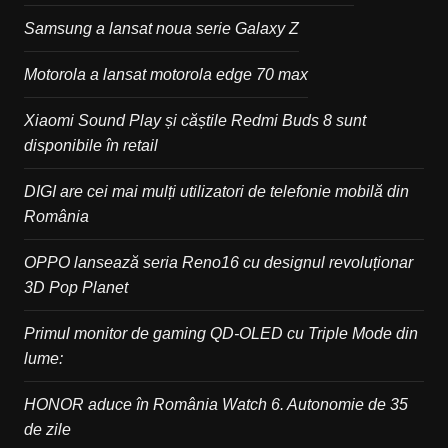
Samsung a lansat noua serie Galaxy Z
Motorola a lansat motorola edge 70 max
Xiaomi Sound Play și căștile Redmi Buds 8 sunt
disponibile în retail
DIGI are cei mai mulți utilizatori de telefonie mobilă din
România
OPPO lansează seria Reno16 cu designul revoluționar
3D Pop Planet
Primul monitor de gaming QD-OLED cu Triple Mode din
lume:
HONOR aduce în România Watch 6. Autonomie de 35
de zile