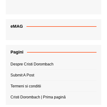
eMAG
Pagini
Despre Cristi Dorombach
Submit A Post
Termeni si conditii
Cristi Dorombach | Prima pagină