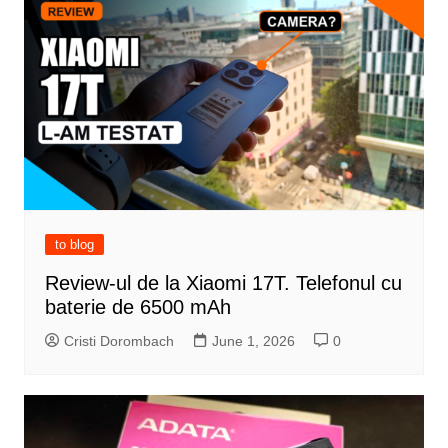
to blog
Review-ul de la Xiaomi 17T. Telefonul cu
baterie de 6500 mAh
Cristi Dorombach
June 1, 2026
0