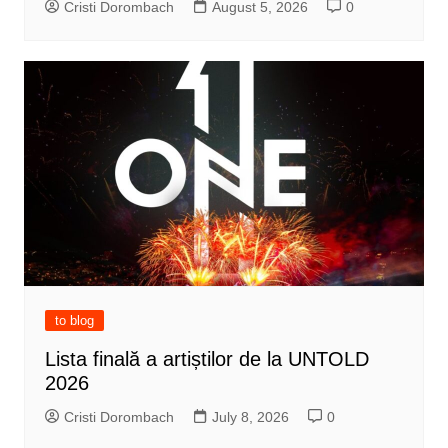
Cristi Dorombach
August 5, 2026
0
to blog
Lista finală a artiștilor de la UNTOLD
2026
Cristi Dorombach
July 8, 2026
0