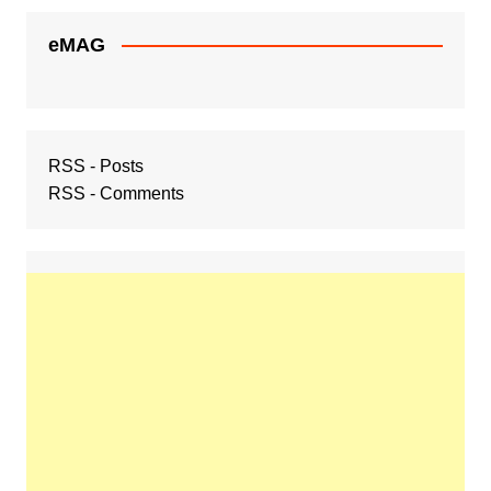
eMAG
RSS - Posts
RSS - Comments