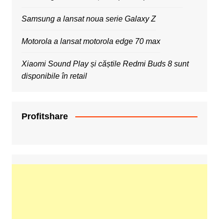
Samsung a lansat noua serie Galaxy Z
Motorola a lansat motorola edge 70 max
Xiaomi Sound Play și căștile Redmi Buds 8 sunt
disponibile în retail
Profitshare