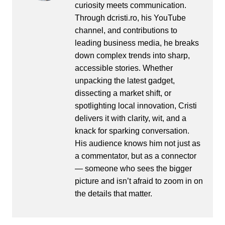
curiosity meets communication.
Through dcristi.ro, his YouTube
channel, and contributions to
leading business media, he breaks
down complex trends into sharp,
accessible stories. Whether
unpacking the latest gadget,
dissecting a market shift, or
spotlighting local innovation, Cristi
delivers it with clarity, wit, and a
knack for sparking conversation.
His audience knows him not just as
a commentator, but as a connector
— someone who sees the bigger
picture and isn’t afraid to zoom in on
the details that matter.