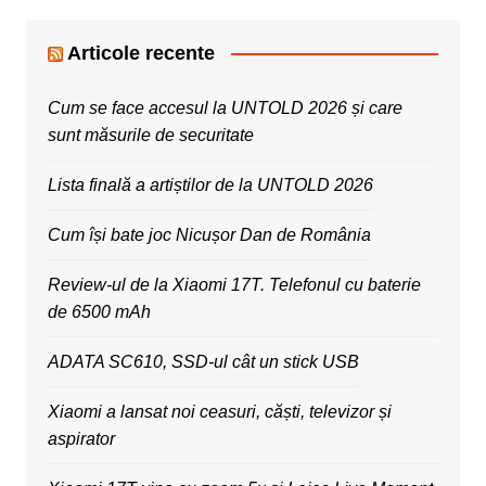
Articole recente
Cum se face accesul la UNTOLD 2026 și care
sunt măsurile de securitate
Lista finală a artiștilor de la UNTOLD 2026
Cum își bate joc Nicușor Dan de România
Review-ul de la Xiaomi 17T. Telefonul cu baterie
de 6500 mAh
ADATA SC610, SSD-ul cât un stick USB
Xiaomi a lansat noi ceasuri, căști, televizor și
aspirator