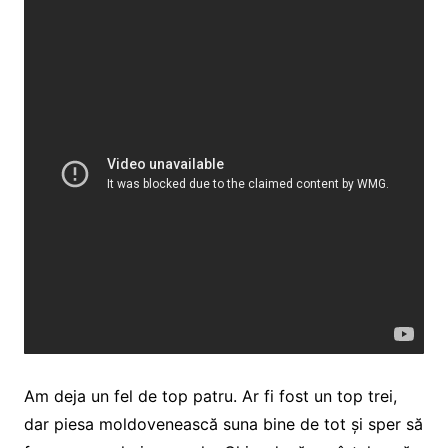
Am deja un fel de top patru. Ar fi fost un top trei,
dar piesa moldovenească suna bine de tot și sper să