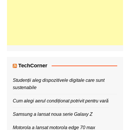
TechCorner
Studenții aleg dispozitivele digitale care sunt
sustenabile
Cum alegi aerul condiționat potrivit pentru vară
Samsung a lansat noua serie Galaxy Z
Motorola a lansat motorola edge 70 max