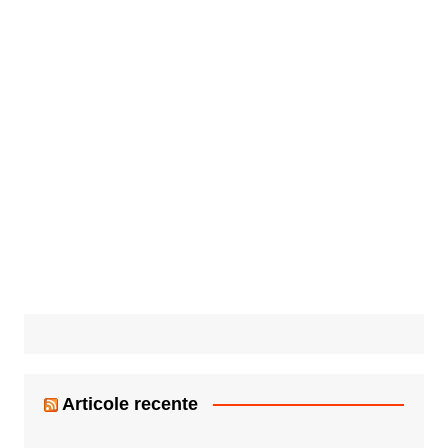
Articole recente