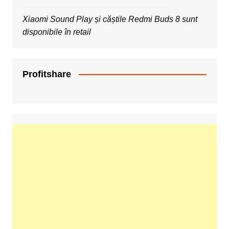
Xiaomi Sound Play și căștile Redmi Buds 8 sunt
disponibile în retail
Profitshare