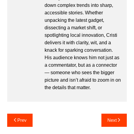
down complex trends into sharp,
accessible stories. Whether
unpacking the latest gadget,
dissecting a market shift, or
spotlighting local innovation, Cristi
delivers it with clarity, wit, and a
knack for sparking conversation.
His audience knows him not just as
a commentator, but as a connector
— someone who sees the bigger
picture and isn’t afraid to zoom in on
the details that matter.
Post
Prev
Next
navigation