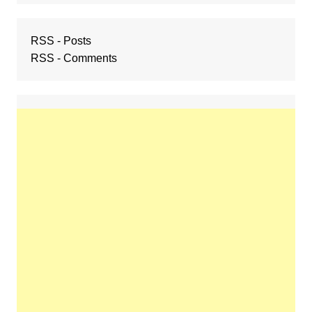
RSS - Posts
RSS - Comments