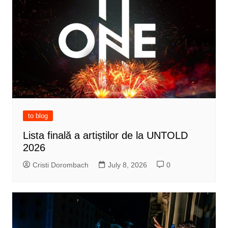
to blog
Lista finală a artiștilor de la UNTOLD
2026
Cristi Dorombach
July 8, 2026
0