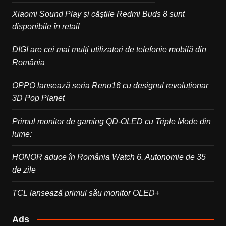
Xiaomi Sound Play și căștile Redmi Buds 8 sunt
disponibile în retail
DIGI are cei mai mulți utilizatori de telefonie mobilă din
România
OPPO lansează seria Reno16 cu designul revoluționar
3D Pop Planet
Primul monitor de gaming QD-OLED cu Triple Mode din
lume:
HONOR aduce în România Watch 6. Autonomie de 35
de zile
TCL lansează primul său monitor OLED+
Ads