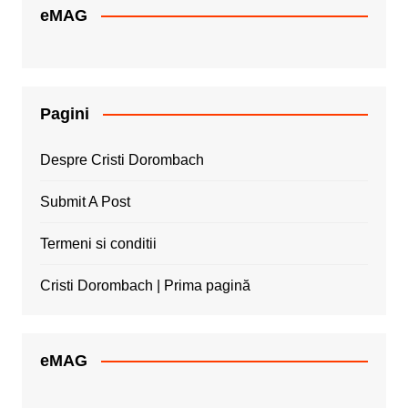
eMAG
Pagini
Despre Cristi Dorombach
Submit A Post
Termeni si conditii
Cristi Dorombach | Prima pagină
eMAG