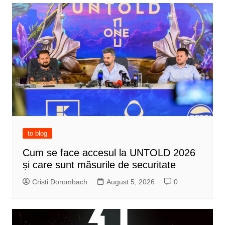
to blog
Cum se face accesul la UNTOLD 2026
și care sunt măsurile de securitate
Cristi Dorombach
August 5, 2026
0