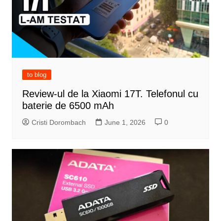
to blog
Review-ul de la Xiaomi 17T. Telefonul cu
baterie de 6500 mAh
Cristi Dorombach
June 1, 2026
0