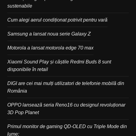
sustenabile
Cum alegi aerul condiționat potrivit pentru vară
Samsung a lansat noua serie Galaxy Z
Motorola a lansat motorola edge 70 max
Xiaomi Sound Play și căștile Redmi Buds 8 sunt
disponibile în retail
DIGI are cei mai mulți utilizatori de telefonie mobilă din
România
OPPO lansează seria Reno16 cu designul revoluționar
3D Pop Planet
Primul monitor de gaming QD-OLED cu Triple Mode din
lume: