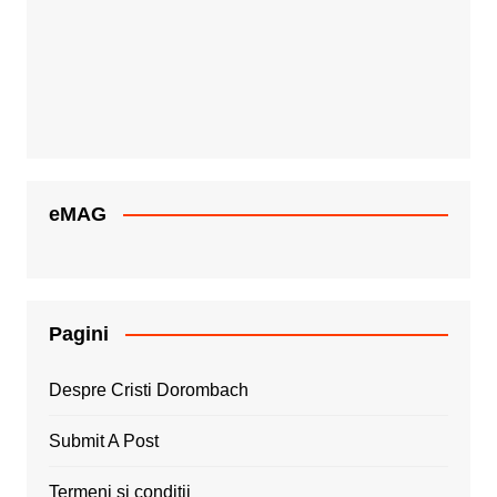
eMAG
Pagini
Despre Cristi Dorombach
Submit A Post
Termeni si conditii