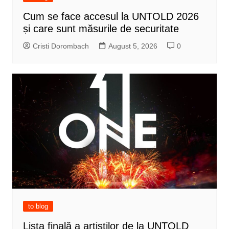
Cum se face accesul la UNTOLD 2026
și care sunt măsurile de securitate
Cristi Dorombach
August 5, 2026
0
to blog
Lista finală a artiștilor de la UNTOLD