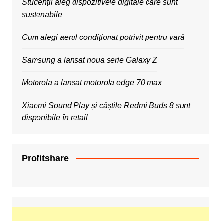
Studenții aleg dispozitivele digitale care sunt
sustenabile
Cum alegi aerul condiționat potrivit pentru vară
Samsung a lansat noua serie Galaxy Z
Motorola a lansat motorola edge 70 max
Xiaomi Sound Play și căștile Redmi Buds 8 sunt
disponibile în retail
Profitshare