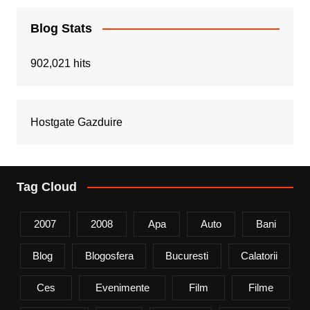
Blog Stats
902,021 hits
Hostgate Gazduire
Tag Cloud
2007
2008
Apa
Auto
Bani
Blog
Blogosfera
Bucuresti
Calatorii
Ces
Evenimente
Film
Filme