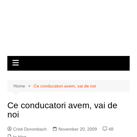
Home
Ce conducatori avem, vai de noi
Ce conducatori avem, vai de
noi
Cristi Dorombach
November 20, 2009
48
to blog