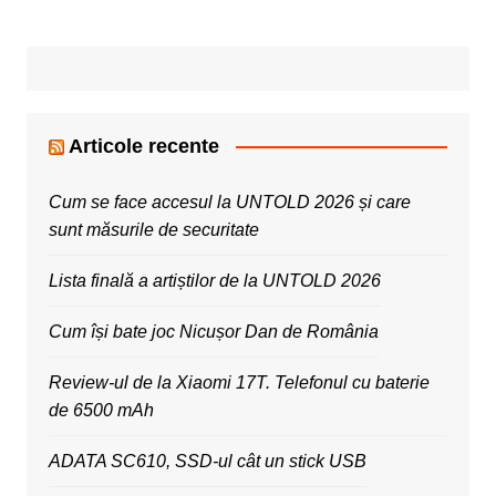
Articole recente
Cum se face accesul la UNTOLD 2026 și care
sunt măsurile de securitate
Lista finală a artiștilor de la UNTOLD 2026
Cum își bate joc Nicușor Dan de România
Review-ul de la Xiaomi 17T. Telefonul cu baterie
de 6500 mAh
ADATA SC610, SSD-ul cât un stick USB