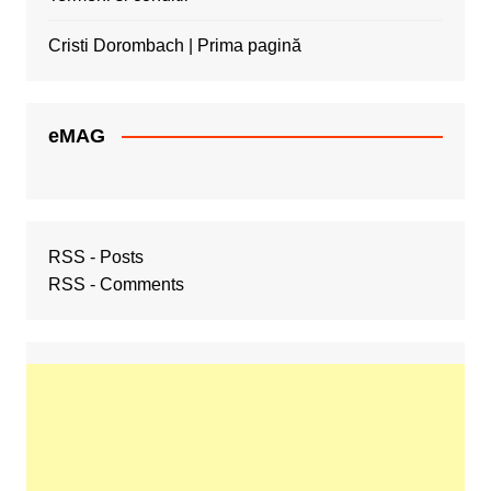
Cristi Dorombach | Prima pagină
eMAG
RSS - Posts
RSS - Comments