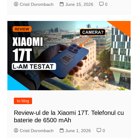
Cristi Dorombach
June 15, 2026
0
to blog
Review-ul de la Xiaomi 17T. Telefonul cu
baterie de 6500 mAh
Cristi Dorombach
June 1, 2026
0