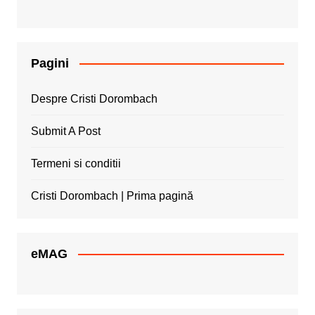
Pagini
Despre Cristi Dorombach
Submit A Post
Termeni si conditii
Cristi Dorombach | Prima pagină
eMAG