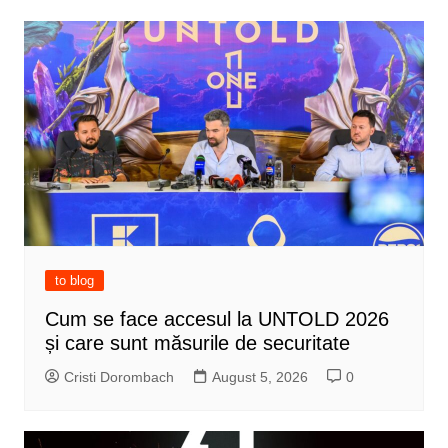
to blog
Cum se face accesul la UNTOLD 2026
și care sunt măsurile de securitate
Cristi Dorombach
August 5, 2026
0