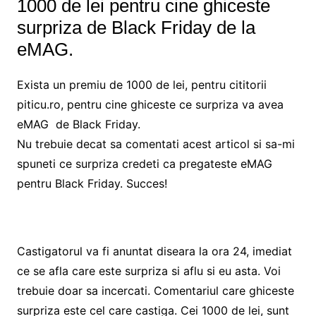
1000 de lei pentru cine ghiceste
surpriza de Black Friday de la
eMAG.
Exista un premiu de 1000 de lei, pentru cititorii
piticu.ro, pentru cine ghiceste ce surpriza va avea
eMAG de Black Friday.
Nu trebuie decat sa comentati acest articol si sa-mi
spuneti ce surpriza credeti ca pregateste eMAG
pentru Black Friday. Succes!
Castigatorul va fi anuntat diseara la ora 24, imediat
ce se afla care este surpriza si aflu si eu asta. Voi
trebuie doar sa incercati. Comentariul care ghiceste
surpriza este cel care castiga. Cei 1000 de lei, sunt