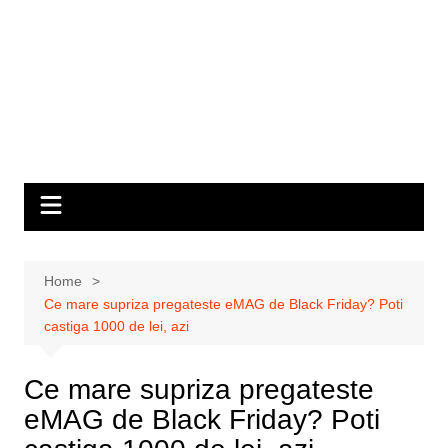
Home
Ce mare supriza pregateste eMAG de Black Friday? Poti
castiga 1000 de lei, azi
Ce mare supriza pregateste
eMAG de Black Friday? Poti