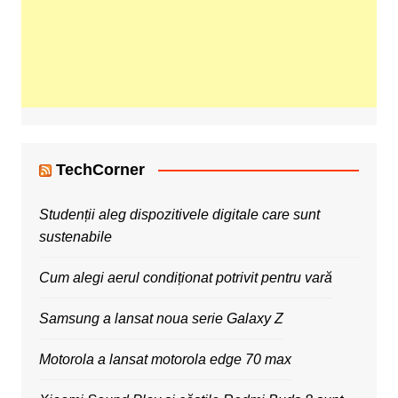
TechCorner
Studenții aleg dispozitivele digitale care sunt
sustenabile
Cum alegi aerul condiționat potrivit pentru vară
Samsung a lansat noua serie Galaxy Z
Motorola a lansat motorola edge 70 max