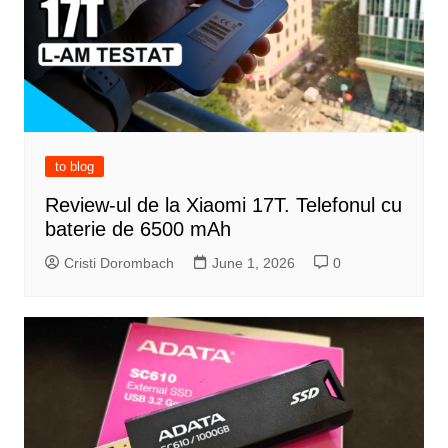
to blog
Review-ul de la Xiaomi 17T. Telefonul cu
baterie de 6500 mAh
Cristi Dorombach
June 1, 2026
0