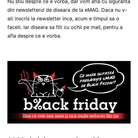
Nu stiu despre ce e vorba, dar vom afla cu siguranta
din newsletterul de diseara de la eMAG. Daca nu v-
ati inscris la newsletter inca, acum e timpul sa o
faceti. Iar diseara sa fiti cu ochii pe mail, pentru a
afla despre ce e vorba.