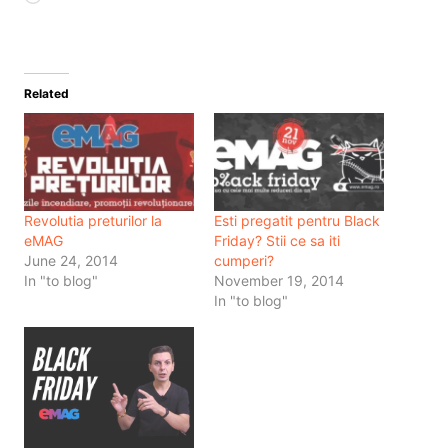
Related
Revolutia preturilor la
Esti pregatit pentru Black
eMAG
Friday? Stii ce sa iti
June 24, 2014
cumperi?
In "to blog"
November 19, 2014
In "to blog"