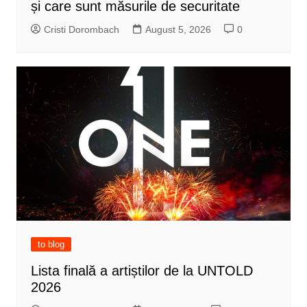
și care sunt măsurile de securitate
Cristi Dorombach
August 5, 2026
0
to blog
Lista finală a artiștilor de la UNTOLD
2026