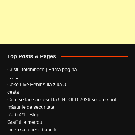
Top Posts & Pages
Cristi Dorombach | Prima pagină
... .. ..
Coke Live Peninsula ziua 3
ceata
Cum se face accesul la UNTOLD 2026 și care sunt
măsurile de securitate
Radio21 - Blog
Graffiti la metrou
Incep sa iubesc bancile