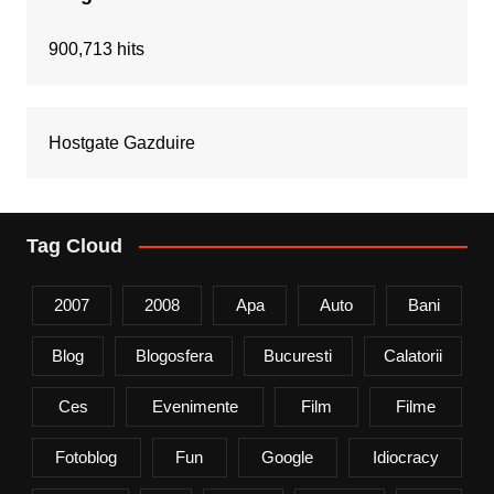
900,713 hits
Hostgate Gazduire
Tag Cloud
2007
2008
Apa
Auto
Bani
Blog
Blogosfera
Bucuresti
Calatorii
Ces
Evenimente
Film
Filme
Fotoblog
Fun
Google
Idiocracy