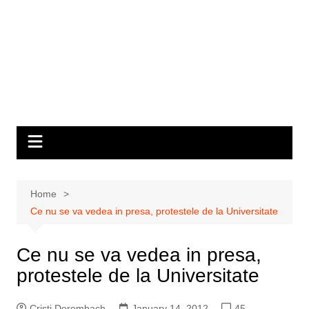
Home
Ce nu se va vedea in presa, protestele de la Universitate
Ce nu se va vedea in presa,
protestele de la Universitate
Cristi Dorombach
January 14, 2012
45