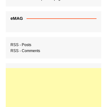
eMAG
RSS - Posts
RSS - Comments