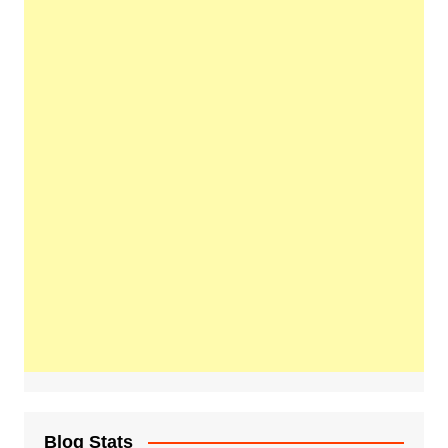
Blog Stats