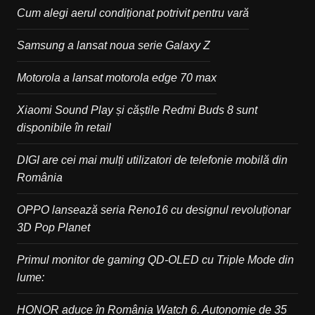
Cum alegi aerul condiționat potrivit pentru vară
Samsung a lansat noua serie Galaxy Z
Motorola a lansat motorola edge 70 max
Xiaomi Sound Play și căștile Redmi Buds 8 sunt
disponibile în retail
DIGI are cei mai mulți utilizatori de telefonie mobilă din
România
OPPO lansează seria Reno16 cu designul revoluționar
3D Pop Planet
Primul monitor de gaming QD-OLED cu Triple Mode din
lume:
HONOR aduce în România Watch 6. Autonomie de 35