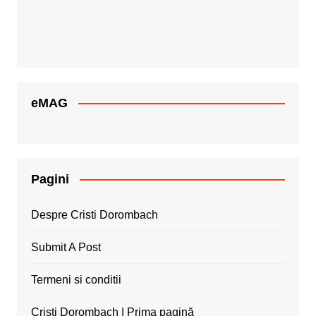
eMAG
Pagini
Despre Cristi Dorombach
Submit A Post
Termeni si conditii
Cristi Dorombach | Prima pagină