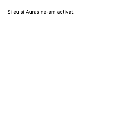
Si eu si Auras ne-am activat.