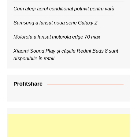
Cum alegi aerul condiționat potrivit pentru vară
Samsung a lansat noua serie Galaxy Z
Motorola a lansat motorola edge 70 max
Xiaomi Sound Play și căștile Redmi Buds 8 sunt
disponibile în retail
Profitshare