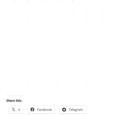
Share this:
X
Facebook
Telegram