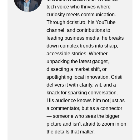
tech voice who thrives where
curiosity meets communication.
Through dcristi.ro, his YouTube
channel, and contributions to
leading business media, he breaks
down complex trends into sharp,
accessible stories. Whether
unpacking the latest gadget,
dissecting a market shift, or
spotlighting local innovation, Cristi
delivers it with clarity, wit, and a
knack for sparking conversation.
His audience knows him not just as
a commentator, but as a connector
— someone who sees the bigger
picture and isn’t afraid to zoom in on
the details that matter.