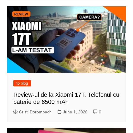
to blog
Review-ul de la Xiaomi 17T. Telefonul cu
baterie de 6500 mAh
Cristi Dorombach
June 1, 2026
0