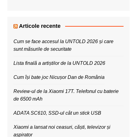
Articole recente
Cum se face accesul la UNTOLD 2026 și care
sunt măsurile de securitate
Lista finală a artiștilor de la UNTOLD 2026
Cum își bate joc Nicușor Dan de România
Review-ul de la Xiaomi 17T. Telefonul cu baterie
de 6500 mAh
ADATA SC610, SSD-ul cât un stick USB
Xiaomi a lansat noi ceasuri, căști, televizor și
aspirator