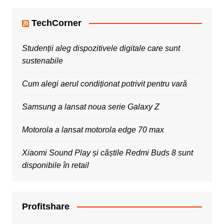
TechCorner
Studenții aleg dispozitivele digitale care sunt
sustenabile
Cum alegi aerul condiționat potrivit pentru vară
Samsung a lansat noua serie Galaxy Z
Motorola a lansat motorola edge 70 max
Xiaomi Sound Play și căștile Redmi Buds 8 sunt
disponibile în retail
Profitshare