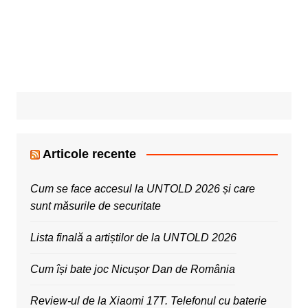
Articole recente
Cum se face accesul la UNTOLD 2026 și care
sunt măsurile de securitate
Lista finală a artiștilor de la UNTOLD 2026
Cum își bate joc Nicușor Dan de România
Review-ul de la Xiaomi 17T. Telefonul cu baterie