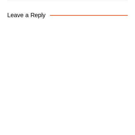
Leave a Reply