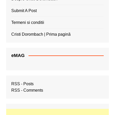
Submit A Post
Termeni si conditii
Cristi Dorombach | Prima pagină
eMAG
RSS - Posts
RSS - Comments