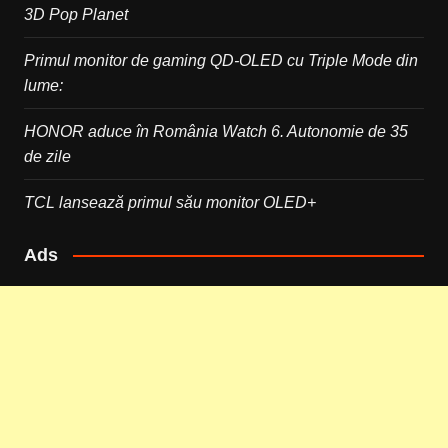
3D Pop Planet
Primul monitor de gaming QD-OLED cu Triple Mode din
lume:
HONOR aduce în România Watch 6. Autonomie de 35
de zile
TCL lansează primul său monitor OLED+
Ads