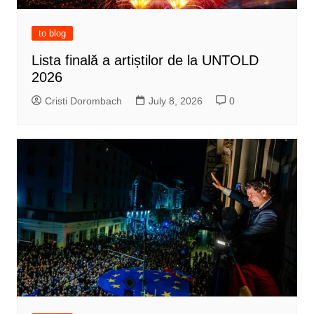
to blog
Lista finală a artiștilor de la UNTOLD
2026
Cristi Dorombach
July 8, 2026
0