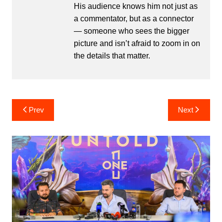
His audience knows him not just as
a commentator, but as a connector
— someone who sees the bigger
picture and isn’t afraid to zoom in on
the details that matter.
Post
Prev
Next
navigation