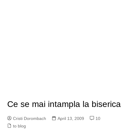
Ce se mai intampla la biserica
Cristi Dorombach
April 13, 2009
10
to blog