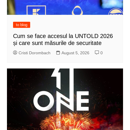
to blog
Cum se face accesul la UNTOLD 2026
și care sunt măsurile de securitate
Cristi Dorombach
August 5, 2026
0