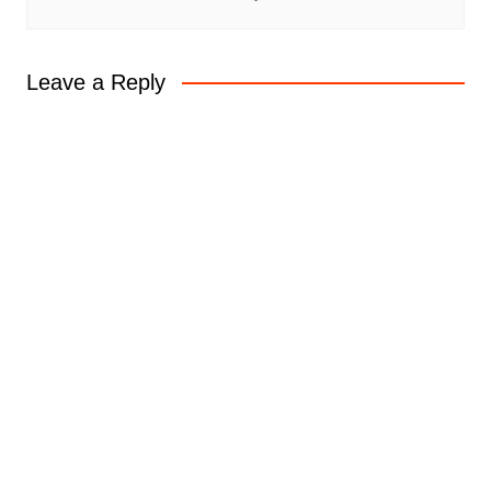
Leave a Reply