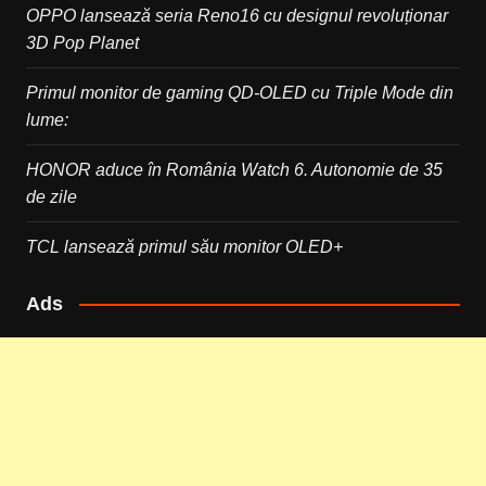
OPPO lansează seria Reno16 cu designul revoluționar
3D Pop Planet
Primul monitor de gaming QD-OLED cu Triple Mode din
lume:
HONOR aduce în România Watch 6. Autonomie de 35
de zile
TCL lansează primul său monitor OLED+
Ads