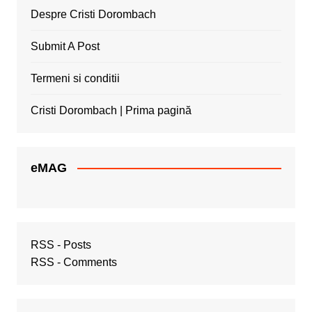
Despre Cristi Dorombach
Submit A Post
Termeni si conditii
Cristi Dorombach | Prima pagină
eMAG
RSS - Posts
RSS - Comments