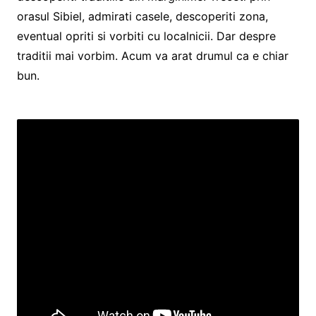
orasul Sibiel, admirati casele, descoperiti zona,
eventual opriti si vorbiti cu localnicii. Dar despre
traditii mai vorbim. Acum va arat drumul ca e chiar
bun.