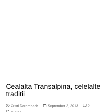
Cealalta Transalpina, celelalte
traditii
Cristi Dorombach
September 2, 2013
2