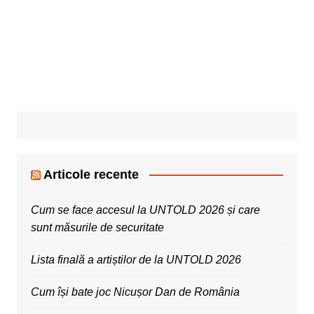
Articole recente
Cum se face accesul la UNTOLD 2026 și care
sunt măsurile de securitate
Lista finală a artiștilor de la UNTOLD 2026
Cum își bate joc Nicușor Dan de România