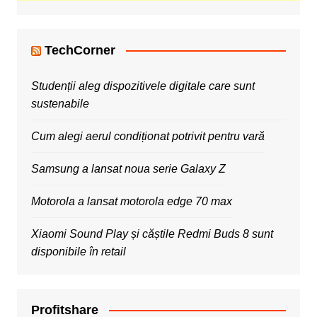
TechCorner
Studenții aleg dispozitivele digitale care sunt
sustenabile
Cum alegi aerul condiționat potrivit pentru vară
Samsung a lansat noua serie Galaxy Z
Motorola a lansat motorola edge 70 max
Xiaomi Sound Play și căștile Redmi Buds 8 sunt
disponibile în retail
Profitshare