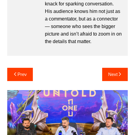
knack for sparking conversation.
His audience knows him not just as
a commentator, but as a connector
— someone who sees the bigger
picture and isn’t afraid to zoom in on
the details that matter.
Post
Prev
Next
navigation