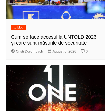
to blog
Cum se face accesul la UNTOLD 2026
și care sunt măsurile de securitate
Cristi Dorombach
August 5, 2026
0