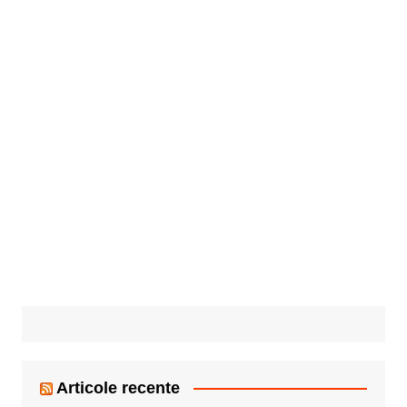
Articole recente