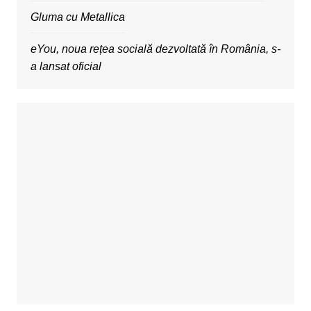
Gluma cu Metallica
eYou, noua rețea socială dezvoltată în România, s-
a lansat oficial