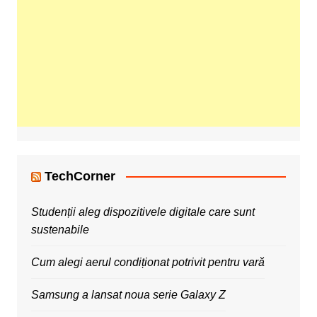
TechCorner
Studenții aleg dispozitivele digitale care sunt
sustenabile
Cum alegi aerul condiționat potrivit pentru vară
Samsung a lansat noua serie Galaxy Z