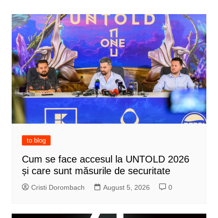
navigation
to blog
Cum se face accesul la UNTOLD 2026
și care sunt măsurile de securitate
Cristi Dorombach
August 5, 2026
0