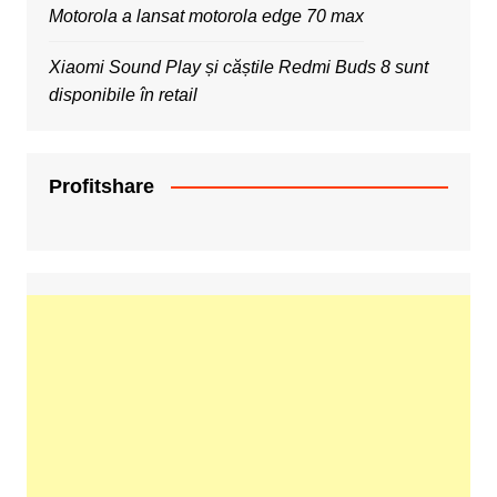
Motorola a lansat motorola edge 70 max
Xiaomi Sound Play și căștile Redmi Buds 8 sunt
disponibile în retail
Profitshare