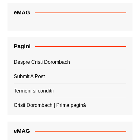
eMAG
Pagini
Despre Cristi Dorombach
Submit A Post
Termeni si conditii
Cristi Dorombach | Prima pagină
eMAG