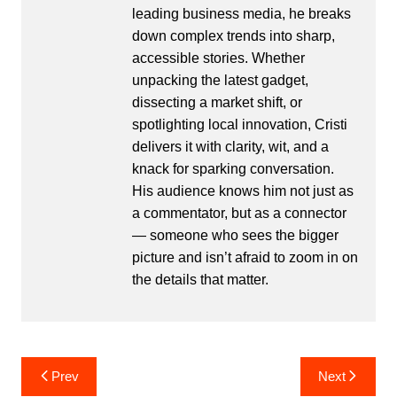
leading business media, he breaks
down complex trends into sharp,
accessible stories. Whether
unpacking the latest gadget,
dissecting a market shift, or
spotlighting local innovation, Cristi
delivers it with clarity, wit, and a
knack for sparking conversation.
His audience knows him not just as
a commentator, but as a connector
— someone who sees the bigger
picture and isn’t afraid to zoom in on
the details that matter.
Post
Prev
Next