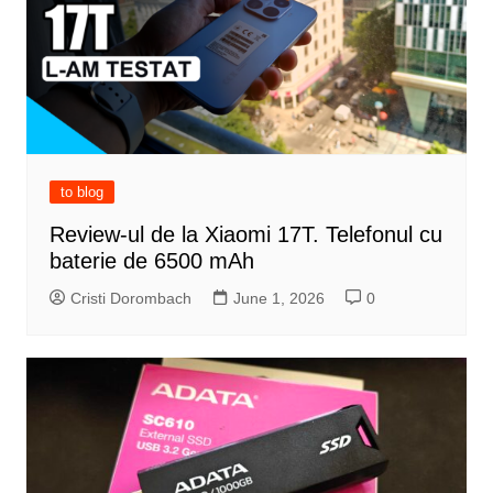
to blog
Review-ul de la Xiaomi 17T. Telefonul cu
baterie de 6500 mAh
Cristi Dorombach
June 1, 2026
0