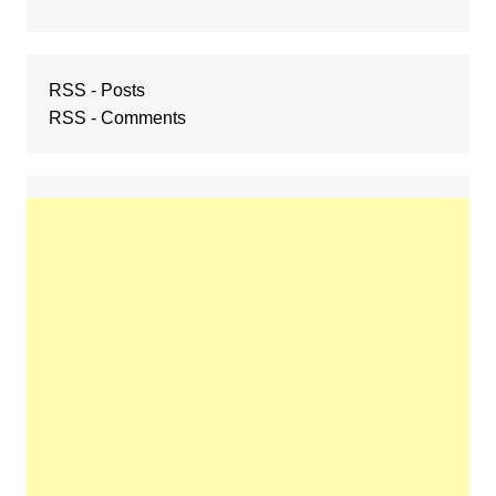
RSS - Posts
RSS - Comments