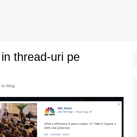
in thread-uri pe
to blog