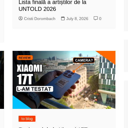
Lista finală a artiștilor de la
UNTOLD 2026
Cristi Dorombach
July 8, 2026
0
to blog