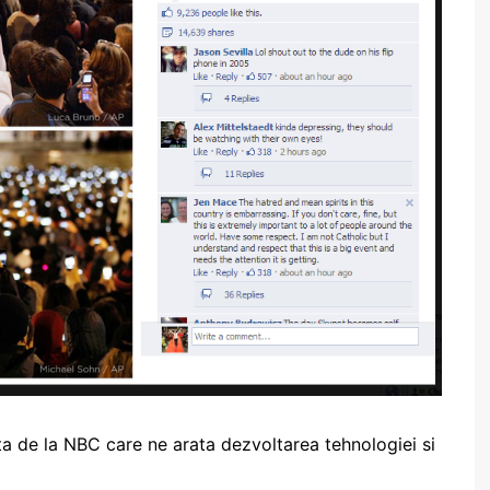
 de la NBC care ne arata dezvoltarea tehnologiei si