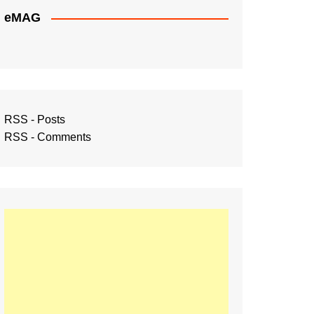
eMAG
RSS - Posts
RSS - Comments