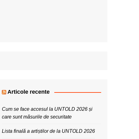
Articole recente
Cum se face accesul la UNTOLD 2026 și
care sunt măsurile de securitate
Lista finală a artiștilor de la UNTOLD 2026