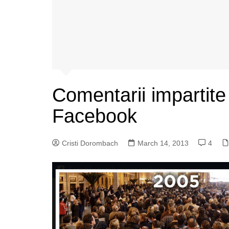
Comentarii impartite 
Facebook
Cristi Dorombach
March 14, 2013
4