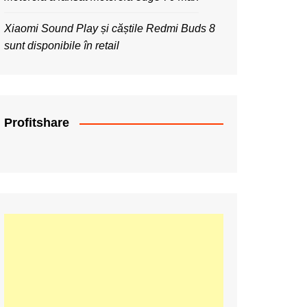
Xiaomi Sound Play și căștile Redmi Buds 8
sunt disponibile în retail
Profitshare