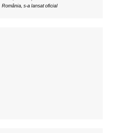
România, s-a lansat oficial