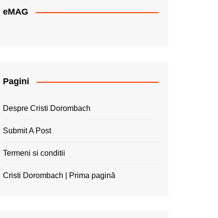
eMAG
Pagini
Despre Cristi Dorombach
Submit A Post
Termeni si conditii
Cristi Dorombach | Prima pagină