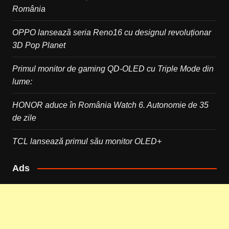
România
OPPO lansează seria Reno16 cu designul revoluționar
3D Pop Planet
Primul monitor de gaming QD-OLED cu Triple Mode din
lume:
HONOR aduce în România Watch 6. Autonomie de 35
de zile
TCL lansează primul său monitor OLED+
Ads