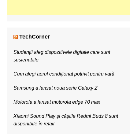
TechCorner
Studenții aleg dispozitivele digitale care sunt
sustenabile
Cum alegi aerul condiționat potrivit pentru vară
Samsung a lansat noua serie Galaxy Z
Motorola a lansat motorola edge 70 max
Xiaomi Sound Play și căștile Redmi Buds 8 sunt
disponibile în retail