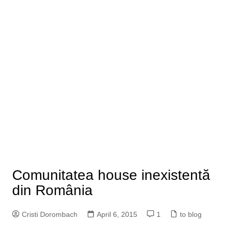
Comunitatea house inexistentă
din România
Cristi Dorombach
April 6, 2015
1
to blog