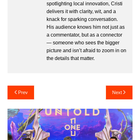
spotlighting local innovation, Cristi
delivers it with clarity, wit, and a
knack for sparking conversation.
His audience knows him not just as
a commentator, but as a connector
— someone who sees the bigger
picture and isn’t afraid to zoom in on
the details that matter.
Post
Prev
Next
navigation