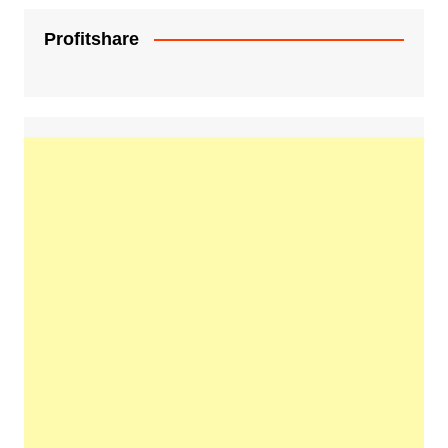
Profitshare