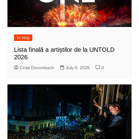
to blog
Lista finală a artiștilor de la UNTOLD
2026
Cristi Dorombach
July 8, 2026
0