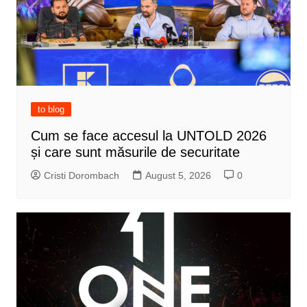
to blog
Cum se face accesul la UNTOLD 2026
și care sunt măsurile de securitate
Cristi Dorombach
August 5, 2026
0