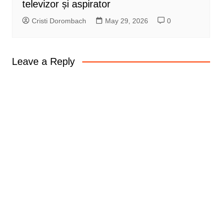
televizor și aspirator
Cristi Dorombach
May 29, 2026
0
Leave a Reply