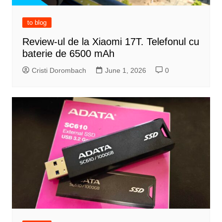
to blog
Review-ul de la Xiaomi 17T. Telefonul cu
baterie de 6500 mAh
Cristi Dorombach
June 1, 2026
0