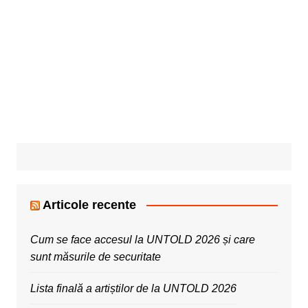
Articole recente
Cum se face accesul la UNTOLD 2026 și care
sunt măsurile de securitate
Lista finală a artiștilor de la UNTOLD 2026