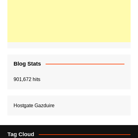
Blog Stats
901,672 hits
Hostgate Gazduire
Tag Cloud