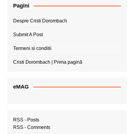
Pagini
Despre Cristi Dorombach
Submit A Post
Termeni si conditii
Cristi Dorombach | Prima pagină
eMAG
RSS - Posts
RSS - Comments