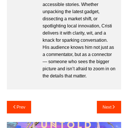
accessible stories. Whether
unpacking the latest gadget,
dissecting a market shift, or
spotlighting local innovation, Cristi
delivers it with clarity, wit, and a
knack for sparking conversation.
His audience knows him not just as
a commentator, but as a connector
— someone who sees the bigger
picture and isn’t afraid to zoom in on
the details that matter.
Post
Prev
Next
navigation