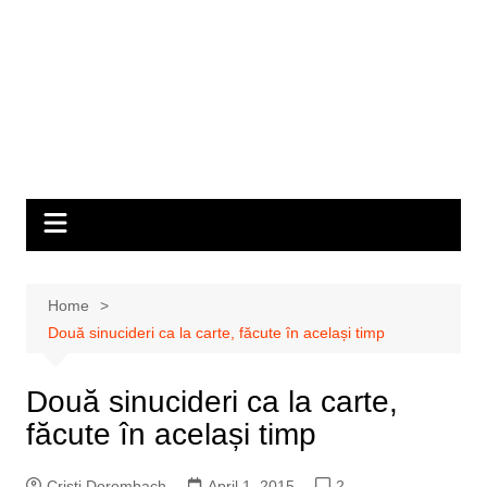
Home
Două sinucideri ca la carte, făcute în același timp
Două sinucideri ca la carte,
făcute în același timp
Cristi Dorombach
April 1, 2015
2