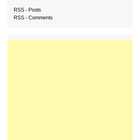
RSS - Posts
RSS - Comments