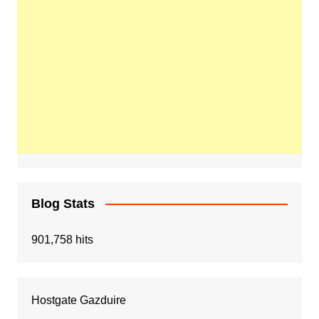
Blog Stats
901,758 hits
Hostgate Gazduire