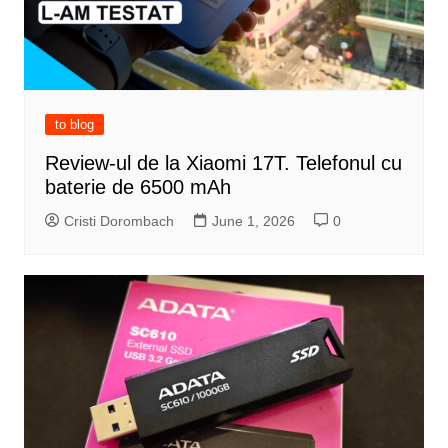
to blog
Review-ul de la Xiaomi 17T. Telefonul cu
baterie de 6500 mAh
Cristi Dorombach
June 1, 2026
0