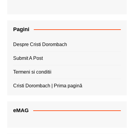
Pagini
Despre Cristi Dorombach
Submit A Post
Termeni si conditii
Cristi Dorombach | Prima pagină
eMAG