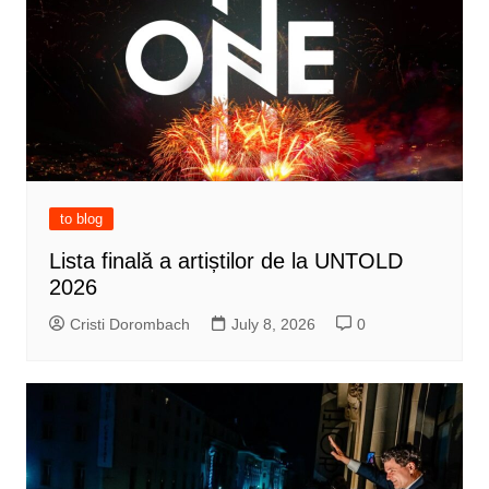
to blog
Lista finală a artiștilor de la UNTOLD
2026
Cristi Dorombach
July 8, 2026
0