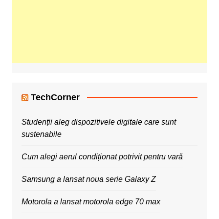
TechCorner
Studenții aleg dispozitivele digitale care sunt
sustenabile
Cum alegi aerul condiționat potrivit pentru vară
Samsung a lansat noua serie Galaxy Z
Motorola a lansat motorola edge 70 max