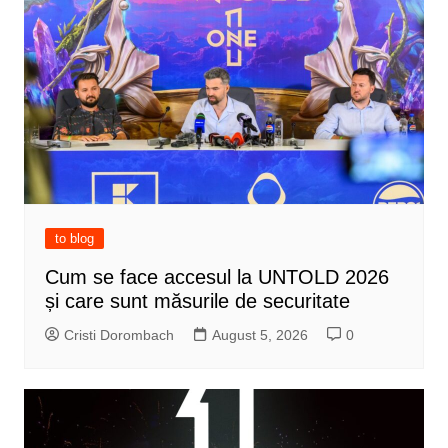
to blog
Cum se face accesul la UNTOLD 2026
și care sunt măsurile de securitate
Cristi Dorombach
August 5, 2026
0