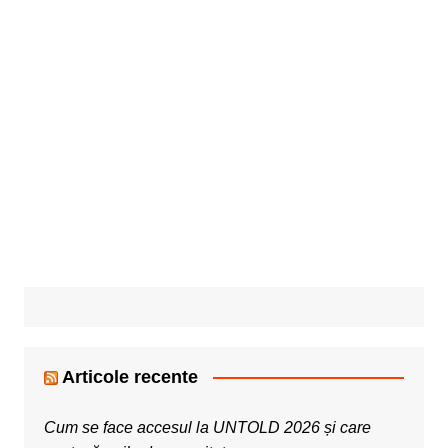
Articole recente
Cum se face accesul la UNTOLD 2026 și care