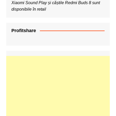
Xiaomi Sound Play și căștile Redmi Buds 8 sunt
disponibile în retail
Profitshare